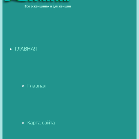
ГЛАВНАЯ
Главная
Карта сайта