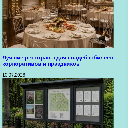
Лучшие рестораны для свадеб юбилеев
корпоративов и праздников
10.07.2026