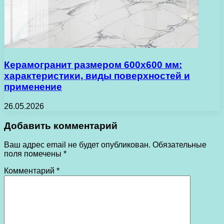
Керамогранит размером 600х600 мм:
характеристики, виды поверхностей и
применение
26.05.2026
Добавить комментарий
Ваш адрес email не будет опубликован.
Обязательные
поля помечены
*
Комментарий
*