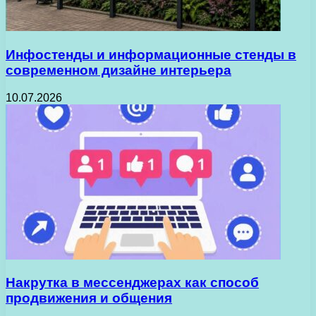
Инфостенды и информационные стенды в
современном дизайне интерьера
10.07.2026
Накрутка в мессенджерах как способ
продвижения и общения