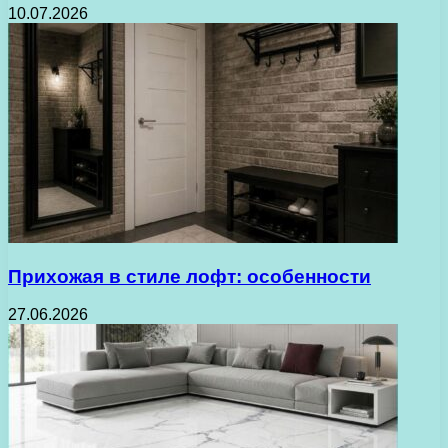
10.07.2026
Прихожая в стиле лофт: особенности
27.06.2026