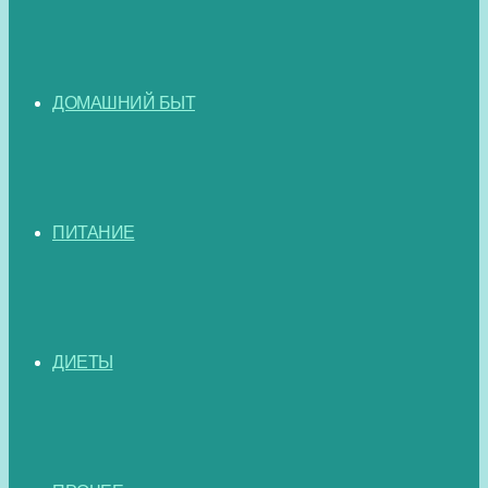
ДОМАШНИЙ БЫТ
ПИТАНИЕ
ДИЕТЫ