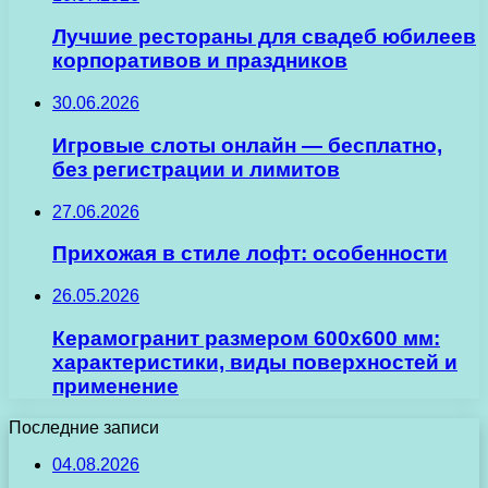
Лучшие рестораны для свадеб юбилеев
корпоративов и праздников
30.06.2026
Игровые слоты онлайн — бесплатно,
без регистрации и лимитов
27.06.2026
Прихожая в стиле лофт: особенности
26.05.2026
Керамогранит размером 600х600 мм:
характеристики, виды поверхностей и
применение
Последние записи
04.08.2026