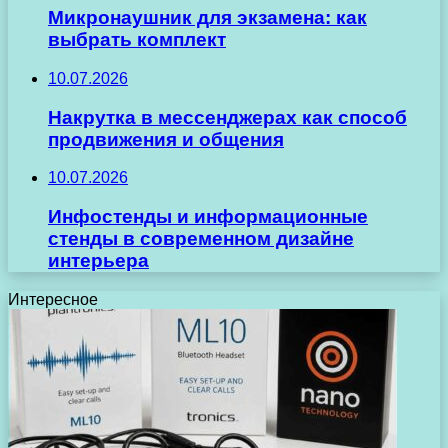
Микронаушник для экзамена: как
выбрать комплект
10.07.2026
Накрутка в мессенджерах как способ
продвижения и общения
10.07.2026
Инфостенды и информационные
стенды в современном дизайне
интерьера
Интересное