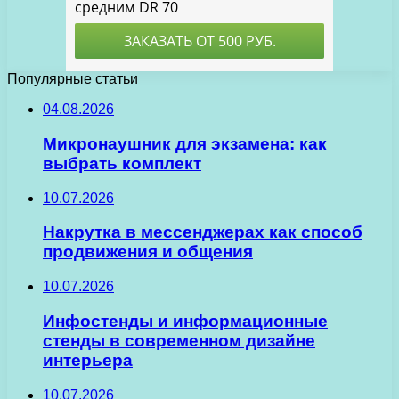
Популярные статьи
04.08.2026
Микронаушник для экзамена: как
выбрать комплект
10.07.2026
Накрутка в мессенджерах как способ
продвижения и общения
10.07.2026
Инфостенды и информационные
стенды в современном дизайне
интерьера
10.07.2026