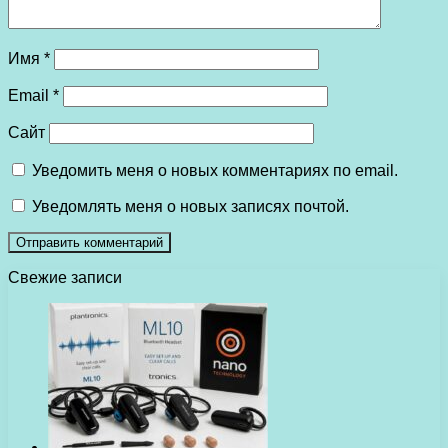
Имя
*
Email
*
Сайт
Уведомить меня о новых комментариях по email.
Уведомлять меня о новых записях почтой.
Свежие записи