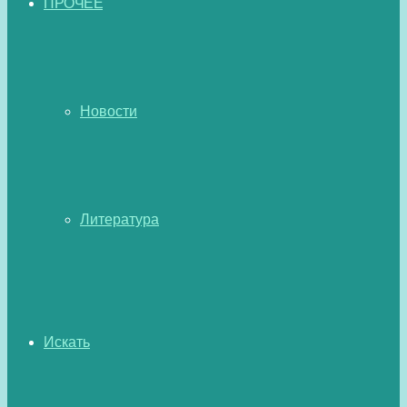
ПРОЧЕЕ
Новости
Литература
Искать