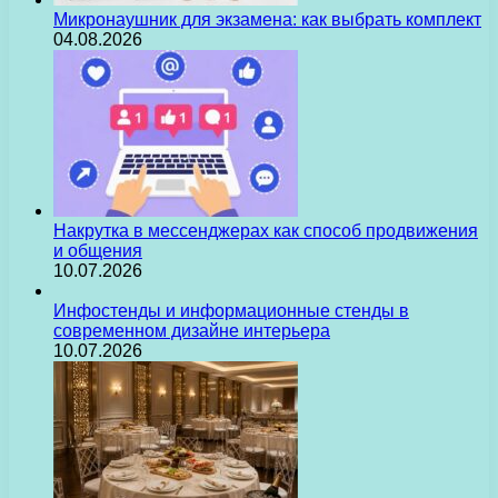
Микронаушник для экзамена: как выбрать комплект
04.08.2026
Накрутка в мессенджерах как способ продвижения
и общения
10.07.2026
Инфостенды и информационные стенды в
современном дизайне интерьера
10.07.2026