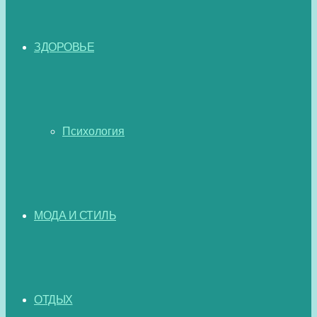
ЗДОРОВЬЕ
Психология
МОДА И СТИЛЬ
ОТДЫХ