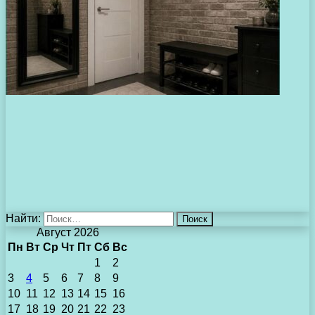
Найти:
Август 2026
Пн
Вт
Ср
Чт
Пт
Сб
Вс
1
2
3
4
5
6
7
8
9
10
11
12
13
14
15
16
17
18
19
20
21
22
23