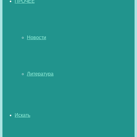
ПРОЧЕЕ
Новости
Литература
Искать