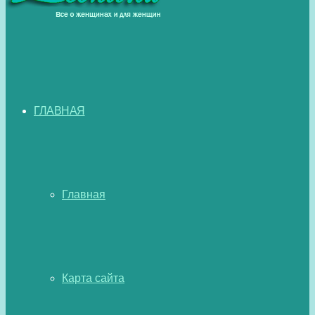
ГЛАВНАЯ
Главная
Карта сайта