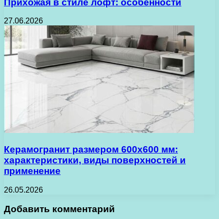
Прихожая в стиле лофт: особенности
27.06.2026
Керамогранит размером 600х600 мм:
характеристики, виды поверхностей и
применение
26.05.2026
Добавить комментарий