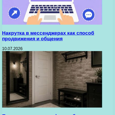
Накрутка в мессенджерах как способ
продвижения и общения
10.07.2026