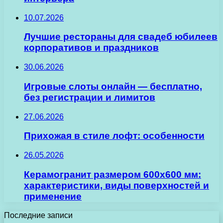
10.07.2026
Лучшие рестораны для свадеб юбилеев
корпоративов и праздников
30.06.2026
Игровые слоты онлайн — бесплатно,
без регистрации и лимитов
27.06.2026
Прихожая в стиле лофт: особенности
26.05.2026
Керамогранит размером 600х600 мм:
характеристики, виды поверхностей и
применение
Последние записи