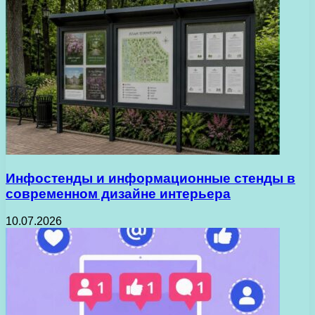
Инфостенды и информационные стенды в
современном дизайне интерьера
10.07.2026