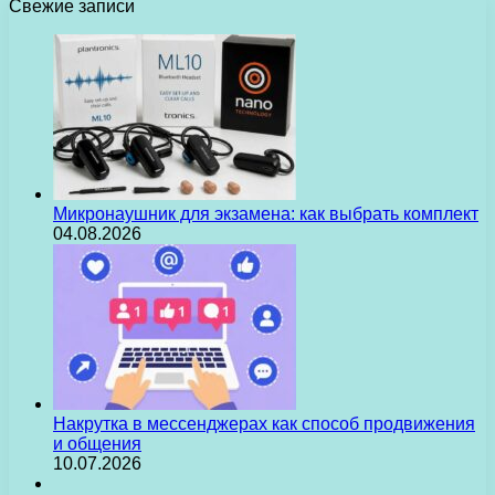
Свежие записи
Микронаушник для экзамена: как выбрать комплект
04.08.2026
Накрутка в мессенджерах как способ продвижения
и общения
10.07.2026