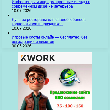
Инфостенды и информационные стенды в
современном дизайне интерьера
10.07.2026
Лучшие рестораны для свадеб юбилеев
корпоративов и праздников
10.07.2026
Игровые слоты онлайн — бесплатно, без
регистрации и лимитов
30.06.2026