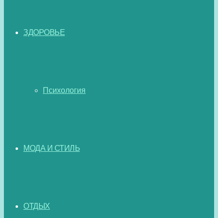
ЗДОРОВЬЕ
Психология
МОДА И СТИЛЬ
ОТДЫХ