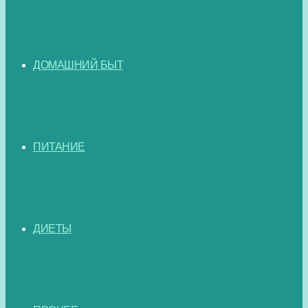
ДОМАШНИЙ БЫТ
ПИТАНИЕ
ДИЕТЫ