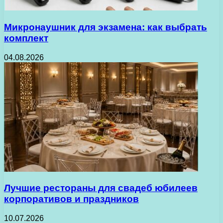
Микронаушник для экзамена: как выбрать
комплект
04.08.2026
Лучшие рестораны для свадеб юбилеев
корпоративов и праздников
10.07.2026