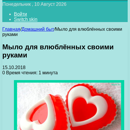
Понедельник , 10 Август 2026
Войти
Switch skin
Главная
/
Домашний быт
/
Мыло для влюблённых своими
руками
Мыло для влюблённых своими
руками
15.10.2018
0
Время чтения: 1 минута