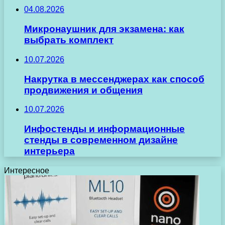
04.08.2026
Микронаушник для экзамена: как
выбрать комплект
10.07.2026
Накрутка в мессенджерах как способ
продвижения и общения
10.07.2026
Инфостенды и информационные
стенды в современном дизайне
интерьера
Интересное