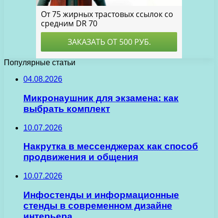
Популярные статьи
04.08.2026
Микронаушник для экзамена: как
выбрать комплект
10.07.2026
Накрутка в мессенджерах как способ
продвижения и общения
10.07.2026
Инфостенды и информационные
стенды в современном дизайне
интерьера