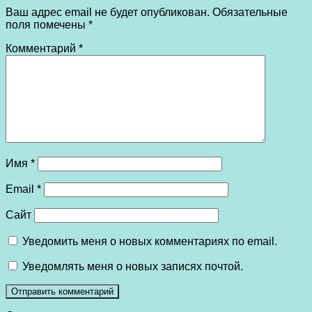
Ваш адрес email не будет опубликован.
Обязательные
поля помечены
*
Комментарий
*
Имя
*
Email
*
Сайт
Уведомить меня о новых комментариях по email.
Уведомлять меня о новых записях почтой.