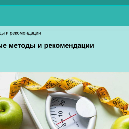
ды и рекомендации
ые методы и рекомендации