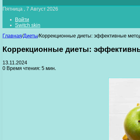
Пятница , 7 Август 2026
Войти
Switch skin
Главная
/
Диеты
/
Коррекционные диеты: эффективные мето
Коррекционные диеты: эффективн
13.11.2024
0
Время чтения: 5 мин.