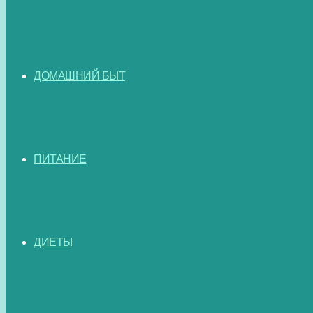
ДОМАШНИЙ БЫТ
ПИТАНИЕ
ДИЕТЫ