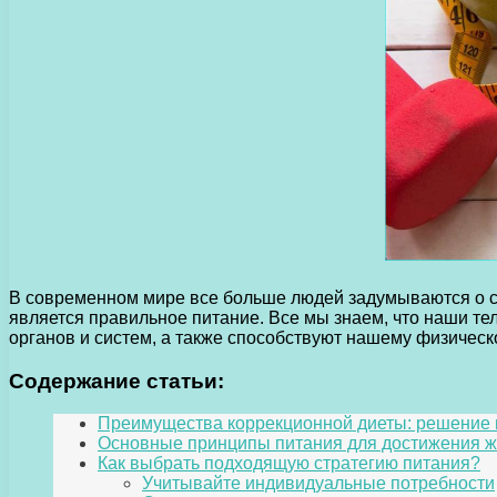
В современном мире все больше людей задумываются о св
является правильное питание. Все мы знаем, что наши т
органов и систем, а также способствуют нашему физическ
Содержание статьи:
Преимущества коррекционной диеты: решение 
Основные принципы питания для достижения ж
Как выбрать подходящую стратегию питания?
Учитывайте индивидуальные потребности