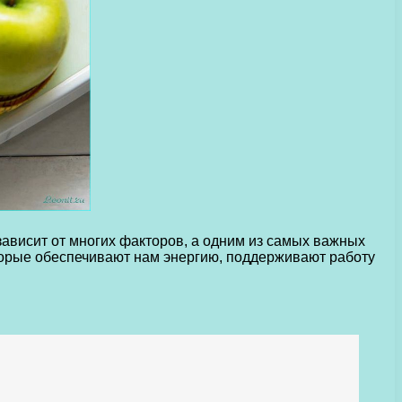
ависит от многих факторов, а одним из самых важных
торые обеспечивают нам энергию, поддерживают работу