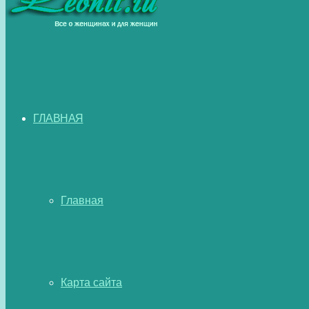
ГЛАВНАЯ
Главная
Карта сайта