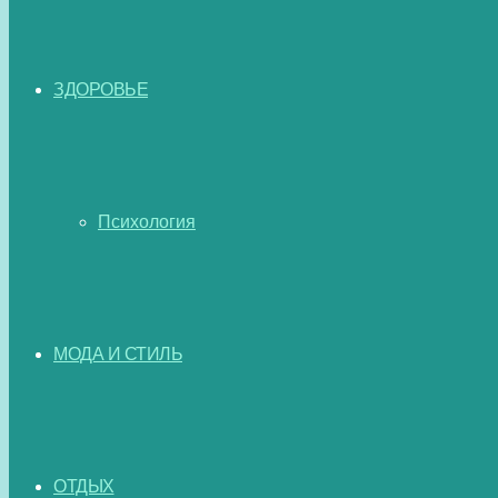
ЗДОРОВЬЕ
Психология
МОДА И СТИЛЬ
ОТДЫХ