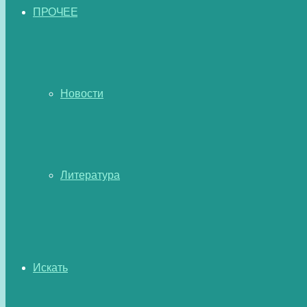
ПРОЧЕЕ
Новости
Литература
Искать