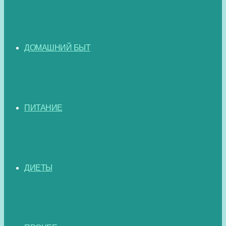
ДОМАШНИЙ БЫТ
ПИТАНИЕ
ДИЕТЫ