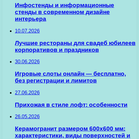
Инфостенды и информационные
стенды в современном дизайне
интерьера
10.07.2026
Лучшие рестораны для свадеб юбилеев
корпоративов и праздников
30.06.2026
Игровые слоты онлайн — бесплатно,
без регистрации и лимитов
27.06.2026
Прихожая в стиле лофт: особенности
26.05.2026
Керамогранит размером 600х600 мм:
характеристики, виды поверхностей и