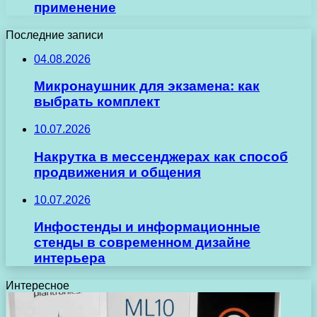
применение
Последние записи
04.08.2026
Микронаушник для экзамена: как
выбрать комплект
10.07.2026
Накрутка в мессенджерах как способ
продвижения и общения
10.07.2026
Инфостенды и информационные
стенды в современном дизайне
интерьера
Интересное