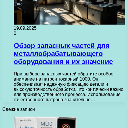
19.09.2025
0
Обзор запасных частей для
металлобрабатывающего
оборудования и их значение
При выборе запасных частей обратите особое
внимание на патрон токарный 1000. Он
обеспечивает надежную фиксацию детали и
высокую точность обработки, что критически важно
для производственного процесса. Использование
качественного патрона значительно…
Свежие записи