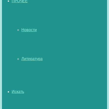
ПРОЧЕЕ
Новости
Литература
Искать