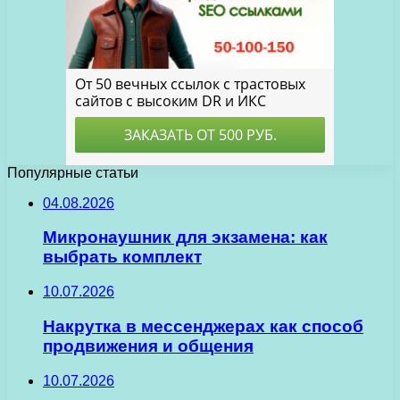
Популярные статьи
04.08.2026
Микронаушник для экзамена: как
выбрать комплект
10.07.2026
Накрутка в мессенджерах как способ
продвижения и общения
10.07.2026