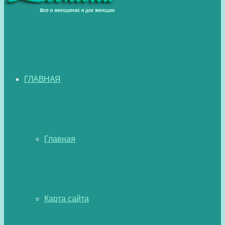
ГЛАВНАЯ
Главная
Карта сайта