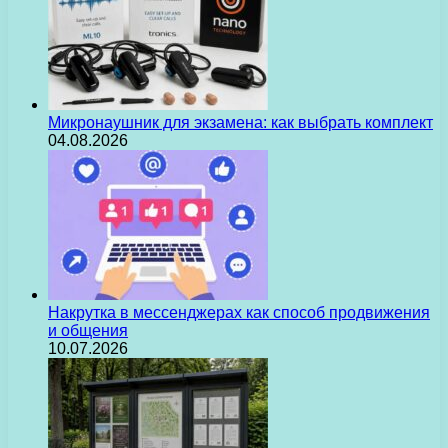
Микронаушник для экзамена: как выбрать комплект
04.08.2026
Накрутка в мессенджерах как способ продвижения
и общения
10.07.2026