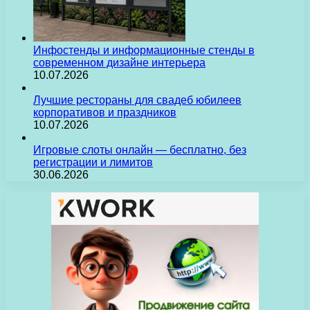
Инфостенды и информационные стенды в
современном дизайне интерьера
10.07.2026
Лучшие рестораны для свадеб юбилеев
корпоративов и праздников
10.07.2026
Игровые слоты онлайн — бесплатно, без
регистрации и лимитов
30.06.2026