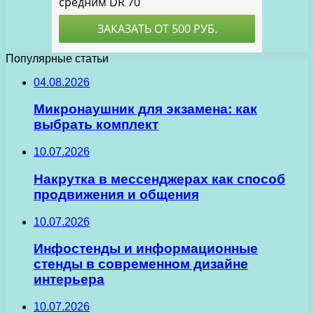
Популярные статьи
04.08.2026
Микронаушник для экзамена: как
выбрать комплект
10.07.2026
Накрутка в мессенджерах как способ
продвижения и общения
10.07.2026
Инфостенды и информационные
стенды в современном дизайне
интерьера
10.07.2026