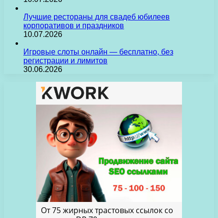
Лучшие рестораны для свадеб юбилеев
корпоративов и праздников
10.07.2026
Игровые слоты онлайн — бесплатно, без
регистрации и лимитов
30.06.2026