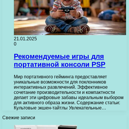
21.01.2025
0
Рекомендуемые игры для
портативной консоли PSP
Мир портативного гейминга предоставляет
уникальные возможности для поклонников
интерактивных развлечений. Эффективное
сочетание производительности и компактности
делает эти цифровые забавы идеальным выбором
для активного образа жизни. Содержание статьи:
Культовые экшен-тайтлы Увлекательные…
Свежие записи