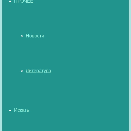
ПРОЧЕЕ
Новости
Литература
Искать