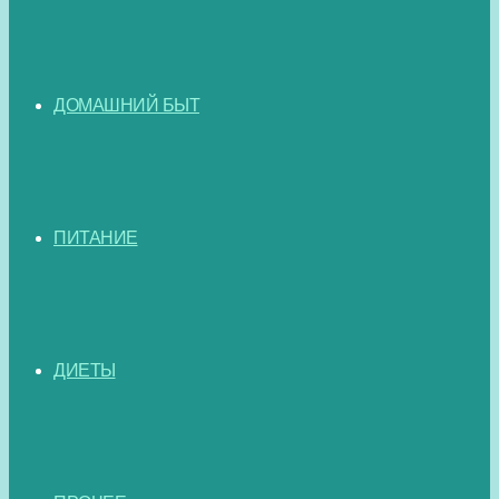
ДОМАШНИЙ БЫТ
ПИТАНИЕ
ДИЕТЫ