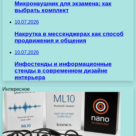
Микронаушник для экзамена: как
выбрать комплект
10.07.2026
Накрутка в мессенджерах как способ
продвижения и общения
10.07.2026
Инфостенды и информационные
стенды в современном дизайне
интерьера
Интересное