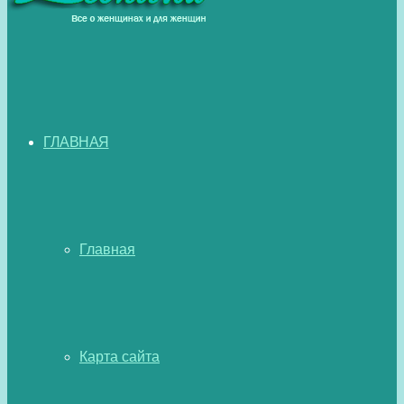
ГЛАВНАЯ
Главная
Карта сайта