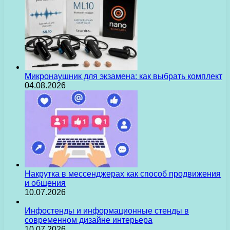
Микронаушник для экзамена: как выбрать комплект
04.08.2026
Накрутка в мессенджерах как способ продвижения
и общения
10.07.2026
Инфостенды и информационные стенды в
современном дизайне интерьера
10.07.2026