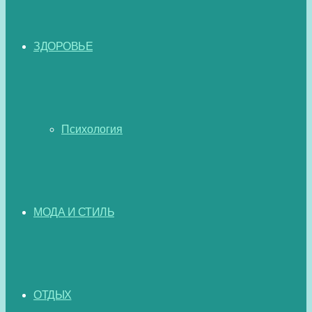
ЗДОРОВЬЕ
Психология
МОДА И СТИЛЬ
ОТДЫХ