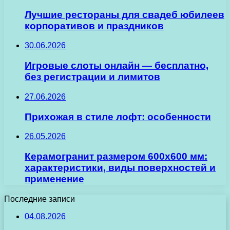
Лучшие рестораны для свадеб юбилеев
корпоративов и праздников
30.06.2026
Игровые слоты онлайн — бесплатно,
без регистрации и лимитов
27.06.2026
Прихожая в стиле лофт: особенности
26.05.2026
Керамогранит размером 600х600 мм:
характеристики, виды поверхностей и
применение
Последние записи
04.08.2026