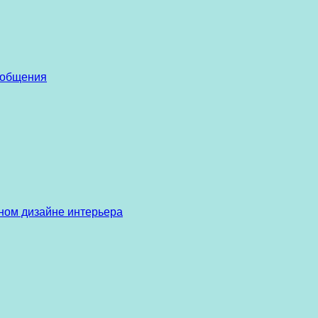
 общения
ом дизайне интерьера