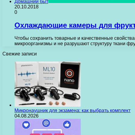
Домашний быт
20.10.2018
0
Охлаждающие камеры для фрук
Чтобы сохранить товарные и качественные свойства
микроорганизмы и не разрушают структуру ткани фр
Свежие записи
Микронаушник для экзамена: как выбрать комплект
04.08.2026