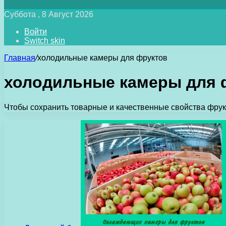
Суббота , 8 Август 2026
Войти
Switch skin
Главная
/
холодильные камеры для фруктов
холодильные камеры для 
Чтобы сохранить товарные и качественные свойства фрук