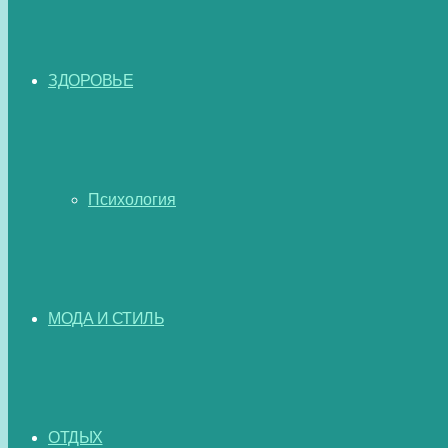
ЗДОРОВЬЕ
Психология
МОДА И СТИЛЬ
ОТДЫХ