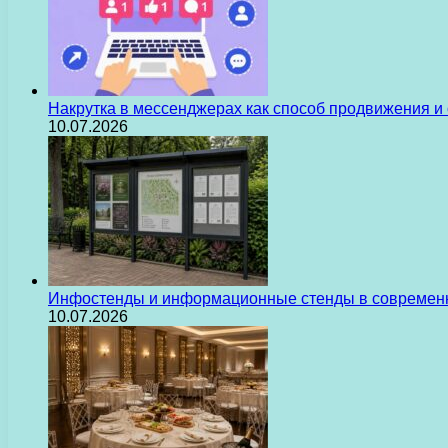
Накрутка в мессенджерах как способ продвижения и
10.07.2026
Инфостенды и информационные стенды в современн
10.07.2026