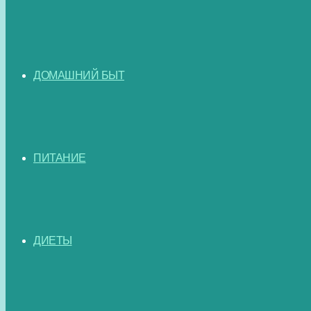
ДОМАШНИЙ БЫТ
ПИТАНИЕ
ДИЕТЫ