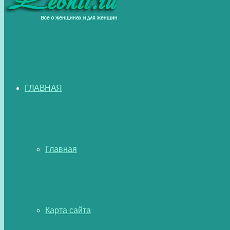
ГЛАВНАЯ
Главная
Карта сайта