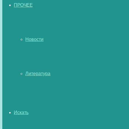
ПРОЧЕЕ
Новости
Литература
Искать