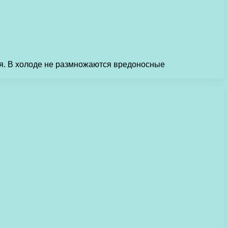
ия. В холоде не размножаются вредоносные