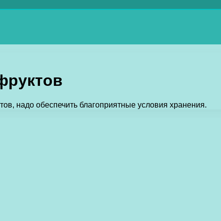
фруктов
тов, надо обеспечить благоприятные условия хранения.