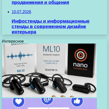
продвижения и общения
10.07.2026
Инфостенды и информационные
стенды в современном дизайне
интерьера
Интересное