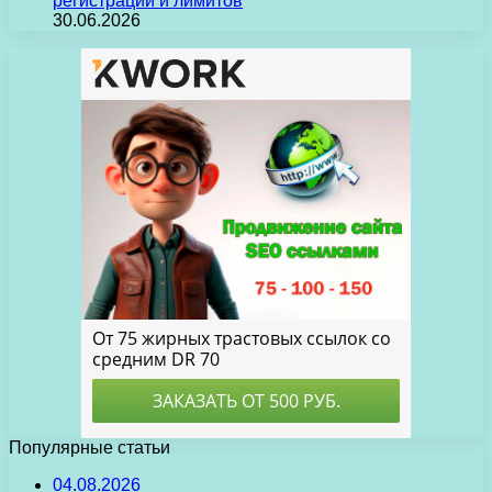
регистрации и лимитов
30.06.2026
Популярные статьи
04.08.2026