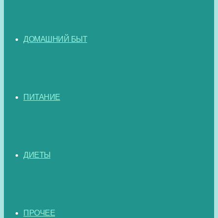
ДОМАШНИЙ БЫТ
ПИТАНИЕ
ДИЕТЫ
ПРОЧЕЕ