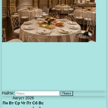
Найти:
Август 2026
Пн
Вт
Ср
Чт
Пт
Сб
Вс