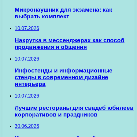
Микронаушник для экзамена: как
выбрать комплект
10.07.2026
Накрутка в мессенджерах как способ
продвижения и общения
10.07.2026
Инфостенды и информационные
стенды в современном дизайне
интерьера
10.07.2026
Лучшие рестораны для свадеб юбилеев
корпоративов и праздников
30.06.2026