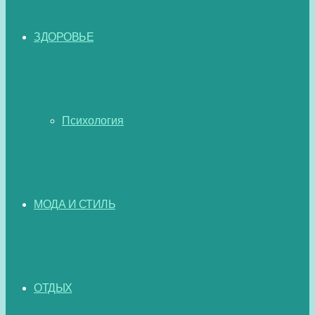
ЗДОРОВЬЕ
Психология
МОДА И СТИЛЬ
ОТДЫХ