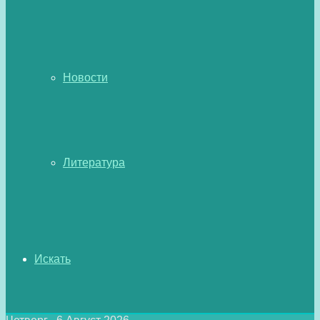
Новости
Литература
Искать