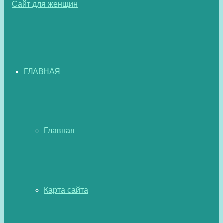
ГЛАВНАЯ
Главная
Карта сайта