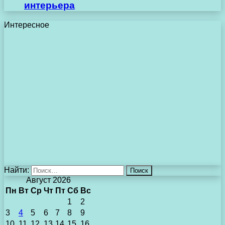
интерьера
Интересное
Найти:
Август 2026
Пн
Вт
Ср
Чт
Пт
Сб
Вс
1
2
3
4
5
6
7
8
9
10
11
12
13
14
15
16