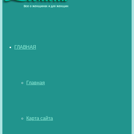
ГЛАВНАЯ
Главная
Карта сайта