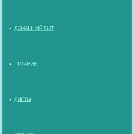
ДОМАШНИЙ БЫТ
ПИТАНИЕ
ДИЕТЫ