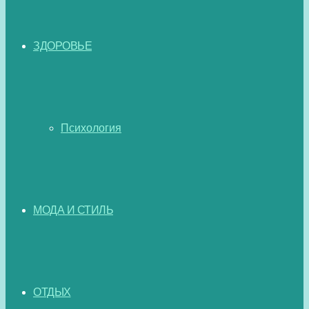
ЗДОРОВЬЕ
Психология
МОДА И СТИЛЬ
ОТДЫХ