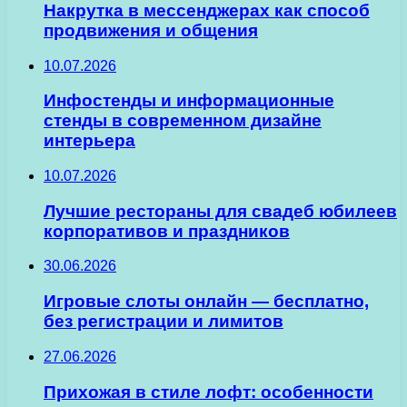
Накрутка в мессенджерах как способ
продвижения и общения
10.07.2026
Инфостенды и информационные
стенды в современном дизайне
интерьера
10.07.2026
Лучшие рестораны для свадеб юбилеев
корпоративов и праздников
30.06.2026
Игровые слоты онлайн — бесплатно,
без регистрации и лимитов
27.06.2026
Прихожая в стиле лофт: особенности