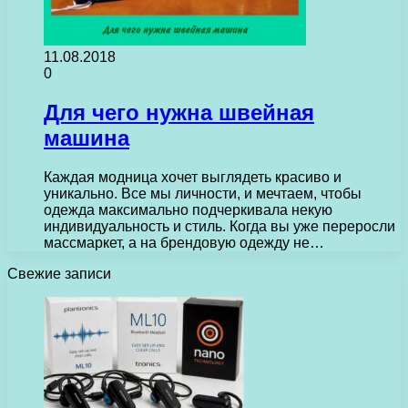
11.08.2018
0
Для чего нужна швейная
машина
Каждая модница хочет выглядеть красиво и
уникально. Все мы личности, и мечтаем, чтобы
одежда максимально подчеркивала некую
индивидуальность и стиль. Когда вы уже переросли
массмаркет, а на брендовую одежду не…
Свежие записи