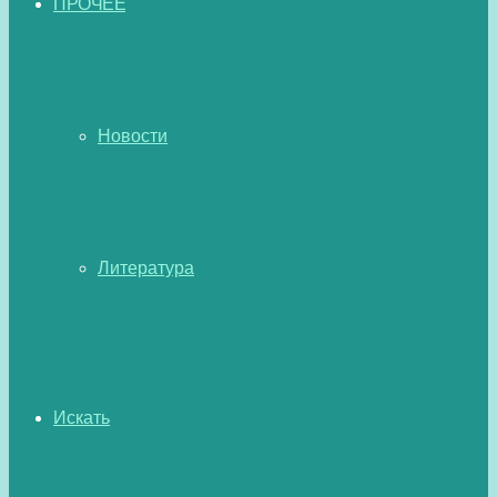
ПРОЧЕЕ
Новости
Литература
Искать