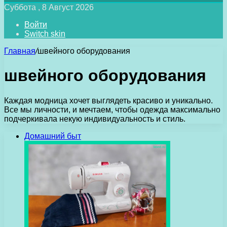
Суббота , 8 Август 2026
Войти
Switch skin
Главная
/
швейного оборудования
швейного оборудования
Каждая модница хочет выглядеть красиво и уникально.
Все мы личности, и мечтаем, чтобы одежда максимально
подчеркивала некую индивидуальность и стиль.
Домашний быт