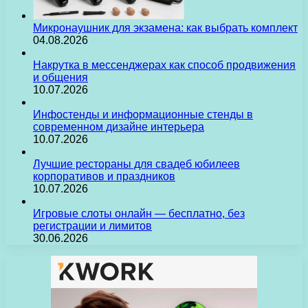
Микронаушник для экзамена: как выбрать комплект
04.08.2026
Накрутка в мессенджерах как способ продвижения
и общения
10.07.2026
Инфостенды и информационные стенды в
современном дизайне интерьера
10.07.2026
Лучшие рестораны для свадеб юбилеев
корпоративов и праздников
10.07.2026
Игровые слоты онлайн — бесплатно, без
регистрации и лимитов
30.06.2026