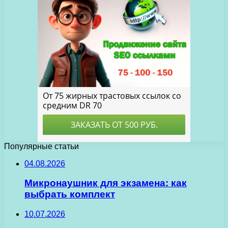
Популярные статьи
04.08.2026
Микронаушник для экзамена: как
выбрать комплект
10.07.2026