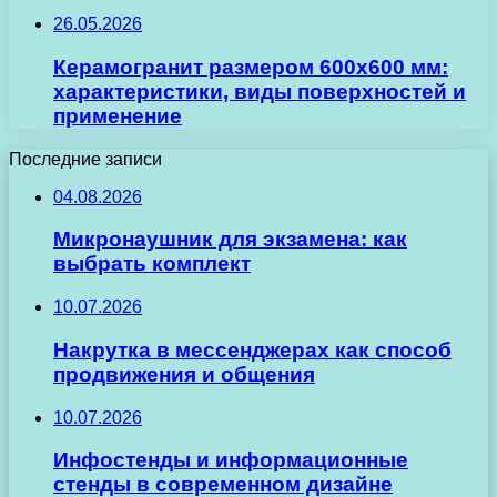
26.05.2026
Керамогранит размером 600х600 мм:
характеристики, виды поверхностей и
применение
Последние записи
04.08.2026
Микронаушник для экзамена: как
выбрать комплект
10.07.2026
Накрутка в мессенджерах как способ
продвижения и общения
10.07.2026
Инфостенды и информационные
стенды в современном дизайне