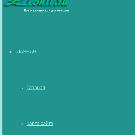
ГЛАВНАЯ
Главная
Карта сайта