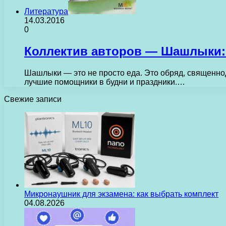
Литература
14.03.2016
0
Коллектив авторов — Шашлыки: 
Шашлыки — это не просто еда. Это обряд, священнод
лучшие помощники в будни и праздники.…
Свежие записи
Микронаушник для экзамена: как выбрать комплект
04.08.2026