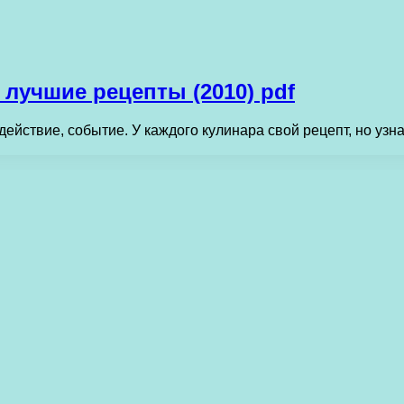
лучшие рецепты (2010) pdf
ействие, событие. У каждого кулинара свой рецепт, но узн