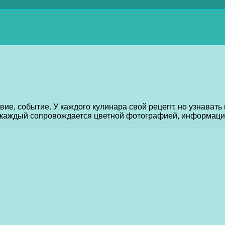
ие, событие. У каждого кулинара свой рецепт, но узнавать
 каждый сопровождается цветной фотографией, информацие