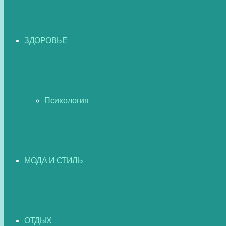
ЗДОРОВЬЕ
Психология
МОДА И СТИЛЬ
ОТДЫХ