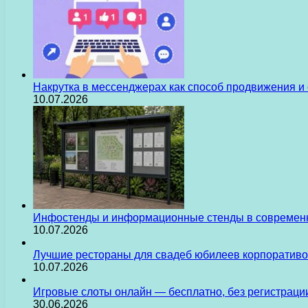
Накрутка в мессенджерах как способ продвижения и
10.07.2026
Инфостенды и информационные стенды в современн
10.07.2026
Лучшие рестораны для свадеб юбилеев корпоративо
10.07.2026
Игровые слоты онлайн — бесплатно, без регистраци
30.06.2026