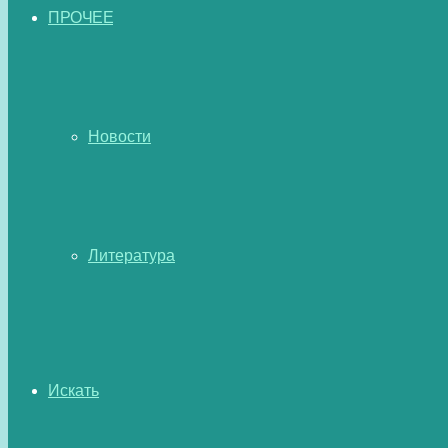
ПРОЧЕЕ
Новости
Литература
Искать