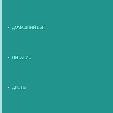
ДОМАШНИЙ БЫТ
ПИТАНИЕ
ДИЕТЫ