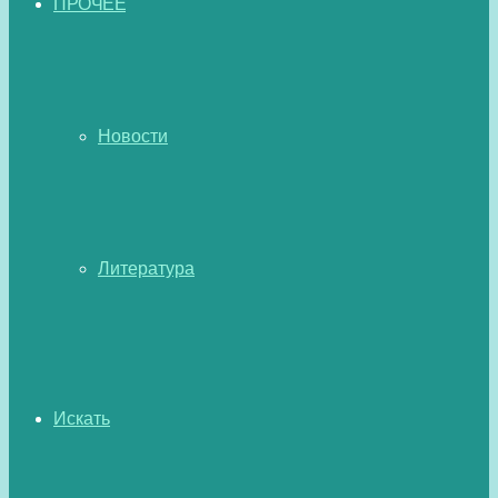
ПРОЧЕЕ
Новости
Литература
Искать