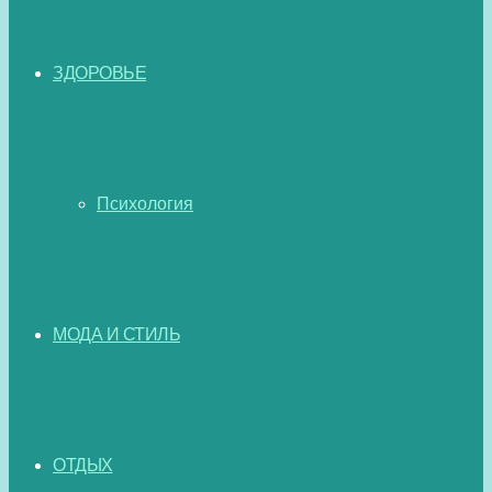
ЗДОРОВЬЕ
Психология
МОДА И СТИЛЬ
ОТДЫХ