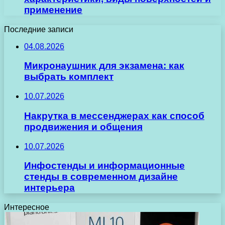
применение
Последние записи
04.08.2026
Микронаушник для экзамена: как
выбрать комплект
10.07.2026
Накрутка в мессенджерах как способ
продвижения и общения
10.07.2026
Инфостенды и информационные
стенды в современном дизайне
интерьера
Интересное