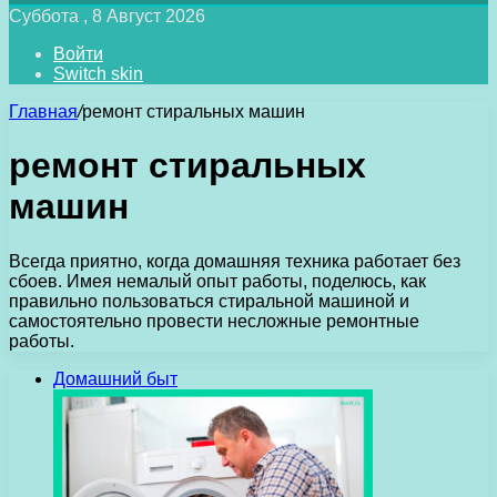
Суббота , 8 Август 2026
Войти
Switch skin
Главная
/
ремонт стиральных машин
ремонт стиральных
машин
Всегда приятно, когда домашняя техника работает без
сбоев. Имея немалый опыт работы, поделюсь, как
правильно пользоваться стиральной машиной и
самостоятельно провести несложные ремонтные
работы.
Домашний быт