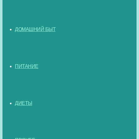
ДОМАШНИЙ БЫТ
ПИТАНИЕ
ДИЕТЫ