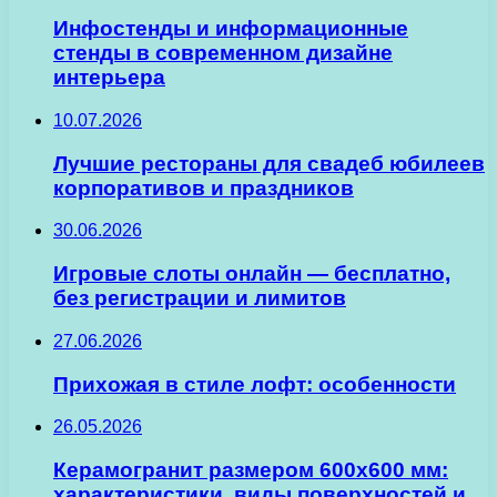
Инфостенды и информационные
стенды в современном дизайне
интерьера
10.07.2026
Лучшие рестораны для свадеб юбилеев
корпоративов и праздников
30.06.2026
Игровые слоты онлайн — бесплатно,
без регистрации и лимитов
27.06.2026
Прихожая в стиле лофт: особенности
26.05.2026
Керамогранит размером 600х600 мм:
характеристики, виды поверхностей и