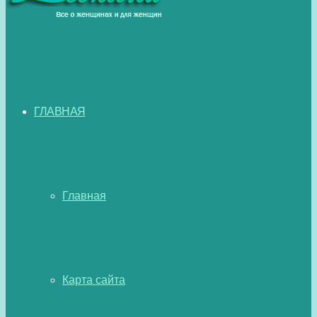
ГЛАВНАЯ
Главная
Карта сайта