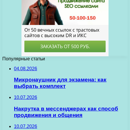
Популярные статьи
04.08.2026
Микронаушник для экзамена: как
выбрать комплект
10.07.2026
Накрутка в мессенджерах как способ
продвижения и общения
10.07.2026