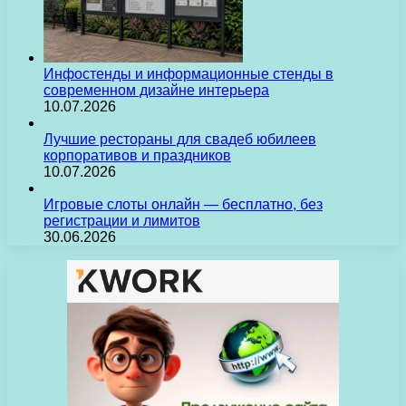
Инфостенды и информационные стенды в
современном дизайне интерьера
10.07.2026
Лучшие рестораны для свадеб юбилеев
корпоративов и праздников
10.07.2026
Игровые слоты онлайн — бесплатно, без
регистрации и лимитов
30.06.2026