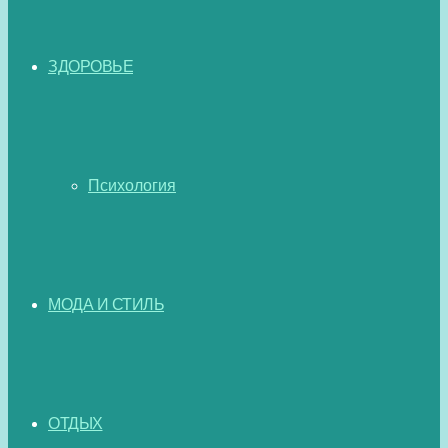
ЗДОРОВЬЕ
Психология
МОДА И СТИЛЬ
ОТДЫХ