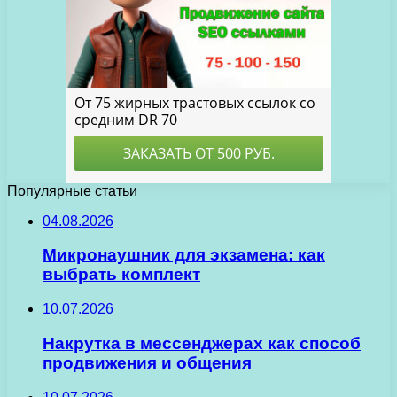
Популярные статьи
04.08.2026
Микронаушник для экзамена: как
выбрать комплект
10.07.2026
Накрутка в мессенджерах как способ
продвижения и общения