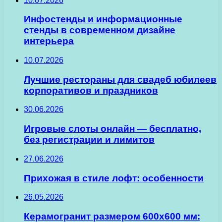
10.07.2026
Инфостенды и информационные
стенды в современном дизайне
интерьера
10.07.2026
Лучшие рестораны для свадеб юбилеев
корпоративов и праздников
30.06.2026
Игровые слоты онлайн — бесплатно,
без регистрации и лимитов
27.06.2026
Прихожая в стиле лофт: особенности
26.05.2026
Керамогранит размером 600х600 мм: