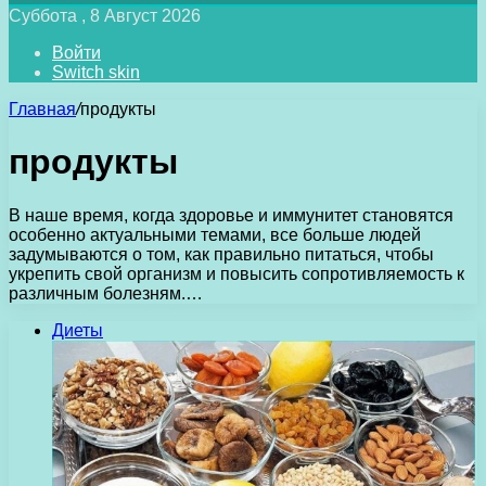
Суббота , 8 Август 2026
Войти
Switch skin
Главная
/
продукты
продукты
В наше время, когда здоровье и иммунитет становятся
особенно актуальными темами, все больше людей
задумываются о том, как правильно питаться, чтобы
укрепить свой организм и повысить сопротивляемость к
различным болезням.…
Диеты