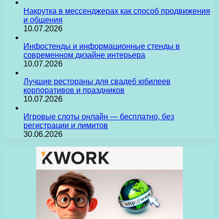
Накрутка в мессенджерах как способ продвижения
и общения
10.07.2026
Инфостенды и информационные стенды в
современном дизайне интерьера
10.07.2026
Лучшие рестораны для свадеб юбилеев
корпоративов и праздников
10.07.2026
Игровые слоты онлайн — бесплатно, без
регистрации и лимитов
30.06.2026