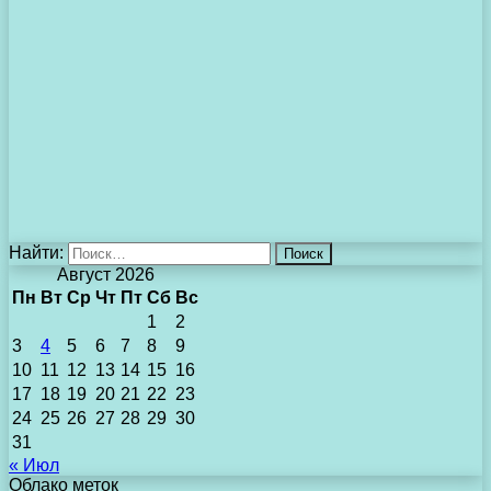
Найти:
Август 2026
Пн
Вт
Ср
Чт
Пт
Сб
Вс
1
2
3
4
5
6
7
8
9
10
11
12
13
14
15
16
17
18
19
20
21
22
23
24
25
26
27
28
29
30
31
« Июл
Облако меток