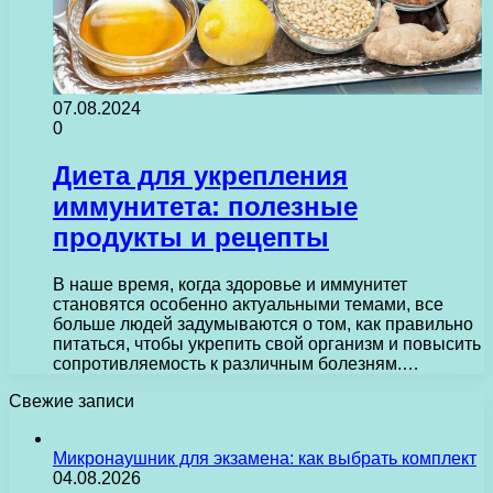
07.08.2024
0
Диета для укрепления
иммунитета: полезные
продукты и рецепты
В наше время, когда здоровье и иммунитет
становятся особенно актуальными темами, все
больше людей задумываются о том, как правильно
питаться, чтобы укрепить свой организм и повысить
сопротивляемость к различным болезням.…
Свежие записи
Микронаушник для экзамена: как выбрать комплект
04.08.2026