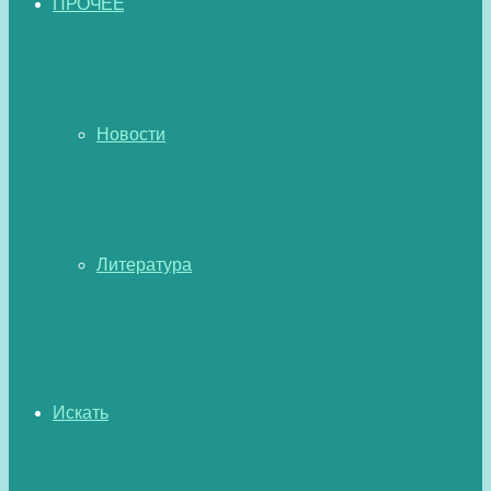
ПРОЧЕЕ
Новости
Литература
Искать