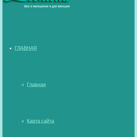
ГЛАВНАЯ
Главная
Карта сайта