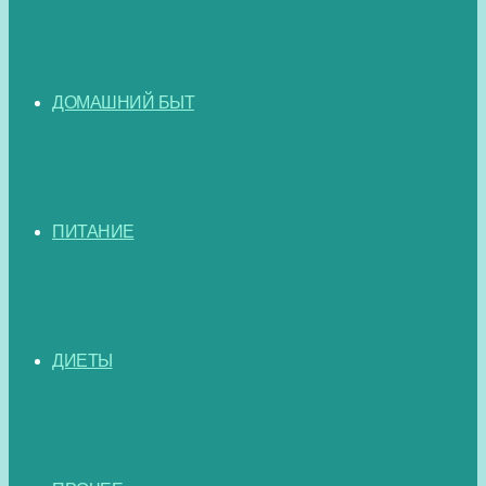
ДОМАШНИЙ БЫТ
ПИТАНИЕ
ДИЕТЫ