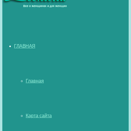
ГЛАВНАЯ
Главная
Карта сайта