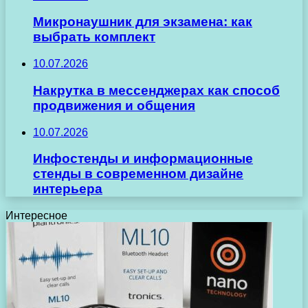
Микронаушник для экзамена: как
выбрать комплект
10.07.2026
Накрутка в мессенджерах как способ
продвижения и общения
10.07.2026
Инфостенды и информационные
стенды в современном дизайне
интерьера
Интересное