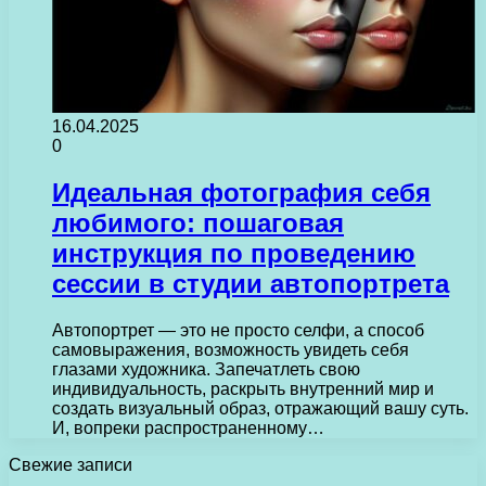
16.04.2025
0
Идеальная фотография себя
любимого: пошаговая
инструкция по проведению
сессии в студии автопортрета
Автопортрет — это не просто селфи, а способ
самовыражения, возможность увидеть себя
глазами художника. Запечатлеть свою
индивидуальность, раскрыть внутренний мир и
создать визуальный образ, отражающий вашу суть.
И, вопреки распространенному…
Свежие записи