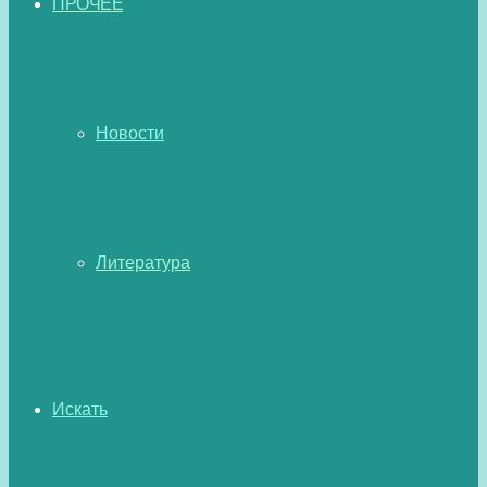
ПРОЧЕЕ
Новости
Литература
Искать