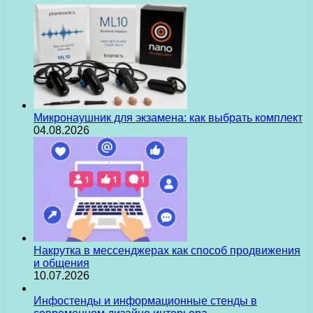
Микронаушник для экзамена: как выбрать комплект
04.08.2026
Накрутка в мессенджерах как способ продвижения
и общения
10.07.2026
Инфостенды и информационные стенды в