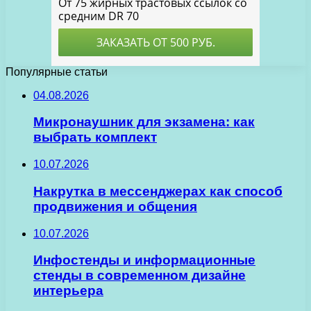
Популярные статьи
04.08.2026
Микронаушник для экзамена: как
выбрать комплект
10.07.2026
Накрутка в мессенджерах как способ
продвижения и общения
10.07.2026
Инфостенды и информационные
стенды в современном дизайне
интерьера