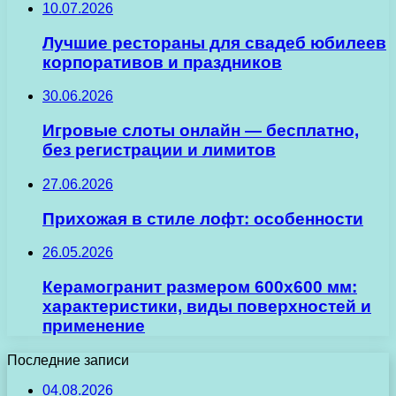
10.07.2026
Лучшие рестораны для свадеб юбилеев
корпоративов и праздников
30.06.2026
Игровые слоты онлайн — бесплатно,
без регистрации и лимитов
27.06.2026
Прихожая в стиле лофт: особенности
26.05.2026
Керамогранит размером 600х600 мм:
характеристики, виды поверхностей и
применение
Последние записи
04.08.2026