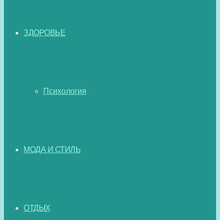
ЗДОРОВЬЕ
Психология
МОДА И СТИЛЬ
ОТДЫХ