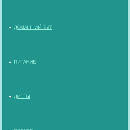
ДОМАШНИЙ БЫТ
ПИТАНИЕ
ДИЕТЫ