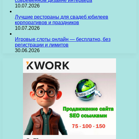
современном дизайне интерьера
10.07.2026
Лучшие рестораны для свадеб юбилеев
корпоративов и праздников
10.07.2026
Игровые слоты онлайн — бесплатно, без
регистрации и лимитов
30.06.2026