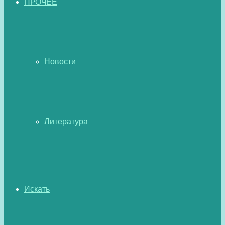
ПРОЧЕЕ
Новости
Литература
Искать