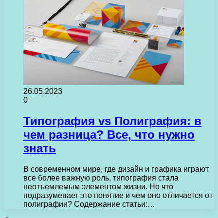
26.05.2023
0
Типография vs Полиграфия: в
чем разница? Все, что нужно
знать
В современном мире, где дизайн и графика играют
все более важную роль, типография стала
неотъемлемым элементом жизни. Но что
подразумевает это понятие и чем оно отличается от
полиграфии? Содержание статьи:…