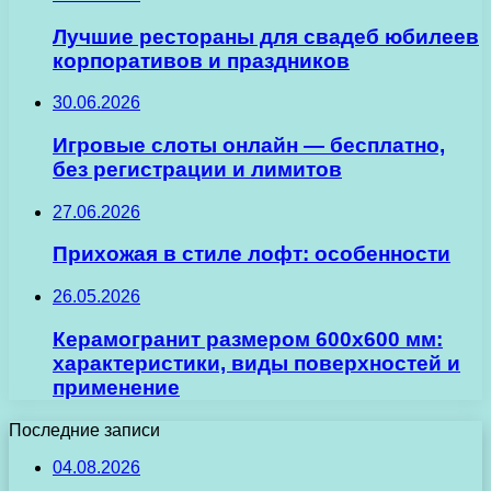
Лучшие рестораны для свадеб юбилеев
корпоративов и праздников
30.06.2026
Игровые слоты онлайн — бесплатно,
без регистрации и лимитов
27.06.2026
Прихожая в стиле лофт: особенности
26.05.2026
Керамогранит размером 600х600 мм:
характеристики, виды поверхностей и
применение
Последние записи
04.08.2026