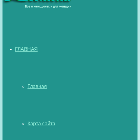
ГЛАВНАЯ
Главная
Карта сайта