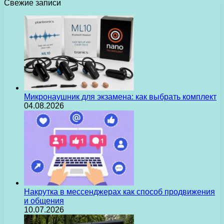
Свежие записи
Микронаушник для экзамена: как выбрать комплект
04.08.2026
Накрутка в мессенджерах как способ продвижения
и общения
10.07.2026