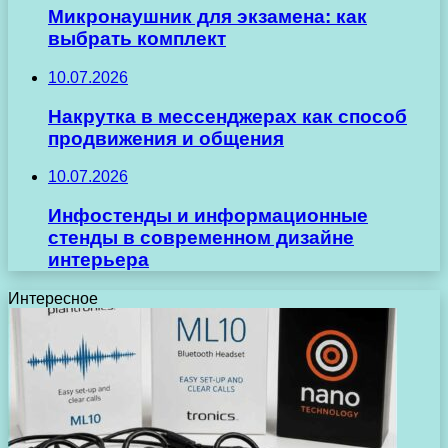
Микронаушник для экзамена: как
выбрать комплект
10.07.2026
Накрутка в мессенджерах как способ
продвижения и общения
10.07.2026
Инфостенды и информационные
стенды в современном дизайне
интерьера
Интересное