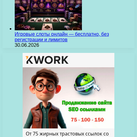
Игровые слоты онлайн — бесплатно, без
регистрации и лимитов
30.06.2026