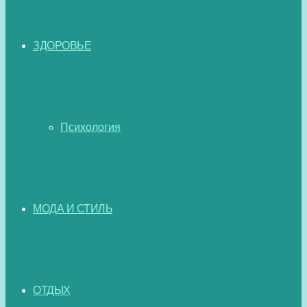
ЗДОРОВЬЕ
Психология
МОДА И СТИЛЬ
ОТДЫХ