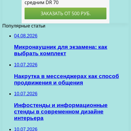
Популярные статьи
04.08.2026
Микронаушник для экзамена: как
выбрать комплект
10.07.2026
Накрутка в мессенджерах как способ
продвижения и общения
10.07.2026
Инфостенды и информационные
стенды в современном дизайне
интерьера
10.07.2026