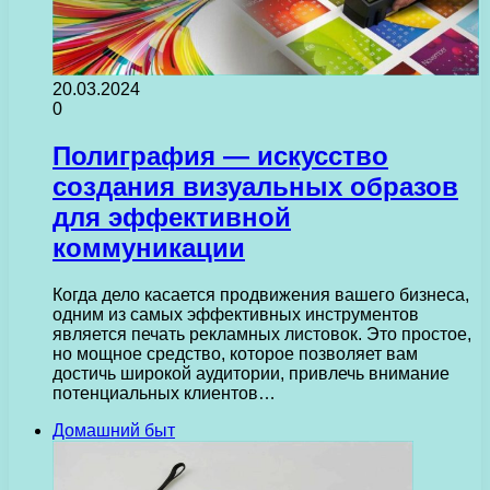
20.03.2024
0
Полиграфия — искусство
создания визуальных образов
для эффективной
коммуникации
Когда дело касается продвижения вашего бизнеса,
одним из самых эффективных инструментов
является печать рекламных листовок. Это простое,
но мощное средство, которое позволяет вам
достичь широкой аудитории, привлечь внимание
потенциальных клиентов…
Домашний быт