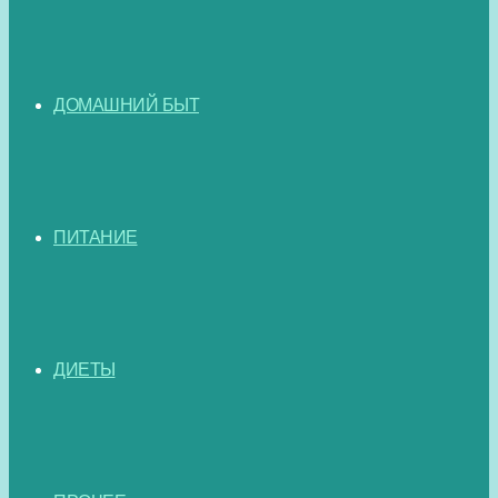
ДОМАШНИЙ БЫТ
ПИТАНИЕ
ДИЕТЫ