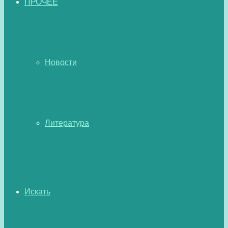
ПРОЧЕЕ
Новости
Литература
Искать