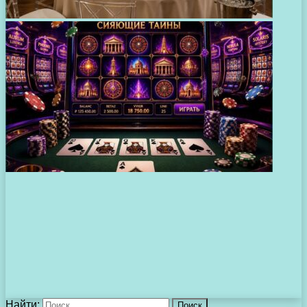
Найти: