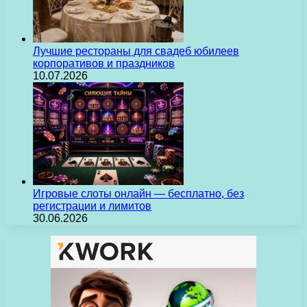
Лучшие рестораны для свадеб юбилеев
корпоративов и праздников
10.07.2026
Игровые слоты онлайн — бесплатно, без
регистрации и лимитов
30.06.2026