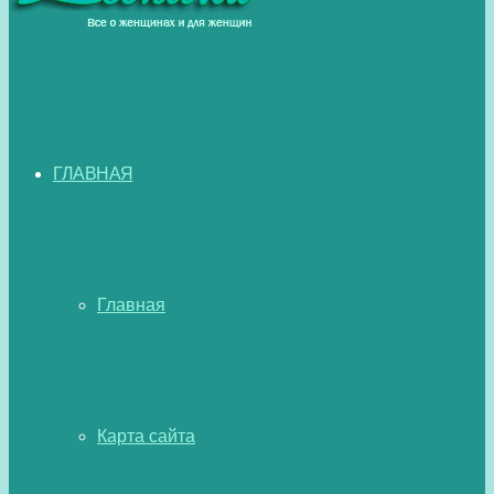
ГЛАВНАЯ
Главная
Карта сайта