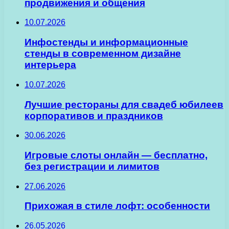
продвижения и общения
10.07.2026
Инфостенды и информационные
стенды в современном дизайне
интерьера
10.07.2026
Лучшие рестораны для свадеб юбилеев
корпоративов и праздников
30.06.2026
Игровые слоты онлайн — бесплатно,
без регистрации и лимитов
27.06.2026
Прихожая в стиле лофт: особенности
26.05.2026