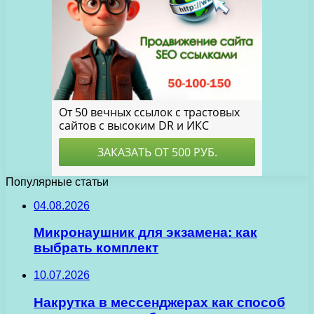
Популярные статьи
04.08.2026
Микронаушник для экзамена: как
выбрать комплект
10.07.2026
Накрутка в мессенджерах как способ