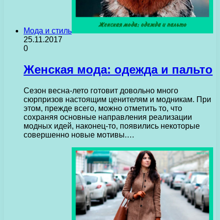
Мода и стиль
25.11.2017
0
Женская мода: одежда и пальто
Сезон весна-лето готовит довольно много
сюрпризов настоящим ценителям и модникам. При
этом, прежде всего, можно отметить то, что
сохраняя основные направления реализации
модных идей, наконец-то, появились некоторые
совершенно новые мотивы.…