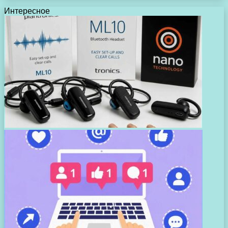
Интересное