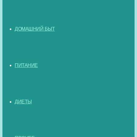
ДОМАШНИЙ БЫТ
ПИТАНИЕ
ДИЕТЫ