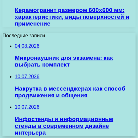
Керамогранит размером 600х600 мм:
характеристики, виды поверхностей и
применение
Последние записи
04.08.2026
Микронаушник для экзамена: как
выбрать комплект
10.07.2026
Накрутка в мессенджерах как способ
продвижения и общения
10.07.2026
Инфостенды и информационные
стенды в современном дизайне
интерьера