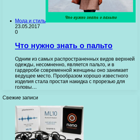
Мода и стиль
23.05.2017
0
Что нужно знать о пальто
Одним из самых распространенных видов верхней
одежды, несомненно, является пальто, и в
гардеробе современной женщины оно занимает
ведущее место. Прообразом хорошо известного
изделия стала простая накидка с прорезью для
головы…
Свежие записи