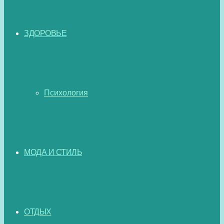
ЗДОРОВЬЕ
Психология
МОДА И СТИЛЬ
ОТДЫХ