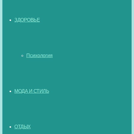
ЗДОРОВЬЕ
Психология
МОДА И СТИЛЬ
ОТДЫХ