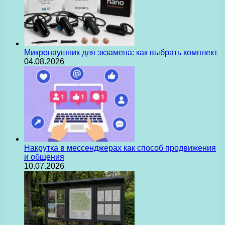
Микронаушник для экзамена: как выбрать комплект
04.08.2026
Накрутка в мессенджерах как способ продвижения
и общения
10.07.2026