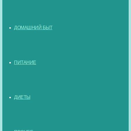
ДОМАШНИЙ БЫТ
ПИТАНИЕ
ДИЕТЫ