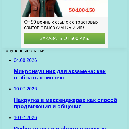
Популярные статьи
04.08.2026
Микронаушник для экзамена: как
выбрать комплект
10.07.2026
Накрутка в мессенджерах как способ
продвижения и общения
10.07.2026
Инфостенды и информационные