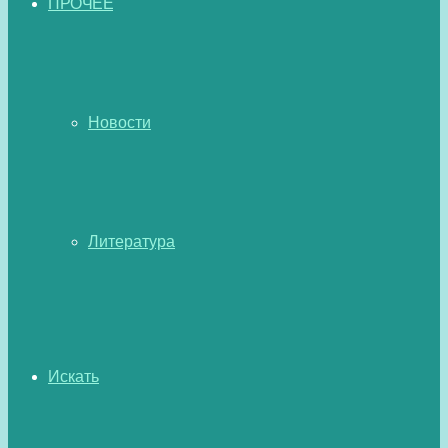
ПРОЧЕЕ
Новости
Литература
Искать