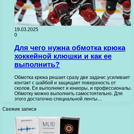
19.03.2025
0
Для чего нужна обмотка крюка
хоккейной клюшки и как ее
выполнить?
Обмотка крюка решает сразу две задачи: усиливает
контакт с шайбой и защищает поверхность от
сколов. Ее выполняют и юниоры, и профессионалы.
Обмотку можно выполнить самостоятельно. Для
этого достаточно специальной ленты…
Свежие записи