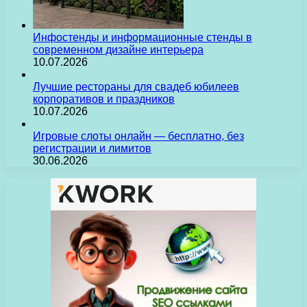
Инфостенды и информационные стенды в
современном дизайне интерьера
10.07.2026
Лучшие рестораны для свадеб юбилеев
корпоративов и праздников
10.07.2026
Игровые слоты онлайн — бесплатно, без
регистрации и лимитов
30.06.2026