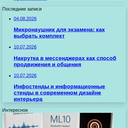
Последние записи
04.08.2026
Микронаушник для экзамена: как
выбрать комплект
10.07.2026
Накрутка в мессенджерах как способ
продвижения и общения
10.07.2026
Инфостенды и информационные
стенды в современном дизайне
интерьера
Интересное