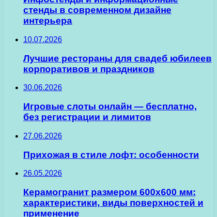
стенды в современном дизайне
интерьера
10.07.2026
Лучшие рестораны для свадеб юбилеев
корпоративов и праздников
30.06.2026
Игровые слоты онлайн — бесплатно,
без регистрации и лимитов
27.06.2026
Прихожая в стиле лофт: особенности
26.05.2026
Керамогранит размером 600х600 мм:
характеристики, виды поверхностей и
применение