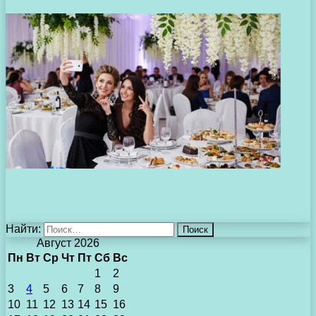
Найти:
Август 2026
Пн
Вт
Ср
Чт
Пт
Сб
Вс
1
2
3
4
5
6
7
8
9
10
11
12
13
14
15
16