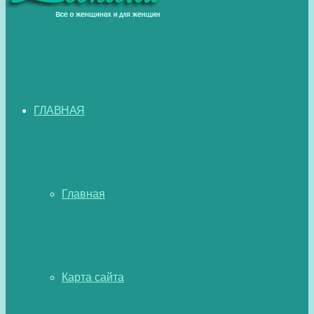
ГЛАВНАЯ
Главная
Карта сайта