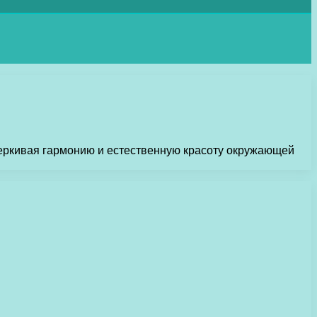
еркивая гармонию и естественную красоту окружающей