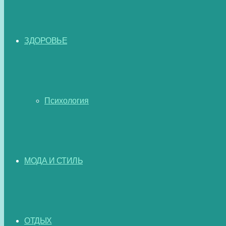
ЗДОРОВЬЕ
Психология
МОДА И СТИЛЬ
ОТДЫХ