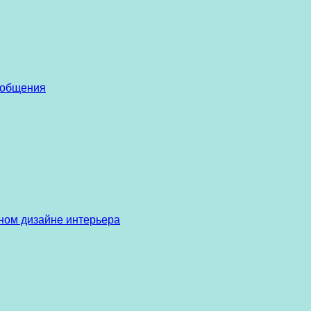
 общения
ом дизайне интерьера