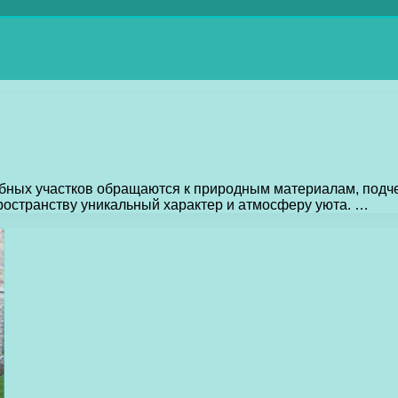
бных участков обращаются к природным материалам, подч
остранству уникальный характер и атмосферу уюта. …