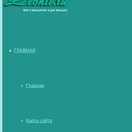
ГЛАВНАЯ
Главная
Карта сайта