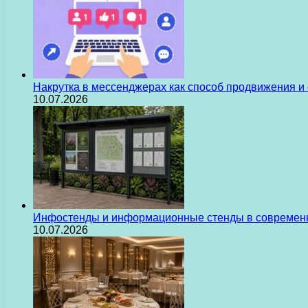
Накрутка в мессенджерах как способ продвижения и
10.07.2026
Инфостенды и информационные стенды в современн
10.07.2026