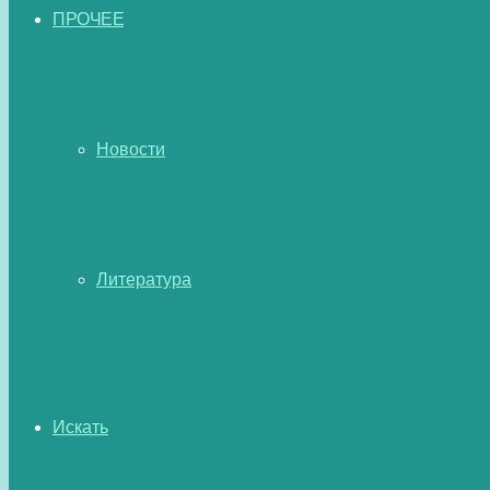
ПРОЧЕЕ
Новости
Литература
Искать