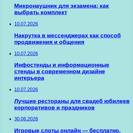
Микронаушник для экзамена: как
выбрать комплект
10.07.2026
Накрутка в мессенджерах как способ
продвижения и общения
10.07.2026
Инфостенды и информационные
стенды в современном дизайне
интерьера
10.07.2026
Лучшие рестораны для свадеб юбилеев
корпоративов и праздников
30.06.2026
Игровые слоты онлайн — бесплатно,