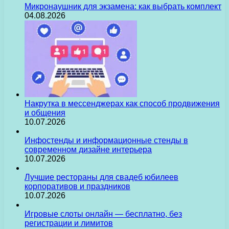
Микронаушник для экзамена: как выбрать комплект
04.08.2026
Накрутка в мессенджерах как способ продвижения
и общения
10.07.2026
Инфостенды и информационные стенды в
современном дизайне интерьера
10.07.2026
Лучшие рестораны для свадеб юбилеев
корпоративов и праздников
10.07.2026
Игровые слоты онлайн — бесплатно, без
регистрации и лимитов