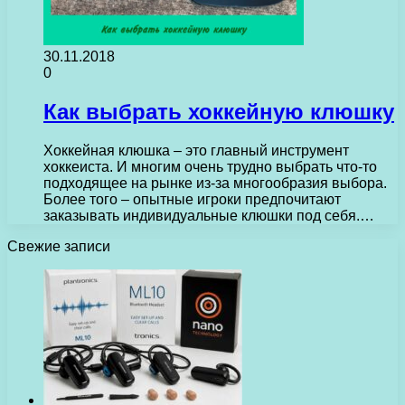
30.11.2018
0
Как выбрать хоккейную клюшку
Хоккейная клюшка – это главный инструмент
хоккеиста. И многим очень трудно выбрать что-то
подходящее на рынке из-за многообразия выбора.
Более того – опытные игроки предпочитают
заказывать индивидуальные клюшки под себя.…
Свежие записи