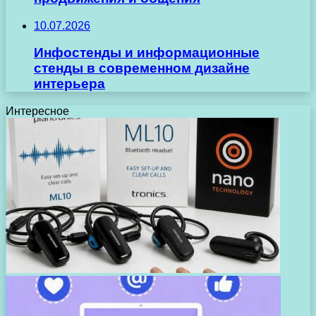
10.07.2026
Инфостенды и информационные
стенды в современном дизайне
интерьера
Интересное