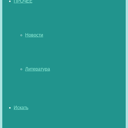
ПРОЧЕЕ
Новости
Литература
Искать