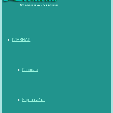
ГЛАВНАЯ
Главная
Карта сайта