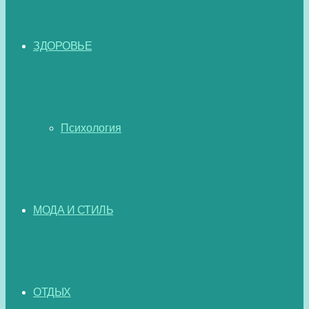
ЗДОРОВЬЕ
Психология
МОДА И СТИЛЬ
ОТДЫХ