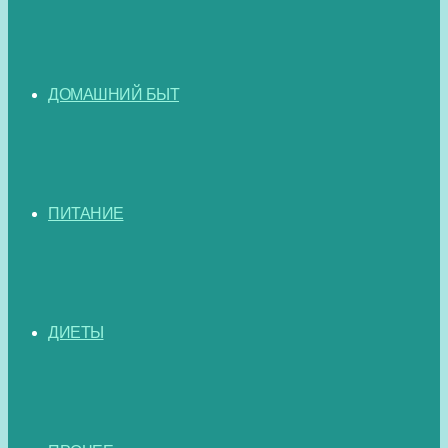
ДОМАШНИЙ БЫТ
ПИТАНИЕ
ДИЕТЫ