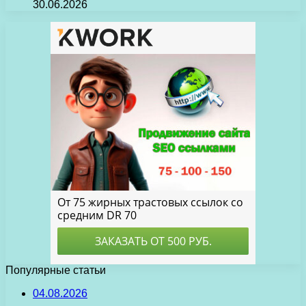
30.06.2026
Популярные статьи
04.08.2026