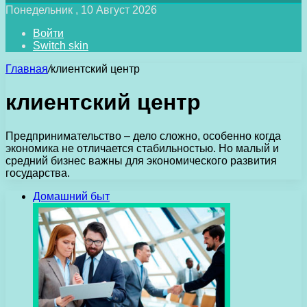
Понедельник , 10 Август 2026
Войти
Switch skin
Главная
/
клиентский центр
клиентский центр
Предпринимательство – дело сложно, особенно когда
экономика не отличается стабильностью. Но малый и
средний бизнес важны для экономического развития
государства.
Домашний быт