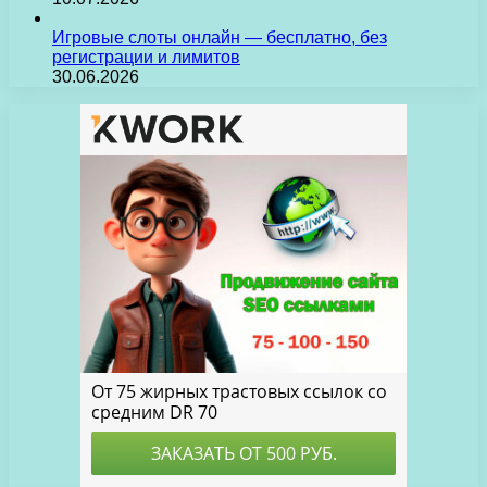
Игровые слоты онлайн — бесплатно, без
регистрации и лимитов
30.06.2026