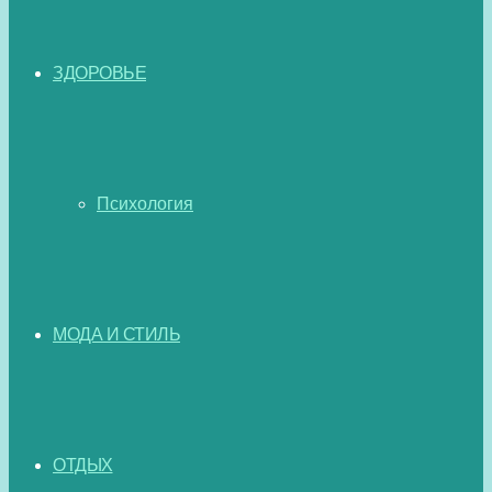
ЗДОРОВЬЕ
Психология
МОДА И СТИЛЬ
ОТДЫХ