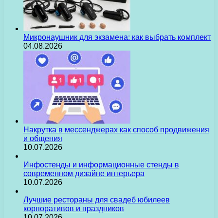
Микронаушник для экзамена: как выбрать комплект
04.08.2026
Накрутка в мессенджерах как способ продвижения
и общения
10.07.2026
Инфостенды и информационные стенды в
современном дизайне интерьера
10.07.2026
Лучшие рестораны для свадеб юбилеев
корпоративов и праздников
10.07.2026