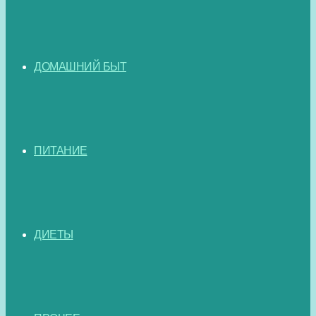
ДОМАШНИЙ БЫТ
ПИТАНИЕ
ДИЕТЫ