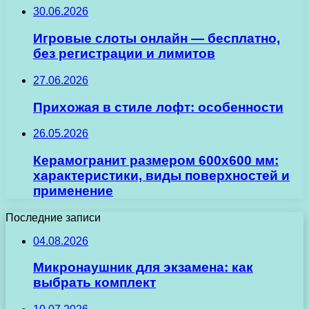
30.06.2026
Игровые слоты онлайн — бесплатно,
без регистрации и лимитов
27.06.2026
Прихожая в стиле лофт: особенности
26.05.2026
Керамогранит размером 600х600 мм:
характеристики, виды поверхностей и
применение
Последние записи
04.08.2026
Микронаушник для экзамена: как
выбрать комплект