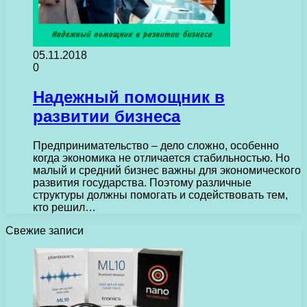
05.11.2018
0
Надежный помощник в
развитии бизнеса
Предпринимательство – дело сложно, особенно
когда экономика не отличается стабильностью. Но
малый и средний бизнес важны для экономического
развития государства. Поэтому различные
структуры должны помогать и содействовать тем,
кто решил…
Свежие записи