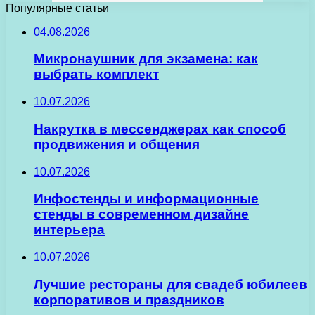
Популярные статьи
04.08.2026
Микронаушник для экзамена: как
выбрать комплект
10.07.2026
Накрутка в мессенджерах как способ
продвижения и общения
10.07.2026
Инфостенды и информационные
стенды в современном дизайне
интерьера
10.07.2026
Лучшие рестораны для свадеб юбилеев
корпоративов и праздников