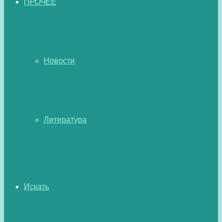
ПРОЧЕЕ
Новости
Литература
Искать