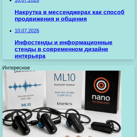
10.07.2026
Накрутка в мессенджерах как способ
продвижения и общения
10.07.2026
Инфостенды и информационные
стенды в современном дизайне
интерьера
Интересное