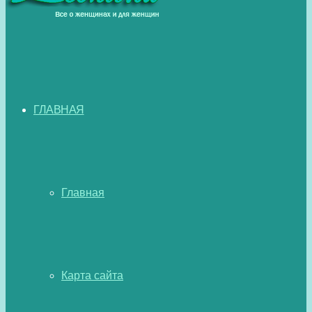
ГЛАВНАЯ
Главная
Карта сайта