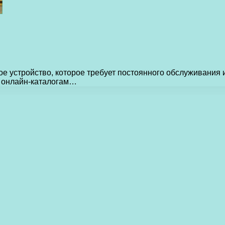
 устройство, которое требует постоянного обслуживания и
к онлайн-каталогам…