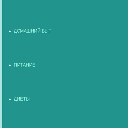
ДОМАШНИЙ БЫТ
ПИТАНИЕ
ДИЕТЫ