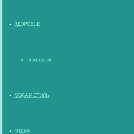
ЗДОРОВЬЕ
Психология
МОДА И СТИЛЬ
ОТДЫХ