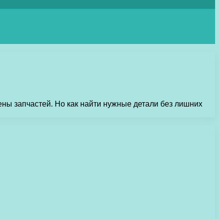
ны запчастей. Но как найти нужные детали без лишних