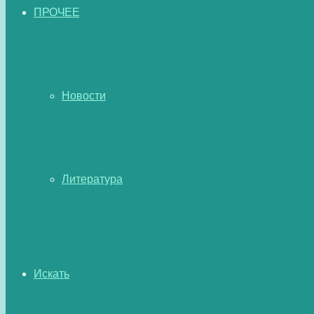
ПРОЧЕЕ
Новости
Литература
Искать