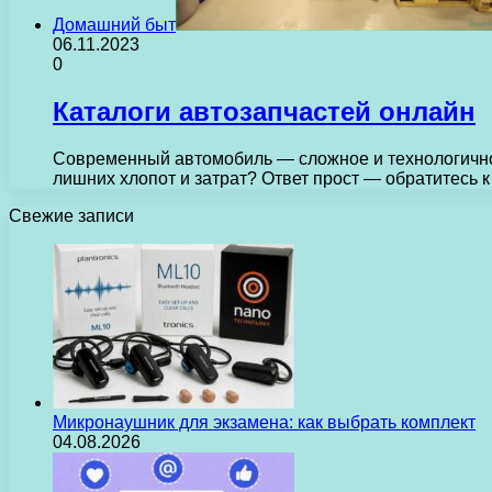
Домашний быт
06.11.2023
0
Каталоги автозапчастей онлайн
Современный автомобиль — сложное и технологичное
лишних хлопот и затрат? Ответ прост — обратитесь 
Свежие записи
Микронаушник для экзамена: как выбрать комплект
04.08.2026