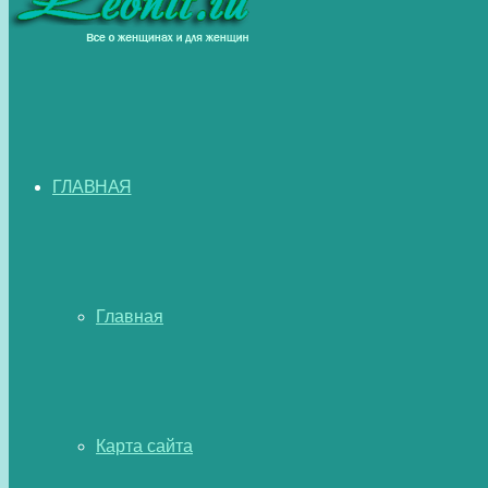
ГЛАВНАЯ
Главная
Карта сайта