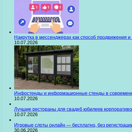
Накрутка в мессенджерах как способ продвижения и
10.07.2026
Инфостенды и информационные стенды в современн
10.07.2026
Лучшие рестораны для свадеб юбилеев корпоративо
10.07.2026
Игровые слоты онлайн — бесплатно, без регистраци
30.06.2026