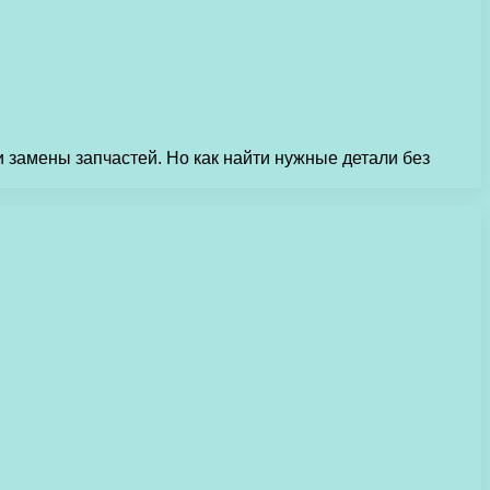
 замены запчастей. Но как найти нужные детали без