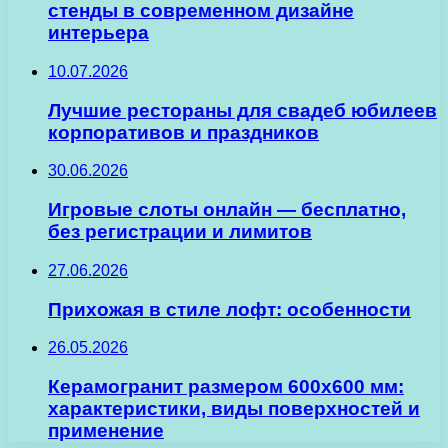
стенды в современном дизайне
интерьера
10.07.2026
Лучшие рестораны для свадеб юбилеев
корпоративов и праздников
30.06.2026
Игровые слоты онлайн — бесплатно,
без регистрации и лимитов
27.06.2026
Прихожая в стиле лофт: особенности
26.05.2026
Керамогранит размером 600х600 мм:
характеристики, виды поверхностей и
применение