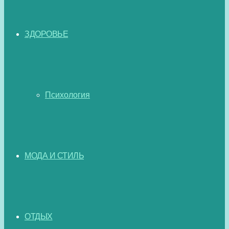
ЗДОРОВЬЕ
Психология
МОДА И СТИЛЬ
ОТДЫХ