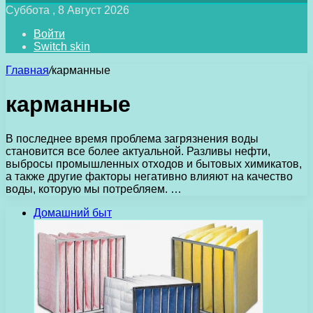
Суббота , 8 Август 2026
Войти
Switch skin
Главная
/
карманные
карманные
В последнее время проблема загрязнения воды
становится все более актуальной. Разливы нефти,
выбросы промышленных отходов и бытовых химикатов,
а также другие факторы негативно влияют на качество
воды, которую мы потребляем. …
Домашний быт