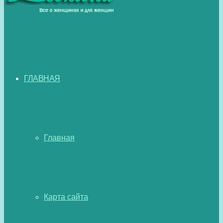
ГЛАВНАЯ
Главная
Карта сайта