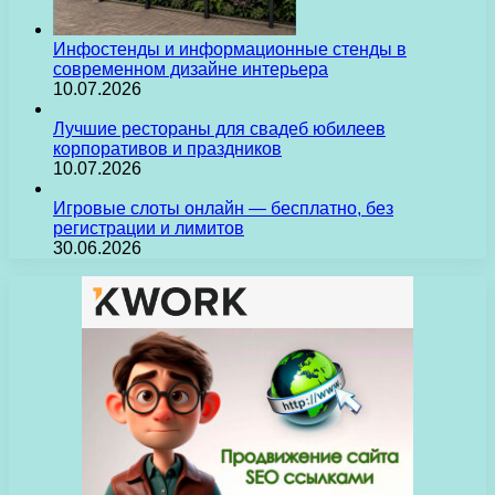
Инфостенды и информационные стенды в
современном дизайне интерьера
10.07.2026
Лучшие рестораны для свадеб юбилеев
корпоративов и праздников
10.07.2026
Игровые слоты онлайн — бесплатно, без
регистрации и лимитов
30.06.2026