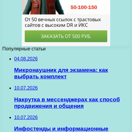
Популярные статьи
04.08.2026
Микронаушник для экзамена: как
выбрать комплект
10.07.2026
Накрутка в мессенджерах как способ
продвижения и общения
10.07.2026
Инфостенды и информационные