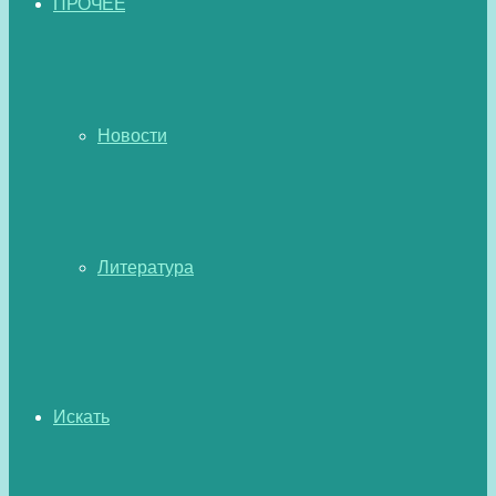
ПРОЧЕЕ
Новости
Литература
Искать