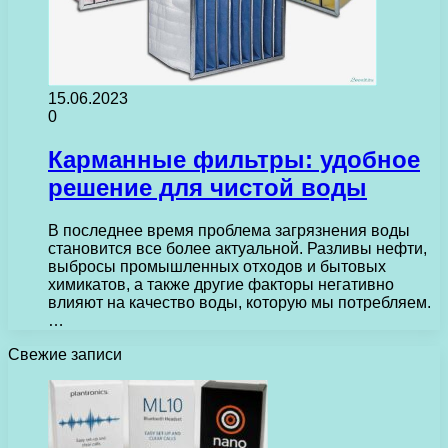
15.06.2023
0
Карманные фильтры: удобное
решение для чистой воды
В последнее время проблема загрязнения воды
становится все более актуальной. Разливы нефти,
выбросы промышленных отходов и бытовых
химикатов, а также другие факторы негативно
влияют на качество воды, которую мы потребляем.
…
Свежие записи