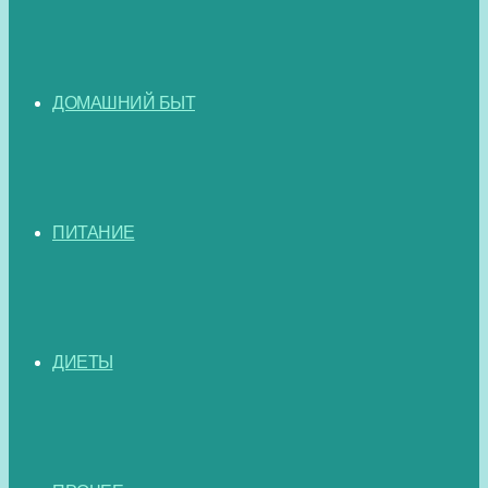
ДОМАШНИЙ БЫТ
ПИТАНИЕ
ДИЕТЫ