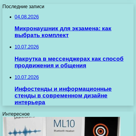
Последние записи
04.08.2026
Микронаушник для экзамена: как
выбрать комплект
10.07.2026
Накрутка в мессенджерах как способ
продвижения и общения
10.07.2026
Инфостенды и информационные
стенды в современном дизайне
интерьера
Интересное