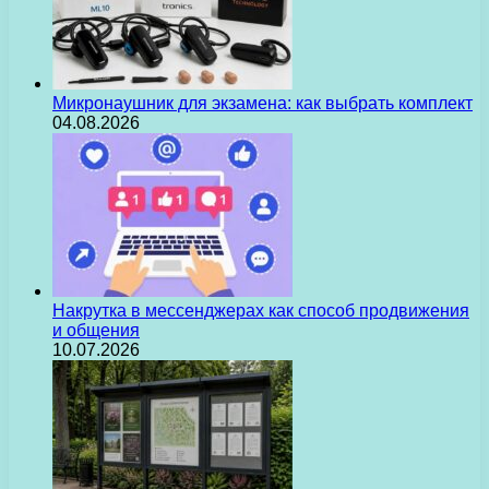
Микронаушник для экзамена: как выбрать комплект
04.08.2026
Накрутка в мессенджерах как способ продвижения
и общения
10.07.2026