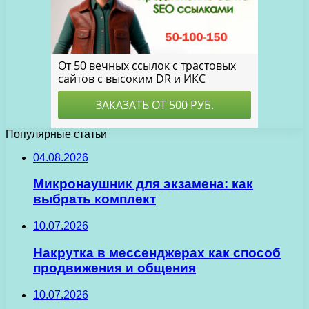
Популярные статьи
04.08.2026
Микронаушник для экзамена: как
выбрать комплект
10.07.2026
Накрутка в мессенджерах как способ
продвижения и общения
10.07.2026