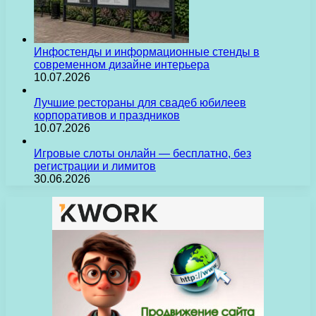
Инфостенды и информационные стенды в
современном дизайне интерьера
10.07.2026
Лучшие рестораны для свадеб юбилеев
корпоративов и праздников
10.07.2026
Игровые слоты онлайн — бесплатно, без
регистрации и лимитов
30.06.2026