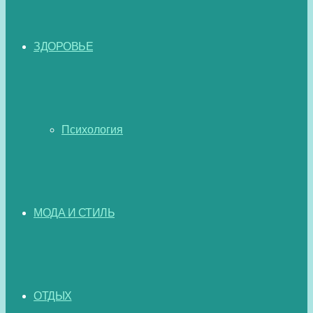
ЗДОРОВЬЕ
Психология
МОДА И СТИЛЬ
ОТДЫХ