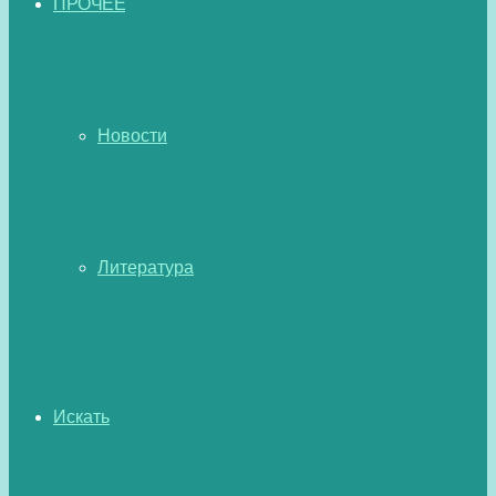
ПРОЧЕЕ
Новости
Литература
Искать