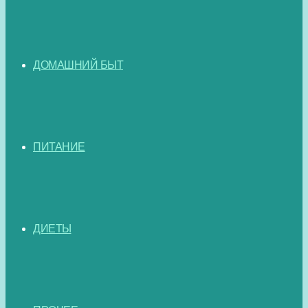
ДОМАШНИЙ БЫТ
ПИТАНИЕ
ДИЕТЫ