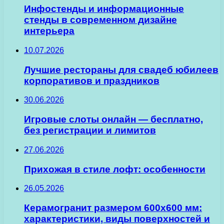
Инфостенды и информационные
стенды в современном дизайне
интерьера
10.07.2026
Лучшие рестораны для свадеб юбилеев
корпоративов и праздников
30.06.2026
Игровые слоты онлайн — бесплатно,
без регистрации и лимитов
27.06.2026
Прихожая в стиле лофт: особенности
26.05.2026
Керамогранит размером 600х600 мм:
характеристики, виды поверхностей и