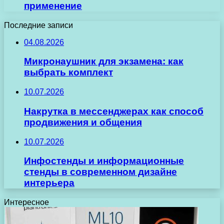
применение
Последние записи
04.08.2026
Микронаушник для экзамена: как
выбрать комплект
10.07.2026
Накрутка в мессенджерах как способ
продвижения и общения
10.07.2026
Инфостенды и информационные
стенды в современном дизайне
интерьера
Интересное