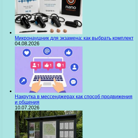
Микронаушник для экзамена: как выбрать комплект
04.08.2026
Накрутка в мессенджерах как способ продвижения
и общения
10.07.2026