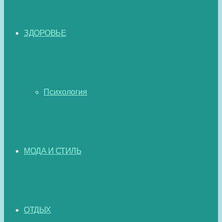
ЗДОРОВЬЕ
Психология
МОДА И СТИЛЬ
ОТДЫХ