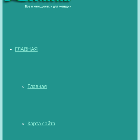
ГЛАВНАЯ
Главная
Карта сайта