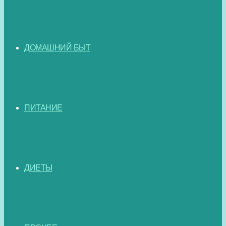
ДОМАШНИЙ БЫТ
ПИТАНИЕ
ДИЕТЫ