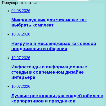
Популярные статьи
04.08.2026
Микронаушник для экзамена: как
выбрать комплект
10.07.2026
Накрутка в мессенджерах как способ
продвижения и общения
10.07.2026
Инфостенды и информационные
стенды в современном дизайне
интерьера
10.07.2026
Лучшие рестораны для свадеб юбилеев
корпоративов и праздников