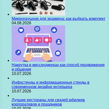
Микронаушник для экзамена: как выбрать комплект
04.08.2026
Накрутка в мессенджерах как способ продвижения
и общения
10.07.2026
Инфостенды и информационные стенды в
современном дизайне интерьера
10.07.2026
Лучшие рестораны для свадеб юбилеев
корпоративов и праздников
10.07.2026