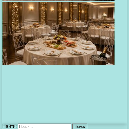
Найти: