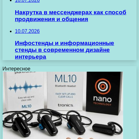
10.07.2026
Накрутка в мессенджерах как способ
продвижения и общения
10.07.2026
Инфостенды и информационные
стенды в современном дизайне
интерьера
Интересное