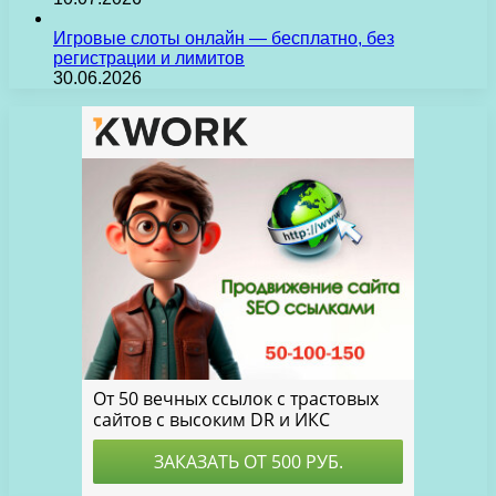
Игровые слоты онлайн — бесплатно, без
регистрации и лимитов
30.06.2026