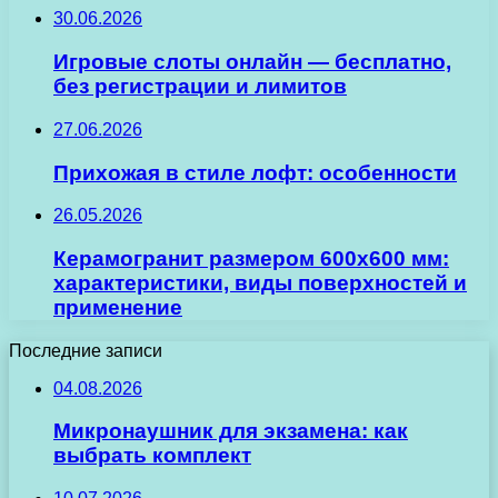
30.06.2026
Игровые слоты онлайн — бесплатно,
без регистрации и лимитов
27.06.2026
Прихожая в стиле лофт: особенности
26.05.2026
Керамогранит размером 600х600 мм:
характеристики, виды поверхностей и
применение
Последние записи
04.08.2026
Микронаушник для экзамена: как
выбрать комплект