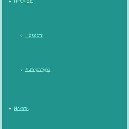
ПРОЧЕЕ
Новости
Литература
Искать