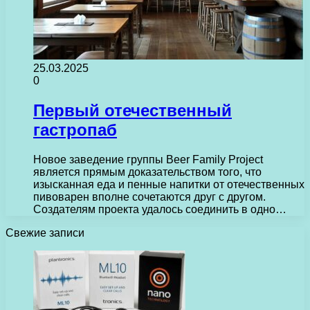
25.03.2025
0
Первый отечественный
гастропаб
Новое заведение группы Beer Family Project
является прямым доказательством того, что
изысканная еда и пенные напитки от отечественных
пивоварен вполне сочетаются друг с другом.
Создателям проекта удалось соединить в одно…
Свежие записи