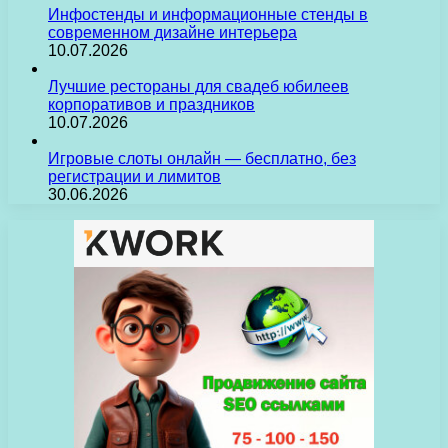
Инфостенды и информационные стенды в
современном дизайне интерьера
10.07.2026
Лучшие рестораны для свадеб юбилеев
корпоративов и праздников
10.07.2026
Игровые слоты онлайн — бесплатно, без
регистрации и лимитов
30.06.2026