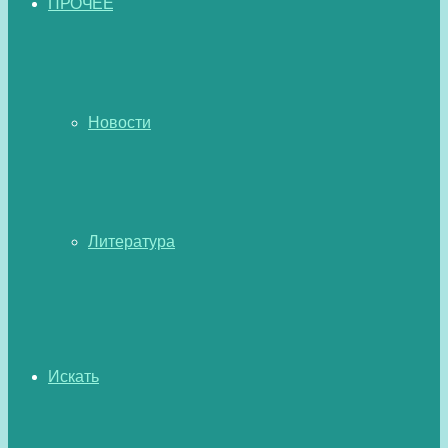
ПРОЧЕЕ
Новости
Литература
Искать