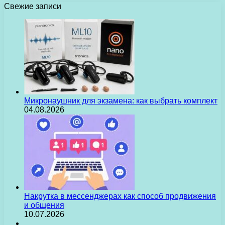
Свежие записи
Микронаушник для экзамена: как выбрать комплект
04.08.2026
Накрутка в мессенджерах как способ продвижения
и общения
10.07.2026