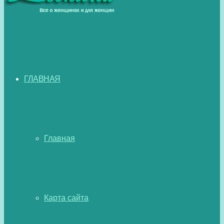
ГЛАВНАЯ
Главная
Карта сайта