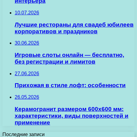
интерьера
10.07.2026
Лучшие рестораны для свадеб юбилеев
корпоративов и праздников
30.06.2026
Игровые слоты онлайн — бесплатно,
без регистрации и лимитов
27.06.2026
Прихожая в стиле лофт: особенности
26.05.2026
Керамогранит размером 600х600 мм:
характеристики, виды поверхностей и
применение
Последние записи