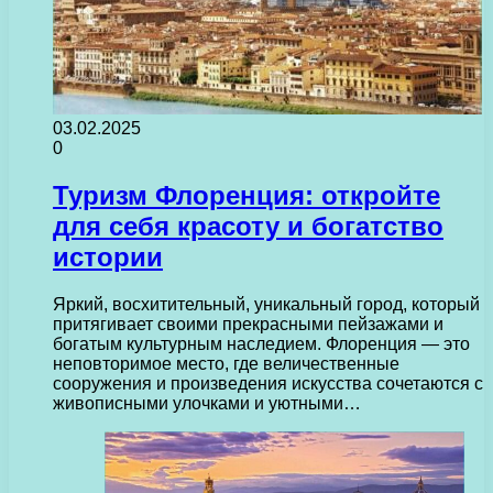
03.02.2025
0
Туризм Флоренция: откройте
для себя красоту и богатство
истории
Яркий, восхитительный, уникальный город, который
притягивает своими прекрасными пейзажами и
богатым культурным наследием. Флоренция — это
неповторимое место, где величественные
сооружения и произведения искусства сочетаются с
живописными улочками и уютными…