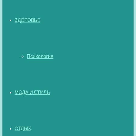
ЗДОРОВЬЕ
Психология
МОДА И СТИЛЬ
ОТДЫХ