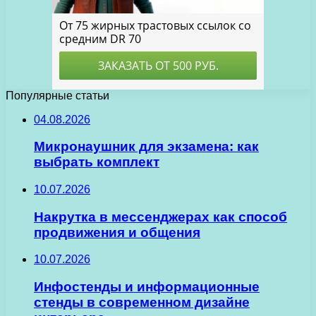
Популярные статьи
04.08.2026
Микронаушник для экзамена: как
выбрать комплект
10.07.2026
Накрутка в мессенджерах как способ
продвижения и общения
10.07.2026
Инфостенды и информационные
стенды в современном дизайне