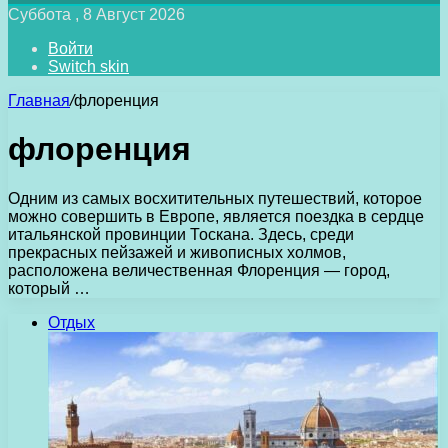
Суббота , 8 Август 2026
Войти
Switch skin
Главная
/
флоренция
флоренция
Одним из самых восхитительных путешествий, которое
можно совершить в Европе, является поездка в сердце
итальянской провинции Тоскана. Здесь, среди
прекрасных пейзажей и живописных холмов,
расположена величественная Флоренция — город,
который …
Отдых