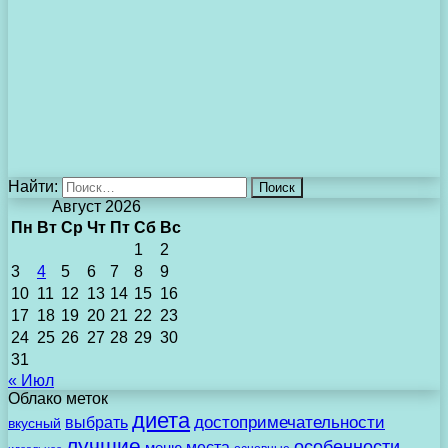
Найти:
Август 2026
Пн
Вт
Ср
Чт
Пт
Сб
Вс
1
2
3
4
5
6
7
8
9
10
11
12
13
14
15
16
17
18
19
20
21
22
23
24
25
26
27
28
29
30
31
« Июл
Облако меток
диета
выбрать
достопримечательности
вкусный
лучшие
особенности
места
меню