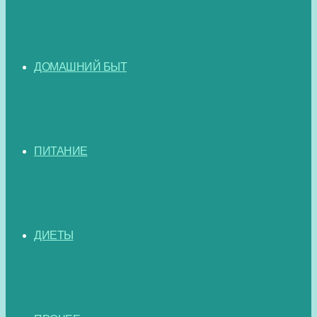
ДОМАШНИЙ БЫТ
ПИТАНИЕ
ДИЕТЫ