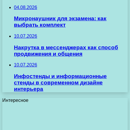
04.08.2026
Микронаушник для экзамена: как
выбрать комплект
10.07.2026
Накрутка в мессенджерах как способ
продвижения и общения
10.07.2026
Инфостенды и информационные
стенды в современном дизайне
интерьера
Интересное