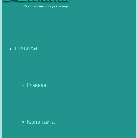
ГЛАВНАЯ
Главная
Карта сайта