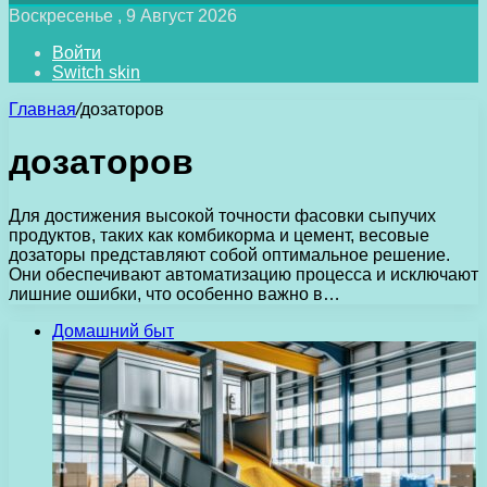
Воскресенье , 9 Август 2026
Войти
Switch skin
Главная
/
дозаторов
дозаторов
Для достижения высокой точности фасовки сыпучих
продуктов, таких как комбикорма и цемент, весовые
дозаторы представляют собой оптимальное решение.
Они обеспечивают автоматизацию процесса и исключают
лишние ошибки, что особенно важно в…
Домашний быт