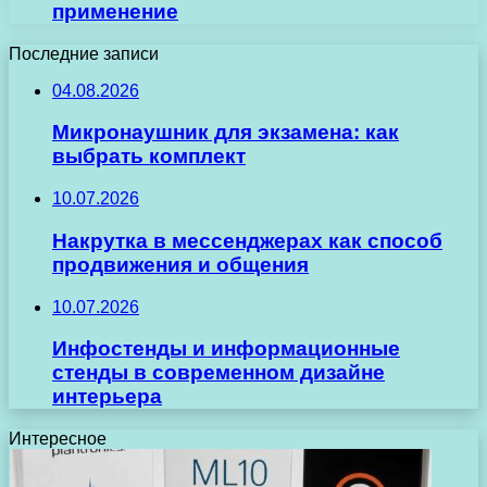
применение
Последние записи
04.08.2026
Микронаушник для экзамена: как
выбрать комплект
10.07.2026
Накрутка в мессенджерах как способ
продвижения и общения
10.07.2026
Инфостенды и информационные
стенды в современном дизайне
интерьера
Интересное