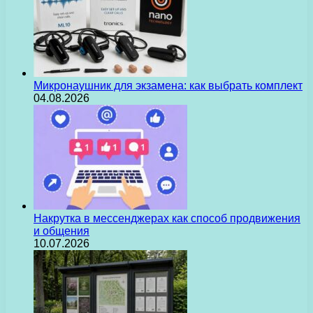
Микронаушник для экзамена: как выбрать комплект
04.08.2026
Накрутка в мессенджерах как способ продвижения
и общения
10.07.2026