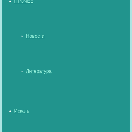
ПРОЧЕЕ
Новости
Литература
Искать