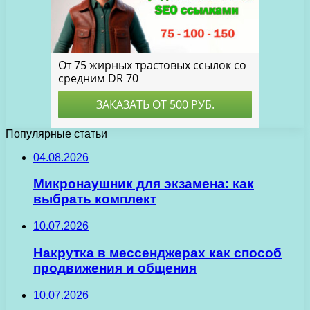
Популярные статьи
04.08.2026
Микронаушник для экзамена: как
выбрать комплект
10.07.2026
Накрутка в мессенджерах как способ
продвижения и общения
10.07.2026