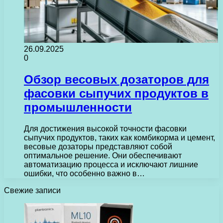
26.09.2025
0
Обзор весовых дозаторов для
фасовки сыпучих продуктов в
промышленности
Для достижения высокой точности фасовки
сыпучих продуктов, таких как комбикорма и цемент,
весовые дозаторы представляют собой
оптимальное решение. Они обеспечивают
автоматизацию процесса и исключают лишние
ошибки, что особенно важно в…
Свежие записи