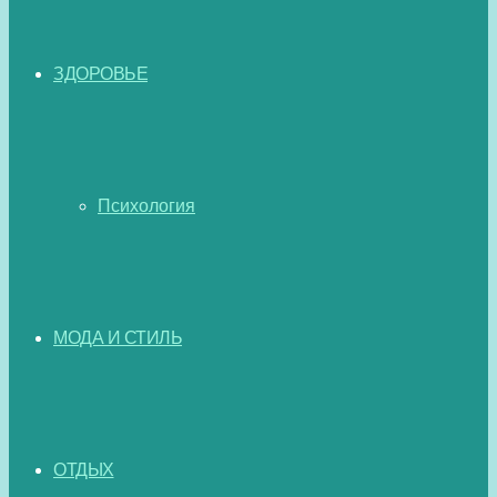
ЗДОРОВЬЕ
Психология
МОДА И СТИЛЬ
ОТДЫХ