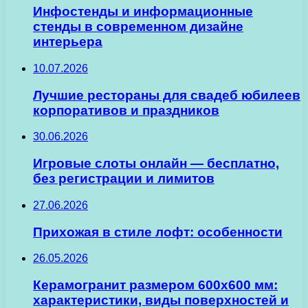
Инфостенды и информационные
стенды в современном дизайне
интерьера
10.07.2026
Лучшие рестораны для свадеб юбилеев
корпоративов и праздников
30.06.2026
Игровые слоты онлайн — бесплатно,
без регистрации и лимитов
27.06.2026
Прихожая в стиле лофт: особенности
26.05.2026
Керамогранит размером 600х600 мм:
характеристики, виды поверхностей и