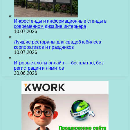
Инфостенды и информационные стенды в
современном дизайне интерьера
10.07.2026
Лучшие рестораны для свадеб юбилеев
корпоративов и праздников
10.07.2026
Игровые слоты онлайн — бесплатно, без
регистрации и лимитов
30.06.2026