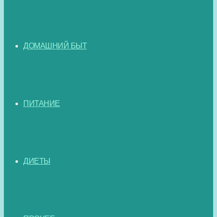
ДОМАШНИЙ БЫТ
ПИТАНИЕ
ДИЕТЫ