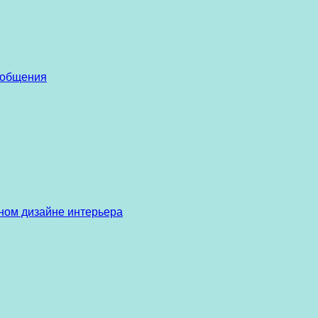
 общения
ом дизайне интерьера