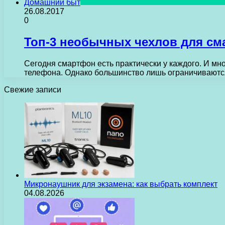
Домашний быт
26.08.2017
0
Топ-3 необычных чехлов для с
Сегодня смартфон есть практически у каждого. И мно
телефона. Однако большинство лишь ограничивают
Свежие записи
Микронаушник для экзамена: как выбрать комплект
04.08.2026