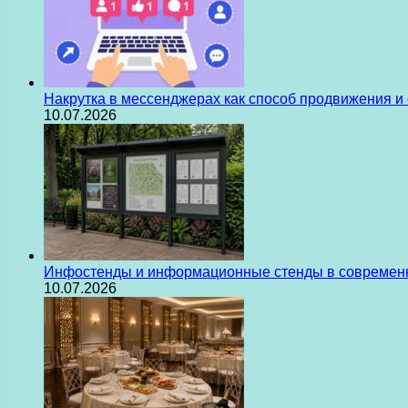
Накрутка в мессенджерах как способ продвижения и
10.07.2026
Инфостенды и информационные стенды в современн
10.07.2026