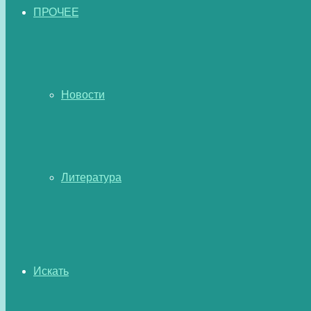
ПРОЧЕЕ
Новости
Литература
Искать