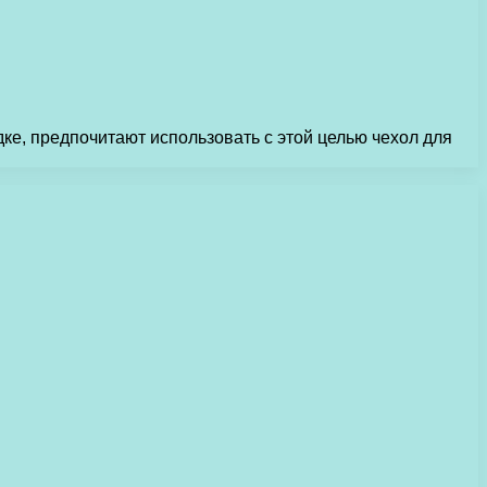
ке, предпочитают использовать с этой целью чехол для