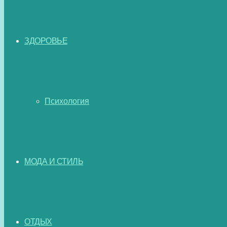
ЗДОРОВЬЕ
Психология
МОДА И СТИЛЬ
ОТДЫХ