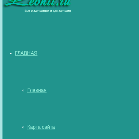
ГЛАВНАЯ
Главная
Карта сайта