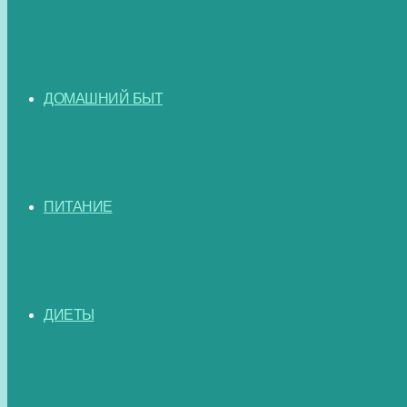
ДОМАШНИЙ БЫТ
ПИТАНИЕ
ДИЕТЫ