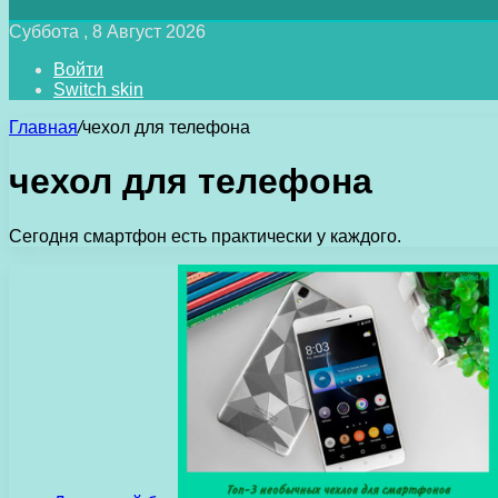
Суббота , 8 Август 2026
Войти
Switch skin
Главная
/
чехол для телефона
чехол для телефона
Сегодня смартфон есть практически у каждого.