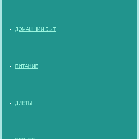
ДОМАШНИЙ БЫТ
ПИТАНИЕ
ДИЕТЫ