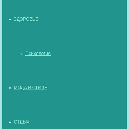
ЗДОРОВЬЕ
Психология
МОДА И СТИЛЬ
ОТДЫХ