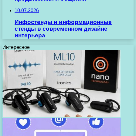
10.07.2026
Инфостенды и информационные
стенды в современном дизайне
интерьера
Интересное