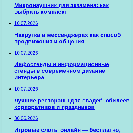
Микронаушник для экзамена: как
выбрать комплект
10.07.2026
Накрутка в мессенджерах как способ
продвижения и общения
10.07.2026
Инфостенды и информационные
стенды в современном дизайне
интерьера
10.07.2026
Лучшие рестораны для свадеб юбилеев
корпоративов и праздников
30.06.2026
Игровые слоты онлайн — бесплатно,