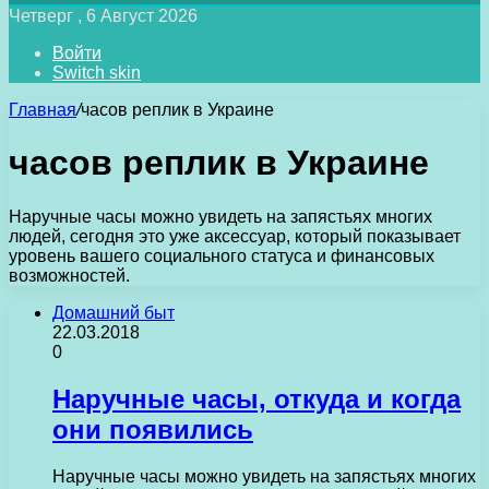
Четверг , 6 Август 2026
Войти
Switch skin
Главная
/
часов реплик в Украине
часов реплик в Украине
Наручные часы можно увидеть на запястьях многих
людей, сегодня это уже аксессуар, который показывает
уровень вашего социального статуса и финансовых
возможностей.
Домашний быт
22.03.2018
0
Наручные часы, откуда и когда
они появились
Наручные часы можно увидеть на запястьях многих