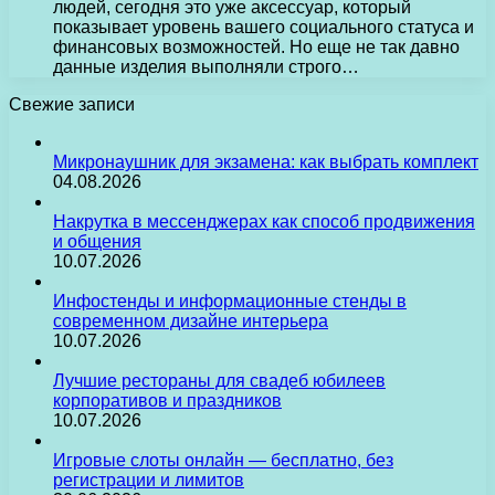
людей, сегодня это уже аксессуар, который
показывает уровень вашего социального статуса и
финансовых возможностей. Но еще не так давно
данные изделия выполняли строго…
Свежие записи
Микронаушник для экзамена: как выбрать комплект
04.08.2026
Накрутка в мессенджерах как способ продвижения
и общения
10.07.2026
Инфостенды и информационные стенды в
современном дизайне интерьера
10.07.2026
Лучшие рестораны для свадеб юбилеев
корпоративов и праздников
10.07.2026
Игровые слоты онлайн — бесплатно, без
регистрации и лимитов