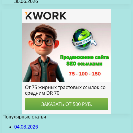
30.06.2026
Популярные статьи
04.08.2026