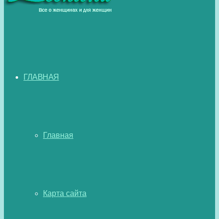
ГЛАВНАЯ
Главная
Карта сайта