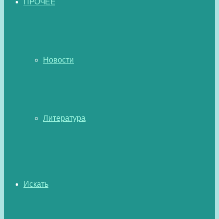
ПРОЧЕЕ
Новости
Литература
Искать