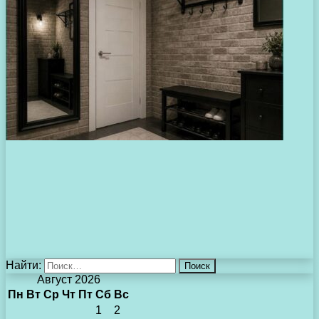
Найти:
Август 2026
Пн
Вт
Ср
Чт
Пт
Сб
Вс
1
2