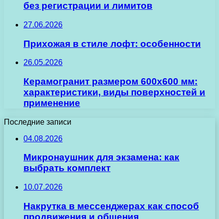
без регистрации и лимитов
27.06.2026
Прихожая в стиле лофт: особенности
26.05.2026
Керамогранит размером 600х600 мм:
характеристики, виды поверхностей и
применение
Последние записи
04.08.2026
Микронаушник для экзамена: как
выбрать комплект
10.07.2026
Накрутка в мессенджерах как способ
продвижения и общения