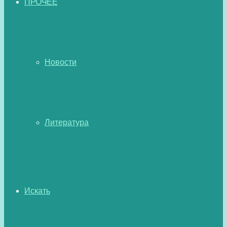
ПРОЧЕЕ
Новости
Литература
Искать