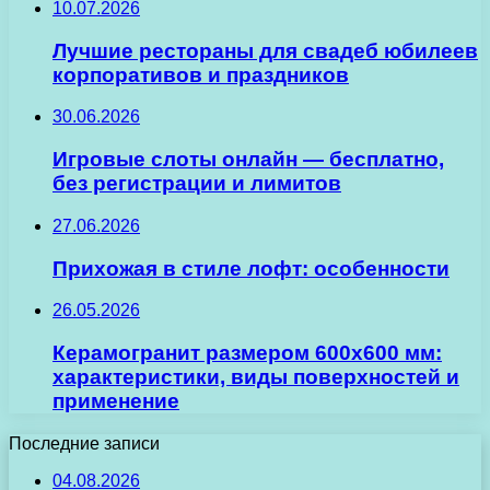
10.07.2026
Лучшие рестораны для свадеб юбилеев
корпоративов и праздников
30.06.2026
Игровые слоты онлайн — бесплатно,
без регистрации и лимитов
27.06.2026
Прихожая в стиле лофт: особенности
26.05.2026
Керамогранит размером 600х600 мм:
характеристики, виды поверхностей и
применение
Последние записи
04.08.2026