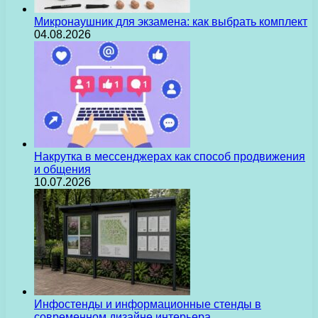
Микронаушник для экзамена: как выбрать комплект
04.08.2026
Накрутка в мессенджерах как способ продвижения
и общения
10.07.2026
Инфостенды и информационные стенды в
современном дизайне интерьера