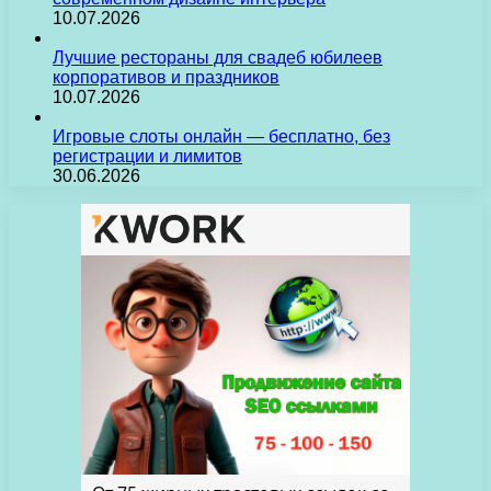
10.07.2026
Лучшие рестораны для свадеб юбилеев
корпоративов и праздников
10.07.2026
Игровые слоты онлайн — бесплатно, без
регистрации и лимитов
30.06.2026