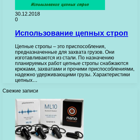
30.12.2018
0
Использование цепных строп
Цепные стропы – это приспособления,
предназначенные для захвата грузов. Они
изготавливаются из стали. По назначению
планируемых работ цепные стропы снабжаются
крюками, захватами и прочими приспособлениями,
надежно удерживающими грузы. Характеристики
цепных…
Свежие записи