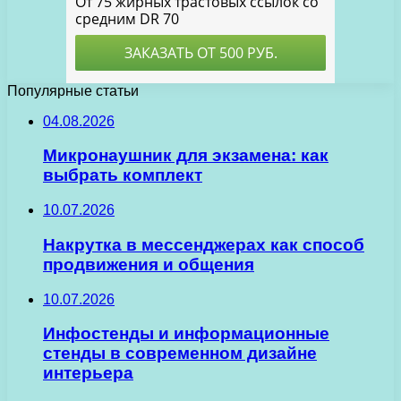
Популярные статьи
04.08.2026
Микронаушник для экзамена: как
выбрать комплект
10.07.2026
Накрутка в мессенджерах как способ
продвижения и общения
10.07.2026
Инфостенды и информационные
стенды в современном дизайне
интерьера