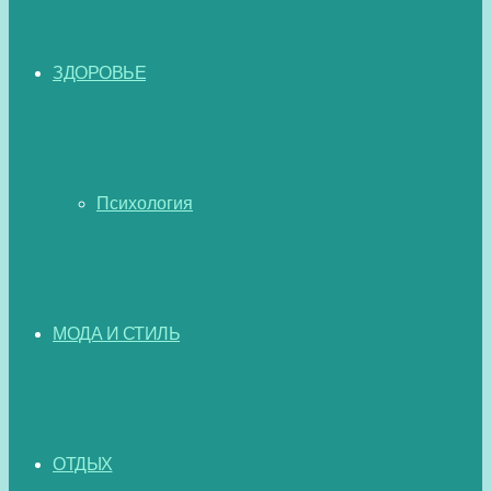
ЗДОРОВЬЕ
Психология
МОДА И СТИЛЬ
ОТДЫХ