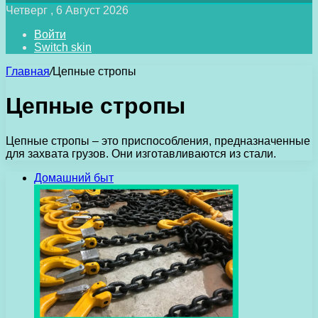
Четверг , 6 Август 2026
Войти
Switch skin
Главная
/
Цепные стропы
Цепные стропы
Цепные стропы – это приспособления, предназначенные
для захвата грузов. Они изготавливаются из стали.
Домашний быт