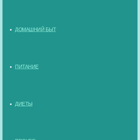
ДОМАШНИЙ БЫТ
ПИТАНИЕ
ДИЕТЫ