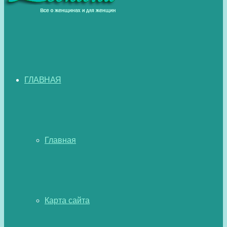
ГЛАВНАЯ
Главная
Карта сайта