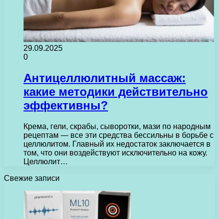
29.09.2025
0
Антицеллюлитный массаж:
какие методики действительно
эффективны?
Крема, гели, скрабы, сыворотки, мази по народным
рецептам — все эти средства бессильны в борьбе с
целлюлитом. Главный их недостаток заключается в
том, что они воздействуют исключительно на кожу.
Целлюлит…
Свежие записи