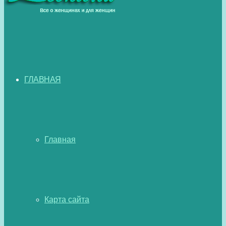
ГЛАВНАЯ
Главная
Карта сайта