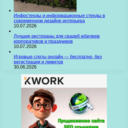
Инфостенды и информационные стенды в
современном дизайне интерьера
10.07.2026
Лучшие рестораны для свадеб юбилеев
корпоративов и праздников
10.07.2026
Игровые слоты онлайн — бесплатно, без
регистрации и лимитов
30.06.2026