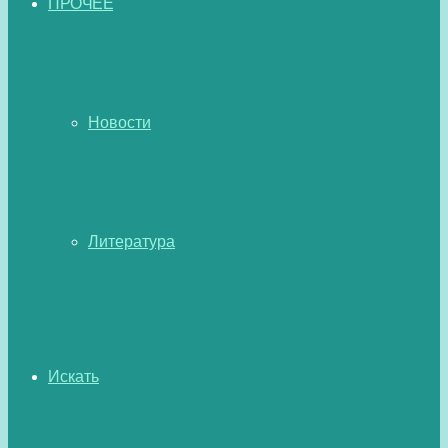
ПРОЧЕЕ
Новости
Литература
Искать