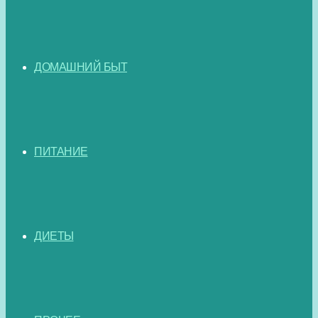
ДОМАШНИЙ БЫТ
ПИТАНИЕ
ДИЕТЫ