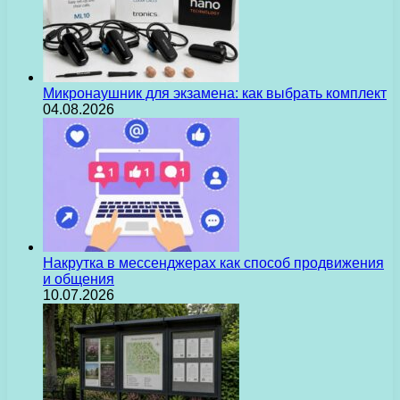
Микронаушник для экзамена: как выбрать комплект
04.08.2026
Накрутка в мессенджерах как способ продвижения
и общения
10.07.2026