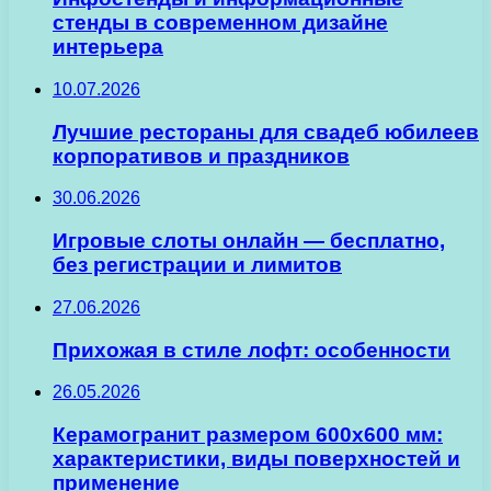
стенды в современном дизайне
интерьера
10.07.2026
Лучшие рестораны для свадеб юбилеев
корпоративов и праздников
30.06.2026
Игровые слоты онлайн — бесплатно,
без регистрации и лимитов
27.06.2026
Прихожая в стиле лофт: особенности
26.05.2026
Керамогранит размером 600х600 мм:
характеристики, виды поверхностей и
применение