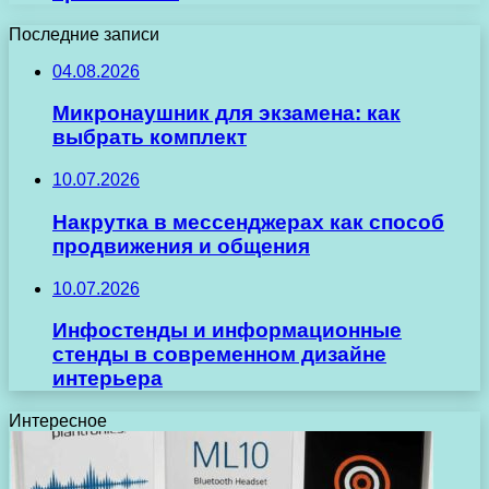
Последние записи
04.08.2026
Микронаушник для экзамена: как
выбрать комплект
10.07.2026
Накрутка в мессенджерах как способ
продвижения и общения
10.07.2026
Инфостенды и информационные
стенды в современном дизайне
интерьера
Интересное