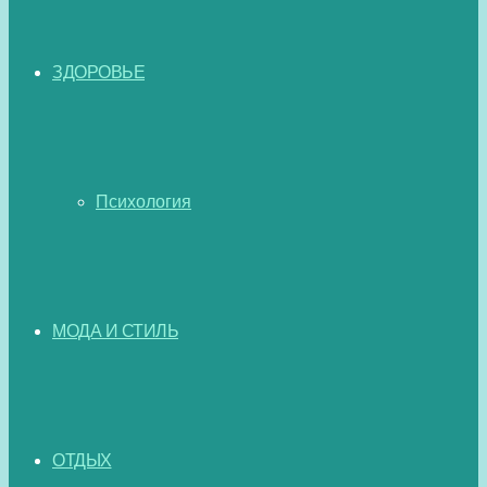
ЗДОРОВЬЕ
Психология
МОДА И СТИЛЬ
ОТДЫХ