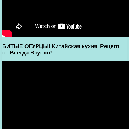
БИТЫЕ ОГУРЦЫ! Китайская кухня. Рецепт
от Всегда Вкусно!