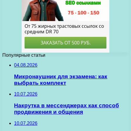
Популярные статьи
04.08.2026
Микронаушник для экзамена: как
выбрать комплект
10.07.2026
Накрутка в мессенджерах как способ
продвижения и общения
10.07.2026