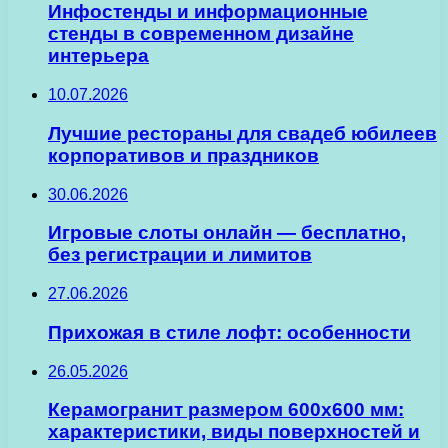
Инфостенды и информационные
стенды в современном дизайне
интерьера
10.07.2026
Лучшие рестораны для свадеб юбилеев
корпоративов и праздников
30.06.2026
Игровые слоты онлайн — бесплатно,
без регистрации и лимитов
27.06.2026
Прихожая в стиле лофт: особенности
26.05.2026
Керамогранит размером 600х600 мм:
характеристики, виды поверхностей и