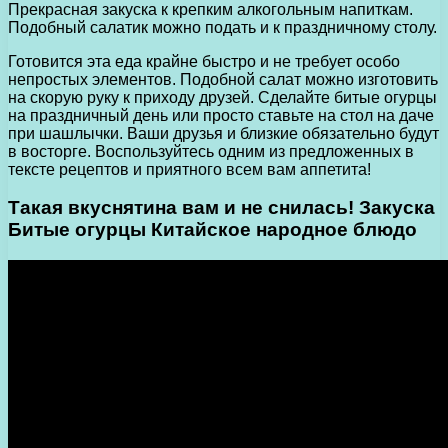
Прекрасная закуска к крепким алкогольным напиткам.
Подобный салатик можно подать и к праздничному столу.
Готовится эта еда крайне быстро и не требует особо
непростых элементов. Подобной салат можно изготовить
на скорую руку к приходу друзей. Сделайте битые огурцы
на праздничный день или просто ставьте на стол на даче
при шашлычки. Ваши друзья и близкие обязательно будут
в восторге. Воспользуйтесь одним из предложенных в
тексте рецептов и приятного всем вам аппетита!
Такая вкуснятина вам и не снилась! Закуска
Битые огурцы Китайское народное блюдо