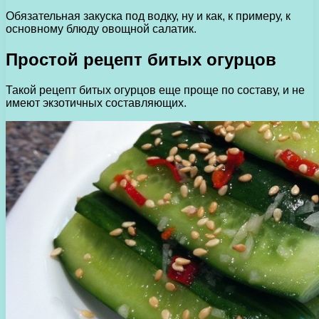
Обязательная закуска под водку, ну и как, к примеру, к
основному блюду овощной салатик.
Простой рецепт битых огурцов
Такой рецепт битых огурцов еще проще по составу, и не
имеют экзотичных составляющих.