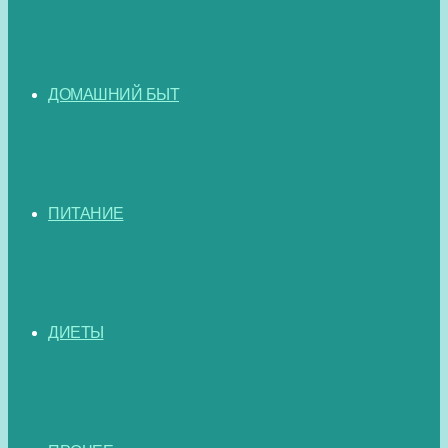
ДОМАШНИЙ БЫТ
ПИТАНИЕ
ДИЕТЫ