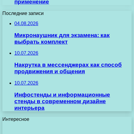
применение
Последние записи
04.08.2026
Микронаушник для экзамена: как
выбрать комплект
10.07.2026
Накрутка в мессенджерах как способ
продвижения и общения
10.07.2026
Инфостенды и информационные
стенды в современном дизайне
интерьера
Интересное