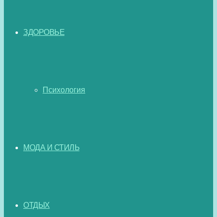
ЗДОРОВЬЕ
Психология
МОДА И СТИЛЬ
ОТДЫХ