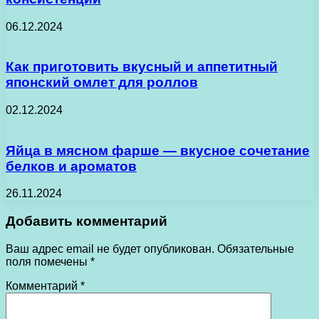
06.12.2024
Как приготовить вкусный и аппетитный
японский омлет для роллов
02.12.2024
Яйца в мясном фарше — вкусное сочетание
белков и ароматов
26.11.2024
Добавить комментарий
Ваш адрес email не будет опубликован.
Обязательные
поля помечены
*
Комментарий
*