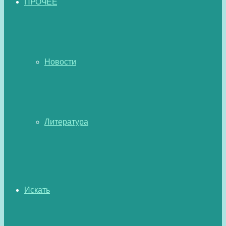
ПРОЧЕЕ
Новости
Литература
Искать