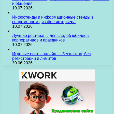
и общения
10.07.2026
Инфостенды и информационные стенды в
современном дизайне интерьера
10.07.2026
Лучшие рестораны для свадеб юбилеев
корпоративов и праздников
10.07.2026
Игровые слоты онлайн — бесплатно, без
регистрации и лимитов
30.06.2026