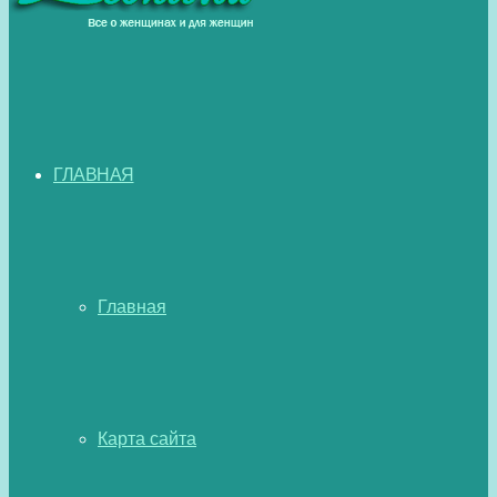
ГЛАВНАЯ
Главная
Карта сайта