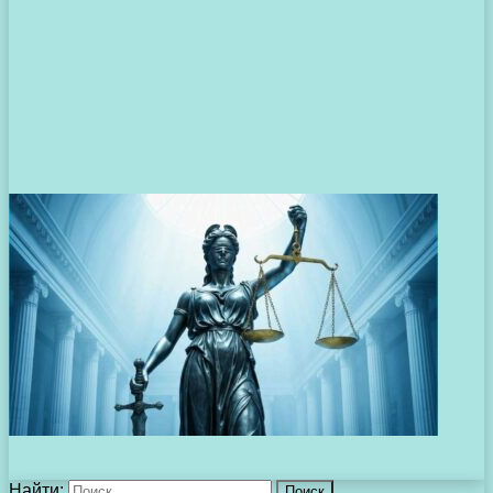
Найти: