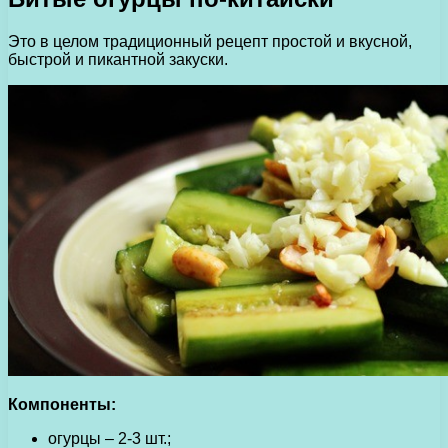
Это в целом традиционный рецепт простой и вкусной,
быстрой и пикантной закуски.
Компоненты:
огурцы – 2-3 шт.;