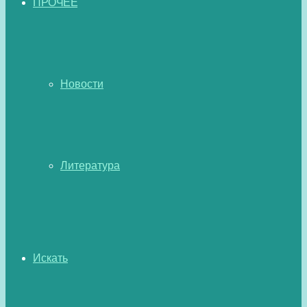
ПРОЧЕЕ
Новости
Литература
Искать