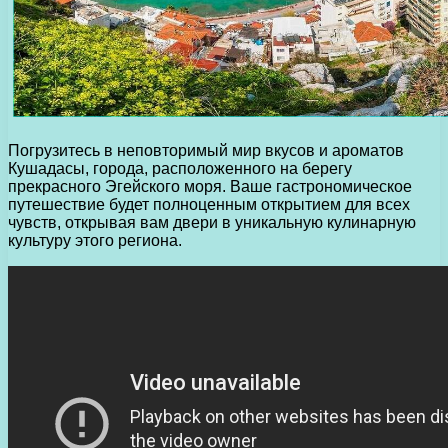
Погрузитесь в неповторимый мир вкусов и ароматов
Кушадасы, города, расположенного на берегу
прекрасного Эгейского моря. Ваше гастрономическое
путешествие будет полноценным открытием для всех
чувств, открывая вам двери в уникальную кулинарную
культуру этого региона.