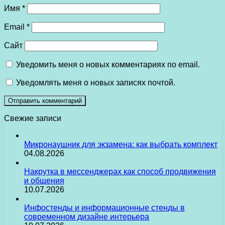
Имя
*
Email
*
Сайт
Уведомить меня о новых комментариях по email.
Уведомлять меня о новых записях почтой.
Свежие записи
Микронаушник для экзамена: как выбрать комплект
04.08.2026
Накрутка в мессенджерах как способ продвижения
и общения
10.07.2026
Инфостенды и информационные стенды в
современном дизайне интерьера