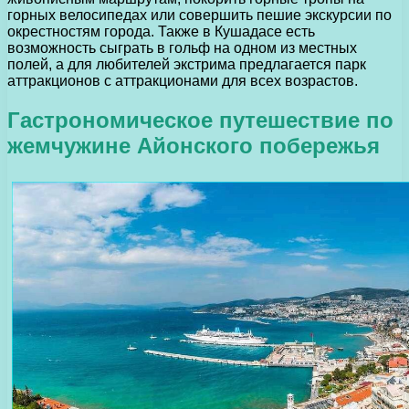
горных велосипедах или совершить пешие экскурсии по
окрестностям города. Также в Кушадасе есть
возможность сыграть в гольф на одном из местных
полей, а для любителей экстрима предлагается парк
аттракционов с аттракционами для всех возрастов.
Гастрономическое путешествие по
жемчужине Айонского побережья