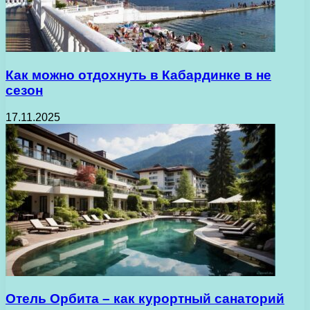
Как можно отдохнуть в Кабардинке в не
сезон
17.11.2025
Отель Орбита – как курортный санаторий