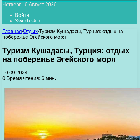
Четверг , 6 Август 2026
Войти
Switch skin
Главная
/
Отдых
/
Туризм Кушадасы, Турция: отдых на
побережье Эгейского моря
Туризм Кушадасы, Турция: отдых
на побережье Эгейского моря
10.09.2024
0
Время чтения: 6 мин.