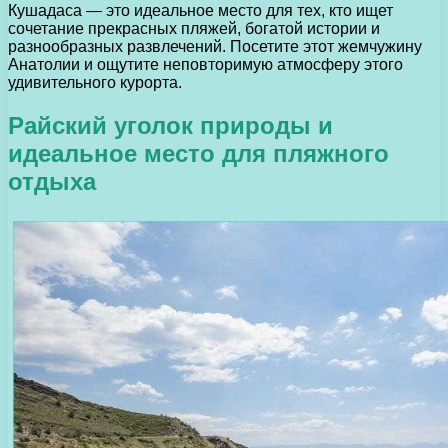
Кушадаса — это идеальное место для тех, кто ищет
сочетание прекрасных пляжей, богатой истории и
разнообразных развлечений. Посетите этот жемчужину
Анатолии и ощутите неповторимую атмосферу этого
удивительного курорта.
Райский уголок природы и
идеальное место для пляжного
отдыха