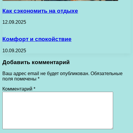
Как сэкономить на отдыхе
12.09.2025
Комфорт и спокойствие
10.09.2025
Добавить комментарий
Ваш адрес email не будет опубликован.
Обязательные
поля помечены
*
Комментарий
*