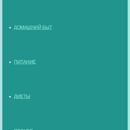
ДОМАШНИЙ БЫТ
ПИТАНИЕ
ДИЕТЫ