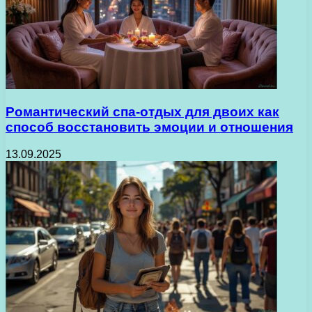
Романтический спа-отдых для двоих как
способ восстановить эмоции и отношения
13.09.2025