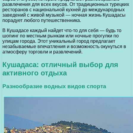
развлечения для всех вкусов. От традиционных турецких
ресторанов с национальной кухней до международных
заведений с живой музыкой — ночная жизнь Кушадасы
порадует любого путешественника.
В Кушадасе каждый найдет что-то для себя — будь то
шопинг по местным рынкам или ночные прогулки по
улицам города. Этот уникальный город предлагает
незабываемые впечатления и возможность окунуться в
атмосферу торговли и развлечений.
Кушадаса: отличный выбор для
активного отдыха
Разнообразие водных видов спорта