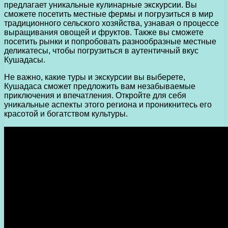
предлагает уникальные кулинарные экскурсии. Вы
сможете посетить местные фермы и погрузиться в мир
традиционного сельского хозяйства, узнавая о процессе
выращивания овощей и фруктов. Также вы сможете
посетить рынки и попробовать разнообразные местные
деликатесы, чтобы погрузиться в аутентичный вкус
Кушадасы.
Не важно, какие туры и экскурсии вы выберете,
Кушадаса сможет предложить вам незабываемые
приключения и впечатления. Откройте для себя
уникальные аспекты этого региона и проникнитесь его
красотой и богатством культуры.