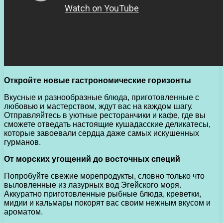
Откройте новые гастрономические горизонты
Вкусные и разнообразные блюда, приготовленные с
любовью и мастерством, ждут вас на каждом шагу.
Отправляйтесь в уютные ресторанчики и кафе, где вы
сможете отведать настоящие кушадасские деликатесы,
которые завоевали сердца даже самых искушенных
гурманов.
От морских угощений до восточных специй
Попробуйте свежие морепродукты, словно только что
выловленные из лазурных вод Эгейского моря.
Аккуратно приготовленные рыбные блюда, креветки,
мидии и кальмары покорят вас своим нежным вкусом и
ароматом.