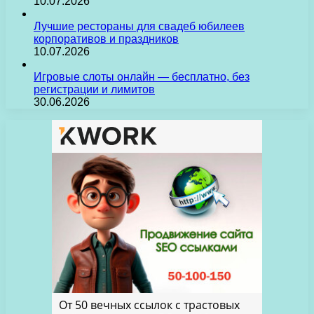
10.07.2026
Лучшие рестораны для свадеб юбилеев
корпоративов и праздников
10.07.2026
Игровые слоты онлайн — бесплатно, без
регистрации и лимитов
30.06.2026