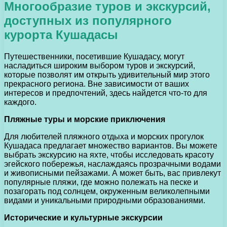
Многообразие туров и экскурсий,
доступных из популярного
курорта Кушадасы
Путешественники, посетившие Кушадасу, могут
насладиться широким выбором туров и экскурсий,
которые позволят им открыть удивительный мир этого
прекрасного региона. Вне зависимости от ваших
интересов и предпочтений, здесь найдется что-то для
каждого.
Пляжные туры и морские приключения
Для любителей пляжного отдыха и морских прогулок
Кушадаса предлагает множество вариантов. Вы можете
выбрать экскурсию на яхте, чтобы исследовать красоту
эгейского побережья, наслаждаясь прозрачными водами
и живописными пейзажами. А может быть, вас привлекут
популярные пляжи, где можно полежать на песке и
позагорать под солнцем, окруженным великолепными
видами и уникальными природными образованиями.
Исторические и культурные экскурсии