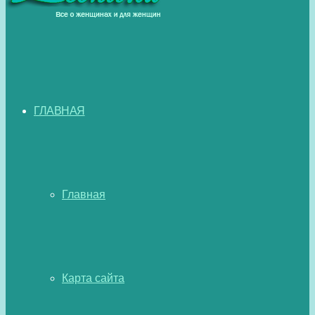
ГЛАВНАЯ
Главная
Карта сайта