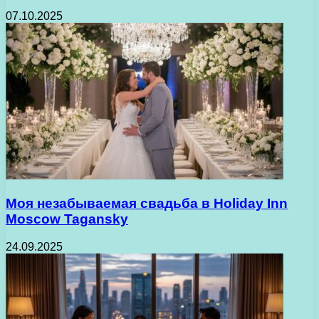
07.10.2025
Моя незабываемая свадьба в Holiday Inn
Moscow Tagansky
24.09.2025