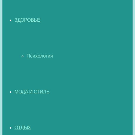
ЗДОРОВЬЕ
Психология
МОДА И СТИЛЬ
ОТДЫХ