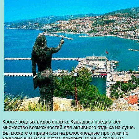
Кроме водных видов спорта, Кушадаса предлагает
множество возможностей для активного отдыха на суше.
Вы можете отправиться на велосипедные прогулки по
живописным маршрутам, покорить горные тропы на