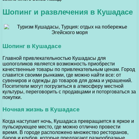
Шопинг и развлечения в Кушадасе
Шопинг в Кушадасе
Главной привлекательностью Кушадасы для
шопоголиков является возможность приобрести
качественные товары по привлекательным ценам. Город
славится своими рынками, где можно найти все: от
сувениров и одежды до товаров для дома и украшений.
Посетители могут погрузиться в атмосферу местной
культуры, переговорить с продавцами и поторговаться за
покупки.
Ночная жизнь в Кушадасе
Когда наступает ночь, Кушадаса превращается в яркое и
пульсирующее место, где можно отлично провести
время. В городе расположено множество ресторанов,
баров и клубов, которые предлагают разнообразные