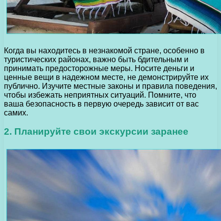
Когда вы находитесь в незнакомой стране, особенно в
туристических районах, важно быть бдительным и
принимать предосторожные меры. Носите деньги и
ценные вещи в надежном месте, не демонстрируйте их
публично. Изучите местные законы и правила поведения,
чтобы избежать неприятных ситуаций. Помните, что
ваша безопасность в первую очередь зависит от вас
самих.
2. Планируйте свои экскурсии заранее