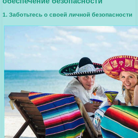
обеспечение безопасности
1. Заботьтесь о своей личной безопасности