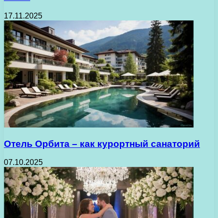
17.11.2025
Отель Орбита – как курортный санаторий
07.10.2025