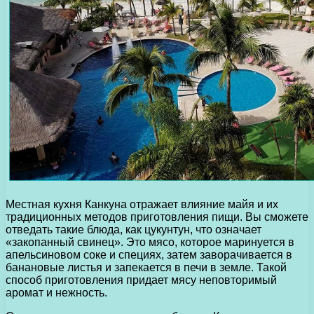
Местная кухня Канкуна отражает влияние майя и их
традиционных методов приготовления пищи. Вы сможете
отведать такие блюда, как цукунтун, что означает
«закопанный свинец». Это мясо, которое маринуется в
апельсиновом соке и специях, затем заворачивается в
банановые листья и запекается в печи в земле. Такой
способ приготовления придает мясу неповторимый
аромат и нежность.