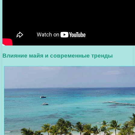
Влияние майя и современные тренды