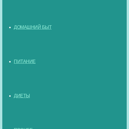
ДОМАШНИЙ БЫТ
ПИТАНИЕ
ДИЕТЫ