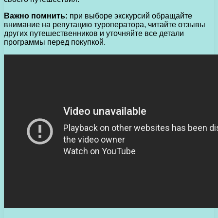
Важно помнить:
при выборе экскурсий обращайте
внимание на репутацию туроператора, читайте отзывы
других путешественников и уточняйте все детали
программы перед покупкой.