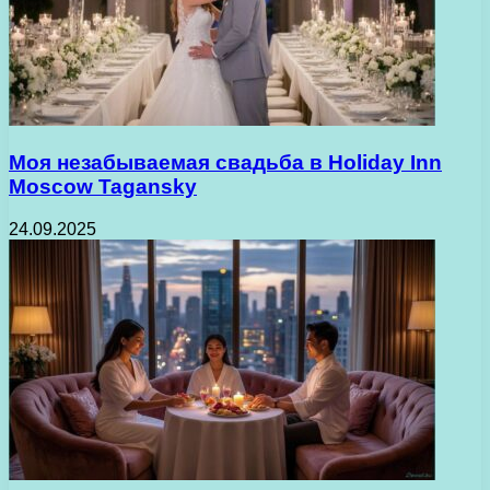
Моя незабываемая свадьба в Holiday Inn
Moscow Tagansky
24.09.2025