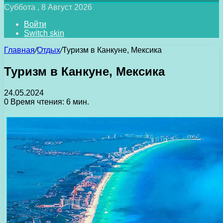
Суббота , 8 Август 2026
Войти
Switch skin
Главная
/
Отдых
/
Туризм в Канкуне, Мексика
Туризм в Канкуне, Мексика
24.05.2024
0
Время чтения: 6 мин.