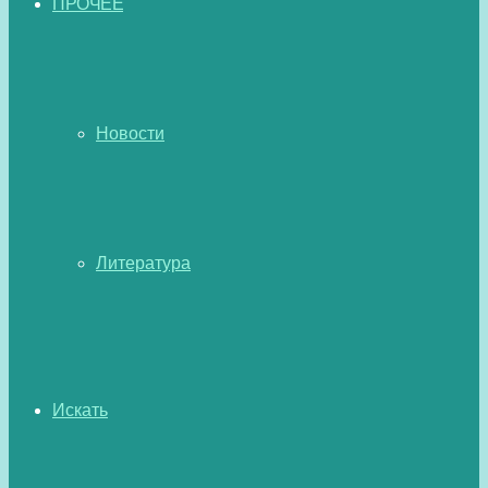
ПРОЧЕЕ
Новости
Литература
Искать