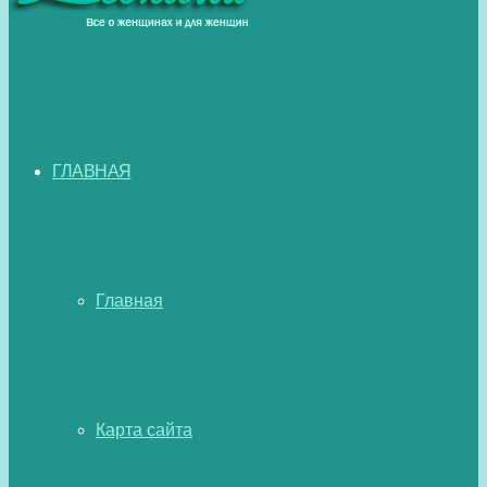
ГЛАВНАЯ
Главная
Карта сайта