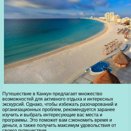
Путешествие в Канкун предлагает множество
возможностей для активного отдыха и интересных
экскурсий. Однако, чтобы избежать разочарований и
организационных проблем, рекомендуется заранее
изучить и выбрать интересующие вас места и
программы. Это поможет вам сэкономить время и
деньги, а также получить максимум удовольствия от
своего путешествия.