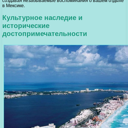
создавая незабываемые воспоминания о вашем отдыхе
в Мексике.
Культурное наследие и
исторические
достопримечательности