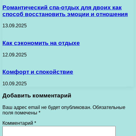
Романтический спа-отдых для двоих как
способ восстановить эмоции и отношения
13.09.2025
Как сэкономить на отдыхе
12.09.2025
Комфорт и спокойствие
10.09.2025
Добавить комментарий
Ваш адрес email не будет опубликован.
Обязательные
поля помечены
*
Комментарий
*