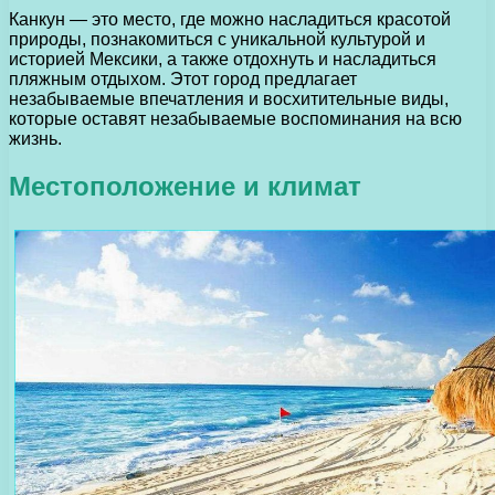
Канкун — это место, где можно насладиться красотой
природы, познакомиться с уникальной культурой и
историей Мексики, а также отдохнуть и насладиться
пляжным отдыхом. Этот город предлагает
незабываемые впечатления и восхитительные виды,
которые оставят незабываемые воспоминания на всю
жизнь.
Местоположение и климат