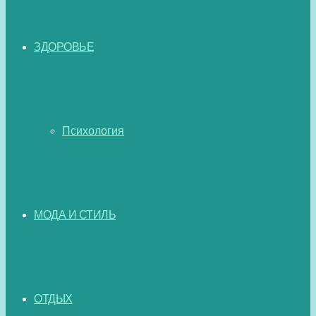
ЗДОРОВЬЕ
Психология
МОДА И СТИЛЬ
ОТДЫХ