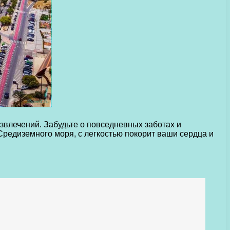
азвлечений. Забудьте о повседневных заботах и
редиземного моря, с легкостью покорит ваши сердца и