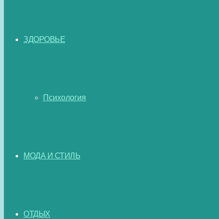
ЗДОРОВЬЕ
Психология
МОДА И СТИЛЬ
ОТДЫХ