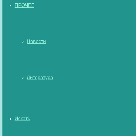
ПРОЧЕЕ
Новости
Литература
Искать