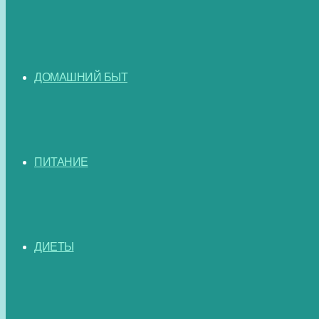
ДОМАШНИЙ БЫТ
ПИТАНИЕ
ДИЕТЫ