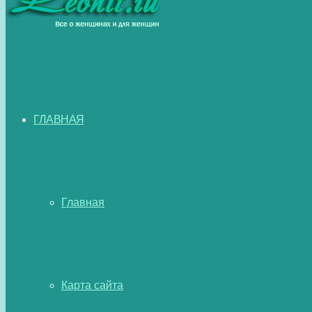
ГЛАВНАЯ
Главная
Карта сайта