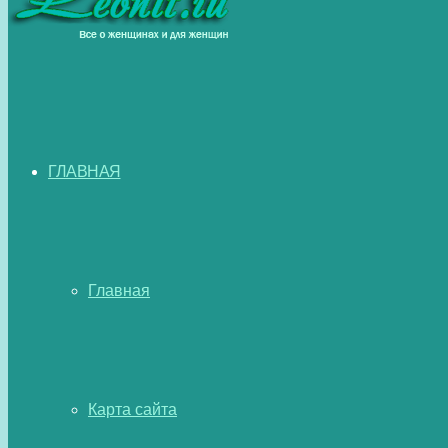
ГЛАВНАЯ
Главная
Карта сайта