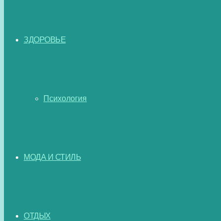
ЗДОРОВЬЕ
Психология
МОДА И СТИЛЬ
ОТДЫХ