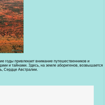
гие годы привлекает внимание путешественников и
дами и тайнами. Здесь, на земле аборигенов, возвышается
ь, Сердце Австралии.