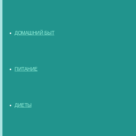
ДОМАШНИЙ БЫТ
ПИТАНИЕ
ДИЕТЫ