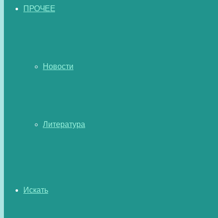
ПРОЧЕЕ
Новости
Литература
Искать