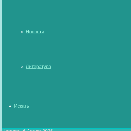
Новости
Литература
Искать