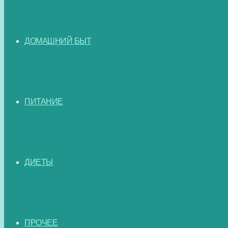
ДОМАШНИЙ БЫТ
ПИТАНИЕ
ДИЕТЫ
ПРОЧЕЕ