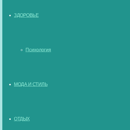
ЗДОРОВЬЕ
Психология
МОДА И СТИЛЬ
ОТДЫХ