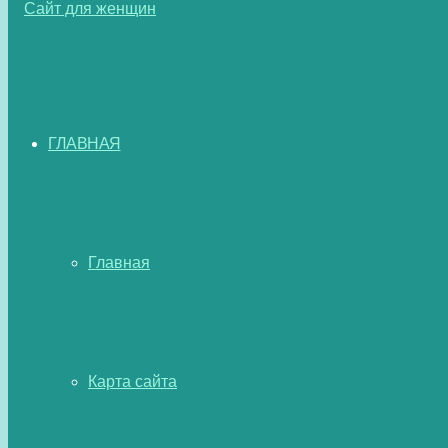
ГЛАВНАЯ
Главная
Карта сайта