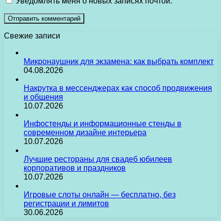
Уведомлять меня о новых записях почтой.
Свежие записи
Микронаушник для экзамена: как выбрать комплект
04.08.2026
Накрутка в мессенджерах как способ продвижения
и общения
10.07.2026
Инфостенды и информационные стенды в
современном дизайне интерьера
10.07.2026
Лучшие рестораны для свадеб юбилеев
корпоративов и праздников
10.07.2026
Игровые слоты онлайн — бесплатно, без
регистрации и лимитов
30.06.2026