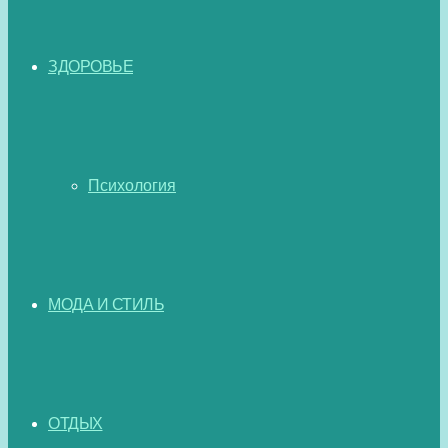
ЗДОРОВЬЕ
Психология
МОДА И СТИЛЬ
ОТДЫХ