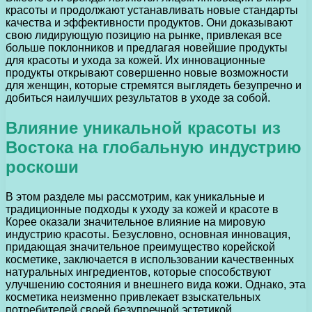
красоты и продолжают устанавливать новые стандарты
качества и эффективности продуктов. Они доказывают
свою лидирующую позицию на рынке, привлекая все
больше поклонников и предлагая новейшие продукты
для красоты и ухода за кожей. Их инновационные
продукты открывают совершенно новые возможности
для женщин, которые стремятся выглядеть безупречно и
добиться наилучших результатов в уходе за собой.
Влияние уникальной красоты из
Востока на глобальную индустрию
роскоши
В этом разделе мы рассмотрим, как уникальные и
традиционные подходы к уходу за кожей и красоте в
Корее оказали значительное влияние на мировую
индустрию красоты. Безусловно, основная инновация,
придающая значительное преимущество корейской
косметике, заключается в использовании качественных
натуральных ингредиентов, которые способствуют
улучшению состояния и внешнего вида кожи. Однако, эта
косметика неизменно привлекает взыскательных
потребителей своей безупречной эстетикой,