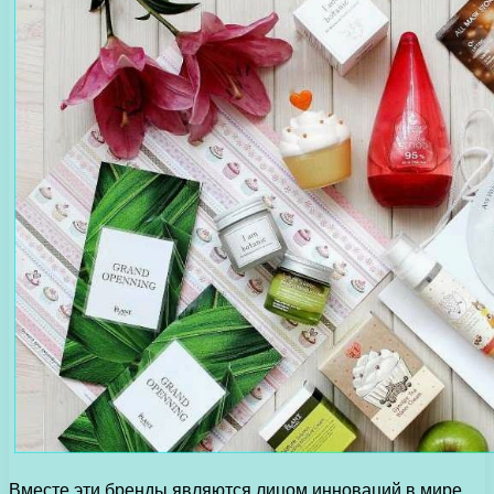
Вместе эти бренды являются лицом инноваций в мире