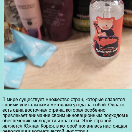
В мире существует множество стран, которые славятся
своими уникальными методами ухода за собой. Однако,
есть одна восточная страна, которая особенно
привлекает внимание своим инновационным подходом к
обеспечению молодости и красоты. Этой страной
является Южная Корея, в которой появилась настоящая
революция в косметической индустрии.