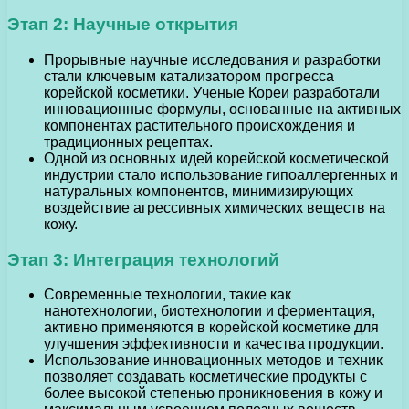
Этап 2: Научные открытия
Прорывные научные исследования и разработки
стали ключевым катализатором прогресса
корейской косметики. Ученые Кореи разработали
инновационные формулы, основанные на активных
компонентах растительного происхождения и
традиционных рецептах.
Одной из основных идей корейской косметической
индустрии стало использование гипоаллергенных и
натуральных компонентов, минимизирующих
воздействие агрессивных химических веществ на
кожу.
Этап 3: Интеграция технологий
Современные технологии, такие как
нанотехнологии, биотехнологии и ферментация,
активно применяются в корейской косметике для
улучшения эффективности и качества продукции.
Использование инновационных методов и техник
позволяет создавать косметические продукты с
более высокой степенью проникновения в кожу и