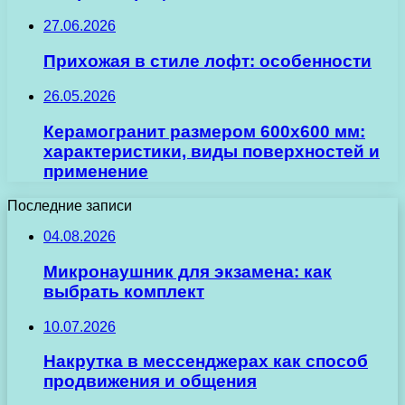
27.06.2026
Прихожая в стиле лофт: особенности
26.05.2026
Керамогранит размером 600х600 мм:
характеристики, виды поверхностей и
применение
Последние записи
04.08.2026
Микронаушник для экзамена: как
выбрать комплект
10.07.2026
Накрутка в мессенджерах как способ
продвижения и общения