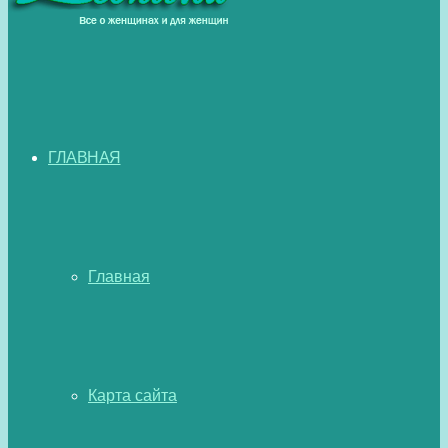
ГЛАВНАЯ
Главная
Карта сайта