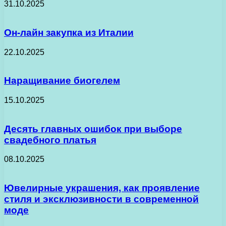
31.10.2025
Он-лайн закупка из Италии
22.10.2025
Наращивание биогелем
15.10.2025
Десять главных ошибок при выборе
свадебного платья
08.10.2025
Ювелирные украшения, как проявление
стиля и эксклюзивности в современной
моде