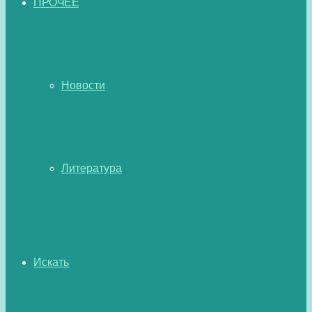
ПРОЧЕЕ
Новости
Литература
Искать