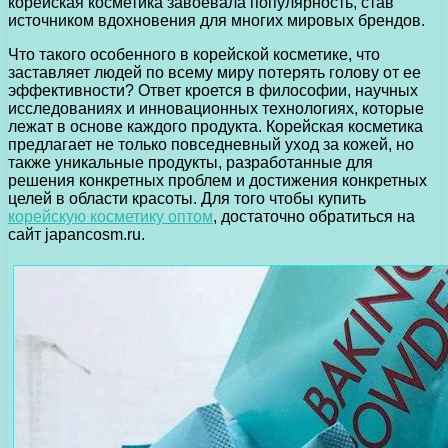
корейская косметика завоевала популярность, став
источником вдохновения для многих мировых брендов.
Что такого особенного в корейской косметике, что
заставляет людей по всему миру потерять голову от ее
эффективности? Ответ кроется в философии, научных
исследованиях и инновационных технологиях, которые
лежат в основе каждого продукта. Корейская косметика
предлагает не только повседневный уход за кожей, но
также уникальные продукты, разработанные для
решения конкретных проблем и достижения конкретных
целей в области красоты. Для того чтобы купить
корейскую косметику оптом
, достаточно обратиться на
сайт japancosm.ru.