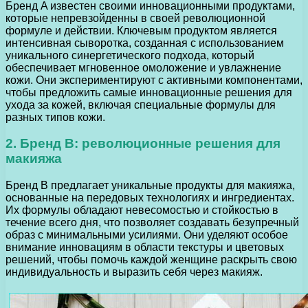
Бренд A известен своими инновационными продуктами,
которые непревзойденны в своей революционной
формуле и действии. Ключевым продуктом является
интенсивная сыворотка, созданная с использованием
уникального синергетического подхода, который
обеспечивает мгновенное омоложение и увлажнение
кожи. Они экспериментируют с активными компонентами,
чтобы предложить самые инновационные решения для
ухода за кожей, включая специальные формулы для
разных типов кожи.
2. Бренд B: революционные решения для
макияжа
Бренд B предлагает уникальные продукты для макияжа,
основанные на передовых технологиях и ингредиентах.
Их формулы обладают невесомостью и стойкостью в
течение всего дня, что позволяет создавать безупречный
образ с минимальными усилиями. Они уделяют особое
внимание инновациям в области текстуры и цветовых
решений, чтобы помочь каждой женщине раскрыть свою
индивидуальность и выразить себя через макияж.