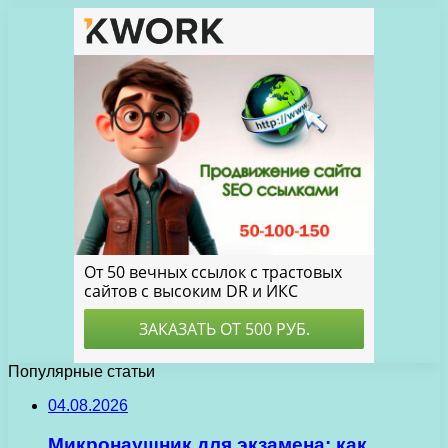
Популярные статьи
04.08.2026
Микронаушник для экзамена: как