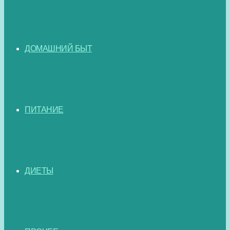
ДОМАШНИЙ БЫТ
ПИТАНИЕ
ДИЕТЫ