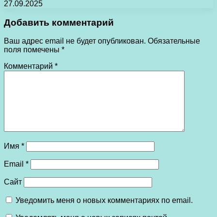
27.09.2025
Добавить комментарий
Ваш адрес email не будет опубликован.
Обязательные
поля помечены
*
Комментарий
*
Имя
*
Email
*
Сайт
Уведомить меня о новых комментариях по email.