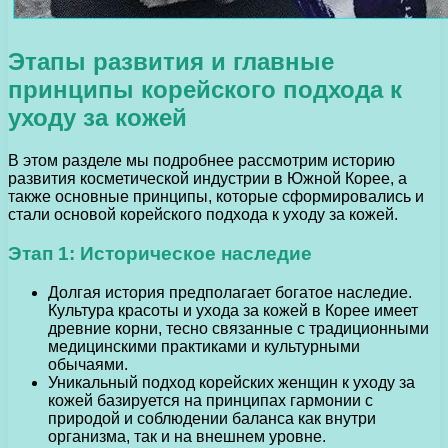
Этапы развития и главные
принципы корейского подхода к
уходу за кожей
В этом разделе мы подробнее рассмотрим историю
развития косметической индустрии в Южной Корее, а
также основные принципы, которые сформировались и
стали основой корейского подхода к уходу за кожей.
Этап 1: Историческое наследие
Долгая история предполагает богатое наследие.
Культура красоты и ухода за кожей в Корее имеет
древние корни, тесно связанные с традиционными
медицинскими практиками и культурными
обычаями.
Уникальный подход корейских женщин к уходу за
кожей базируется на принципах гармонии с
природой и соблюдении баланса как внутри
организма, так и на внешнем уровне.