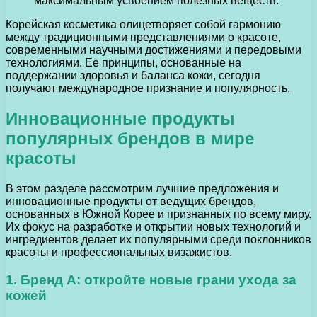
максимальным усвоением полезных веществ.
Корейская косметика олицетворяет собой гармонию
между традиционными представлениями о красоте,
современными научными достижениями и передовыми
технологиями. Ее принципы, основанные на
поддержании здоровья и баланса кожи, сегодня
получают международное признание и популярность.
Инновационные продукты
популярных брендов в мире
красоты
В этом разделе рассмотрим лучшие предложения и
инновационные продукты от ведущих брендов,
основанных в Южной Корее и признанных по всему миру.
Их фокус на разработке и открытии новых технологий и
ингредиентов делает их популярными среди поклонников
красоты и профессиональных визажистов.
1. Бренд A: откройте новые грани ухода за
кожей