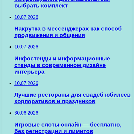
выбрать комплект
10.07.2026
Накрутка в мессенджерах как способ
продвижения и общения
10.07.2026
Инфостенды и информационные
стенды в современном дизайне
интерьера
10.07.2026
Лучшие рестораны для свадеб юбилеев
корпоративов и праздников
30.06.2026
Игровые слоты онлайн — бесплатно,
без регистрации и лимитов