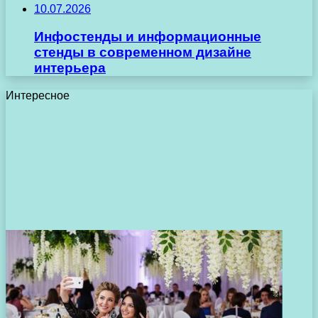
10.07.2026
Инфостенды и информационные
стенды в современном дизайне
интерьера
Интересное