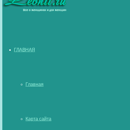
ГЛАВНАЯ
Главная
Карта сайта