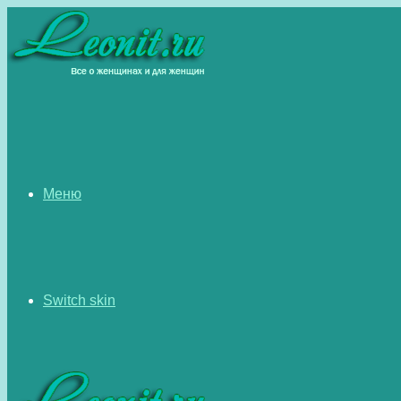
Меню
Switch skin