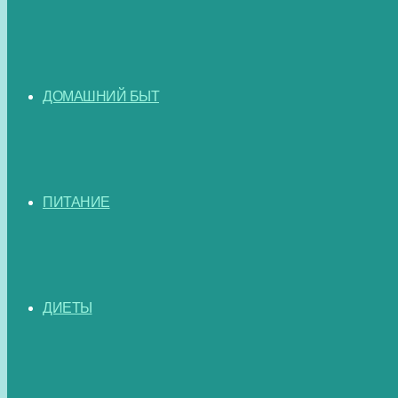
ДОМАШНИЙ БЫТ
ПИТАНИЕ
ДИЕТЫ