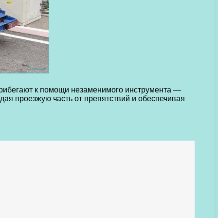
прибегают к помощи незаменимого инструмента —
ая проезжую часть от препятствий и обеспечивая