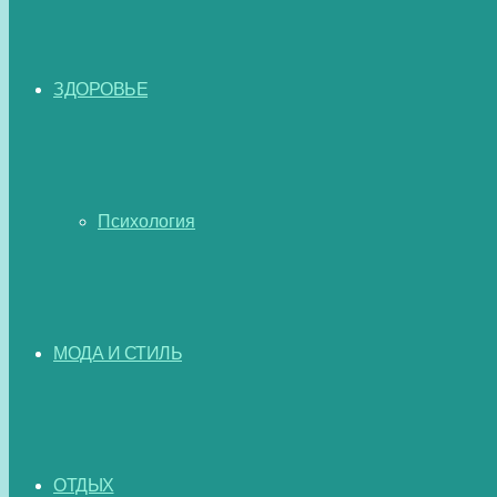
ЗДОРОВЬЕ
Психология
МОДА И СТИЛЬ
ОТДЫХ