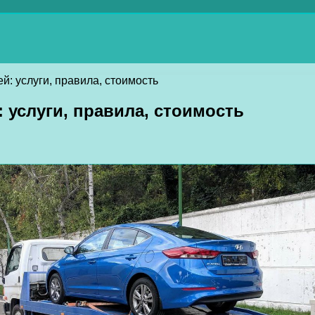
: услуги, правила, стоимость
 услуги, правила, стоимость