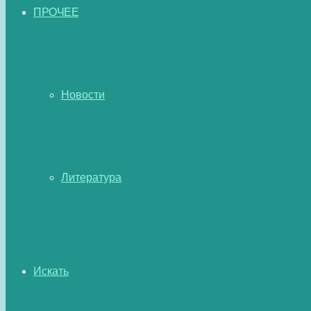
ПРОЧЕЕ
Новости
Литература
Искать