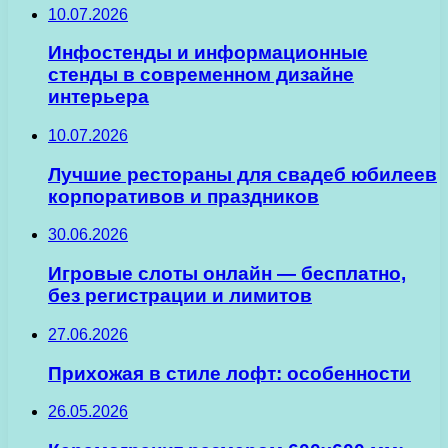
10.07.2026
Инфостенды и информационные
стенды в современном дизайне
интерьера
10.07.2026
Лучшие рестораны для свадеб юбилеев
корпоративов и праздников
30.06.2026
Игровые слоты онлайн — бесплатно,
без регистрации и лимитов
27.06.2026
Прихожая в стиле лофт: особенности
26.05.2026