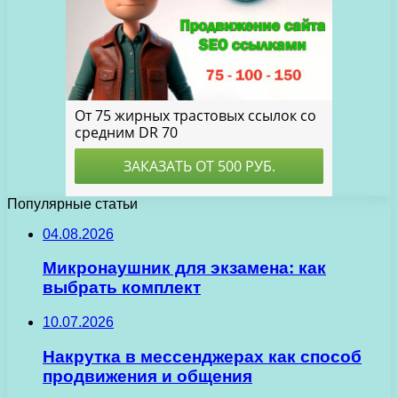
Популярные статьи
04.08.2026
Микронаушник для экзамена: как
выбрать комплект
10.07.2026
Накрутка в мессенджерах как способ
продвижения и общения