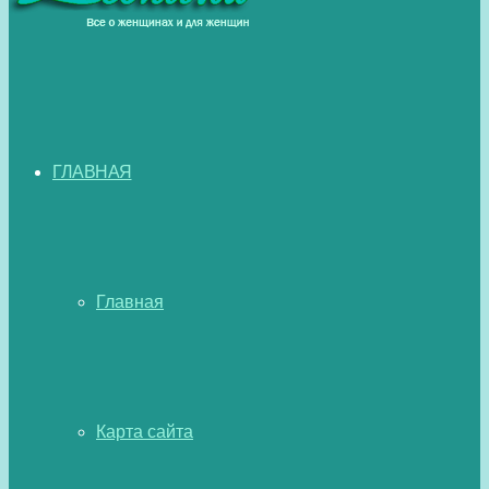
ГЛАВНАЯ
Главная
Карта сайта