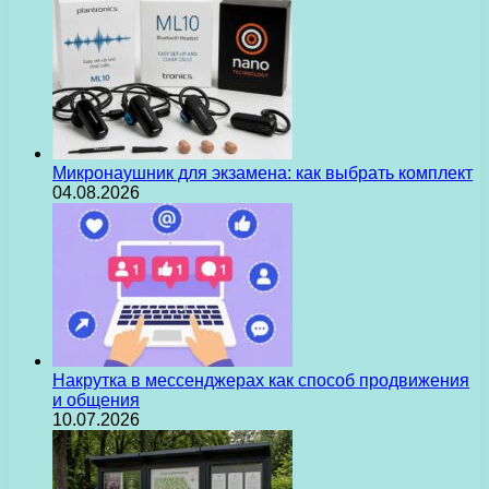
Микронаушник для экзамена: как выбрать комплект
04.08.2026
Накрутка в мессенджерах как способ продвижения
и общения
10.07.2026