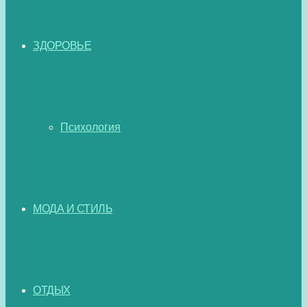
ЗДОРОВЬЕ
Психология
МОДА И СТИЛЬ
ОТДЫХ