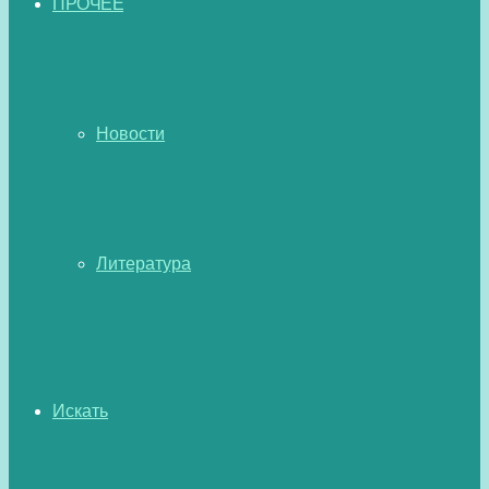
ПРОЧЕЕ
Новости
Литература
Искать