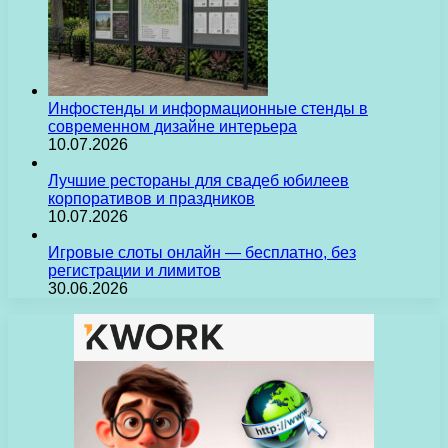
Инфостенды и информационные стенды в
современном дизайне интерьера
10.07.2026
Лучшие рестораны для свадеб юбилеев
корпоративов и праздников
10.07.2026
Игровые слоты онлайн — бесплатно, без
регистрации и лимитов
30.06.2026