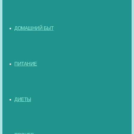
ДОМАШНИЙ БЫТ
ПИТАНИЕ
ДИЕТЫ