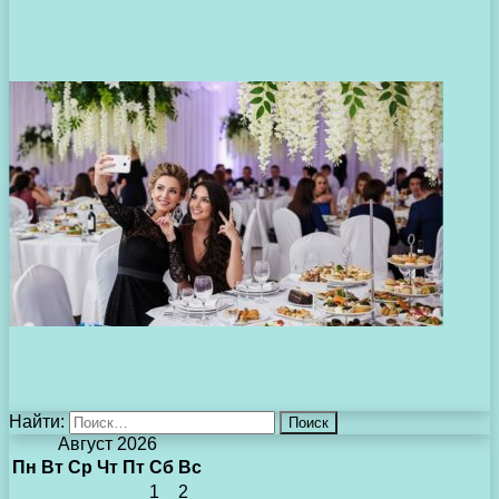
Найти:
Август 2026
Пн
Вт
Ср
Чт
Пт
Сб
Вс
1
2