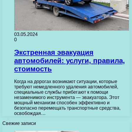
03.05.2024
0
Экстренная эвакуация
автомобилей: услуги, правила,
стоимость
Когда на дорогах возникают ситуации, которые
требуют немедленного удаления автомобилей,
специальные службы прибегают к помощи
незаменимого инструмента — эвакуатора. Этот
мощный механизм способен эффективно и
безопасно перемещать транспортные средства,
освобождая…
Свежие записи