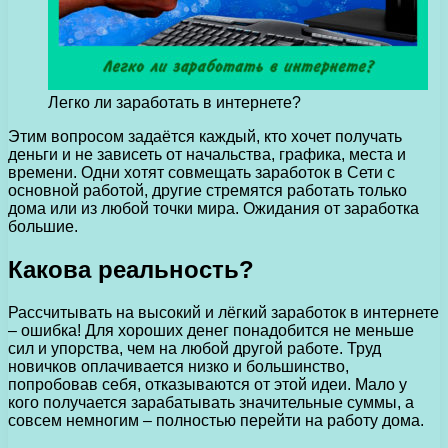
Легко ли заработать в интернете?
Этим вопросом задаётся каждый, кто хочет получать
деньги и не зависеть от начальства, графика, места и
времени.
Одни хотят совмещать заработок в Сети с
основной работой, другие стремятся работать только
дома или из любой точки мира. Ожидания от заработка
большие.
Какова реальность?
Рассчитывать на высокий и лёгкий заработок в интернете
– ошибка! Для хороших денег понадобится не меньше
сил и упорства, чем на любой другой работе. Труд
новичков оплачивается низко и большинство,
попробовав себя, отказываются от этой идеи. Мало у
кого получается зарабатывать значительные суммы, а
совсем немногим – полностью перейти на работу дома.