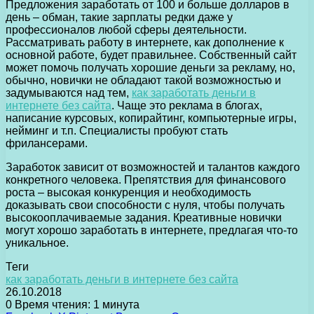
Предложения заработать от 100 и больше долларов в
день – обман, такие зарплаты редки даже у
профессионалов любой сферы деятельности.
Рассматривать работу в интернете, как дополнение к
основной работе, будет правильнее. Собственный сайт
может помочь получать хорошие деньги за рекламу, но,
обычно, новички не обладают такой возможностью и
задумываются над тем,
как заработать деньги в
интернете без сайта
. Чаще это реклама в блогах,
написание курсовых, копирайтинг, компьютерные игры,
нейминг и т.п. Специалисты пробуют стать
фрилансерами.
Заработок зависит от возможностей и талантов каждого
конкретного человека. Препятствия для финансового
роста – высокая конкуренция и необходимость
доказывать свои способности с нуля, чтобы получать
высокооплачиваемые задания. Креативные новички
могут хорошо заработать в интернете, предлагая что-то
уникальное.
Теги
как заработать деньги в интернете без сайта
26.10.2018
0
Время чтения: 1 минута