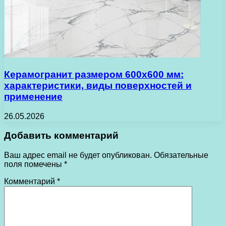
Керамогранит размером 600х600 мм:
характеристики, виды поверхностей и
применение
26.05.2026
Добавить комментарий
Ваш адрес email не будет опубликован.
Обязательные
поля помечены
*
Комментарий
*