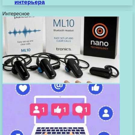
интерьера
Интересное