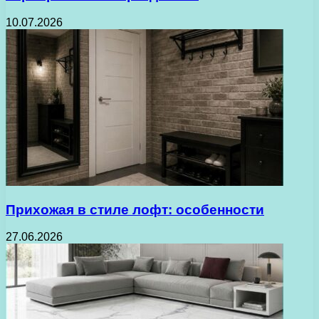
10.07.2026
Прихожая в стиле лофт: особенности
27.06.2026