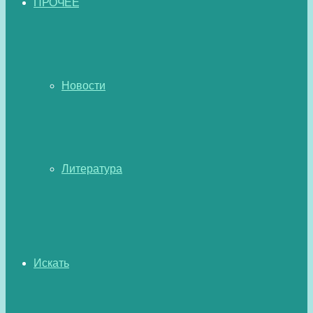
ПРОЧЕЕ
Новости
Литература
Искать