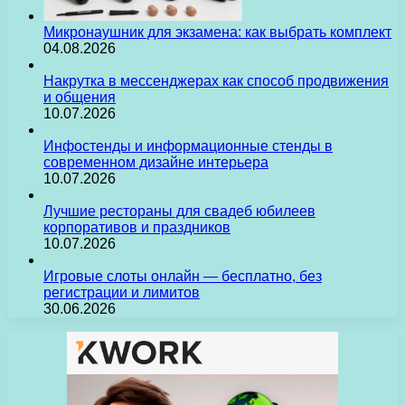
Микронаушник для экзамена: как выбрать комплект
04.08.2026
Накрутка в мессенджерах как способ продвижения
и общения
10.07.2026
Инфостенды и информационные стенды в
современном дизайне интерьера
10.07.2026
Лучшие рестораны для свадеб юбилеев
корпоративов и праздников
10.07.2026
Игровые слоты онлайн — бесплатно, без
регистрации и лимитов
30.06.2026