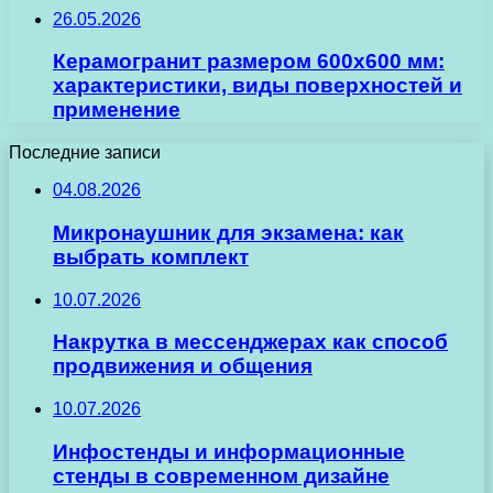
26.05.2026
Керамогранит размером 600х600 мм:
характеристики, виды поверхностей и
применение
Последние записи
04.08.2026
Микронаушник для экзамена: как
выбрать комплект
10.07.2026
Накрутка в мессенджерах как способ
продвижения и общения
10.07.2026
Инфостенды и информационные
стенды в современном дизайне