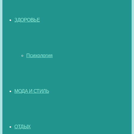
ЗДОРОВЬЕ
Психология
МОДА И СТИЛЬ
ОТДЫХ