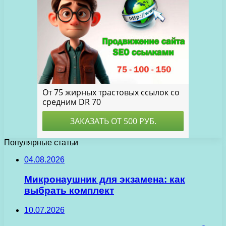
Популярные статьи
04.08.2026
Микронаушник для экзамена: как
выбрать комплект
10.07.2026