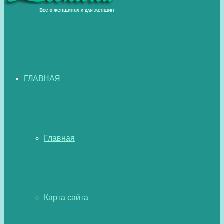
ГЛАВНАЯ
Главная
Карта сайта