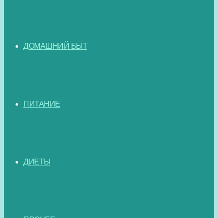
ДОМАШНИЙ БЫТ
ПИТАНИЕ
ДИЕТЫ