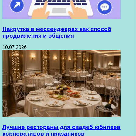
Накрутка в мессенджерах как способ
продвижения и общения
10.07.2026
Лучшие рестораны для свадеб юбилеев
корпоративов и праздников