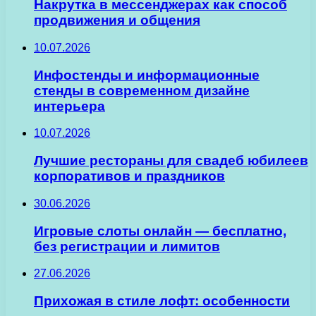
Накрутка в мессенджерах как способ
продвижения и общения
10.07.2026
Инфостенды и информационные
стенды в современном дизайне
интерьера
10.07.2026
Лучшие рестораны для свадеб юбилеев
корпоративов и праздников
30.06.2026
Игровые слоты онлайн — бесплатно,
без регистрации и лимитов
27.06.2026
Прихожая в стиле лофт: особенности