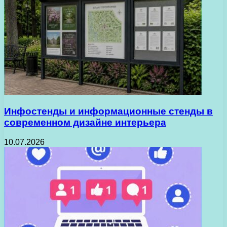
Инфостенды и информационные стенды в
современном дизайне интерьера
10.07.2026