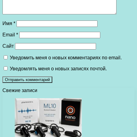
Имя
*
Email
*
Сайт
Уведомить меня о новых комментариях по email.
Уведомлять меня о новых записях почтой.
Свежие записи