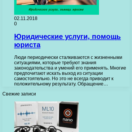
02.11.2018
0
Юридические услуги, помощь
юриста
Люди периодически сталкиваются с жизненными
ситуациями, которые требуют знания
законодательства и умений его применять. Многие
предпочитают искать выход из ситуации
самостоятельно. Но это не всегда приводит к
положительному результату. Обращение…
Свежие записи