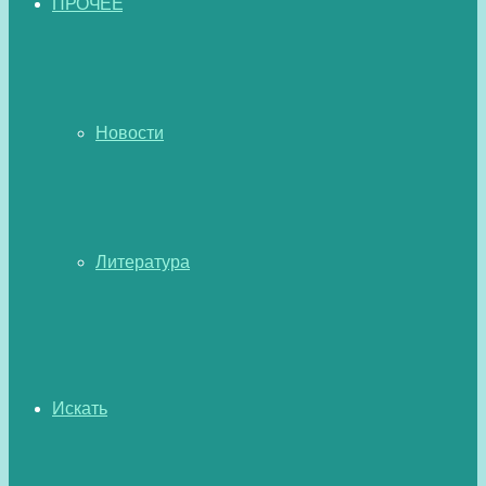
ПРОЧЕЕ
Новости
Литература
Искать