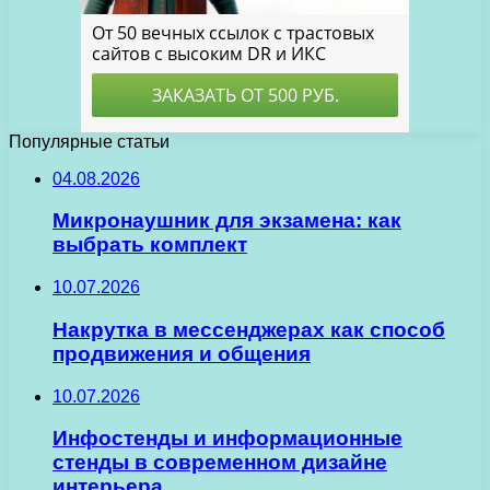
Популярные статьи
04.08.2026
Микронаушник для экзамена: как
выбрать комплект
10.07.2026
Накрутка в мессенджерах как способ
продвижения и общения
10.07.2026
Инфостенды и информационные
стенды в современном дизайне
интерьера