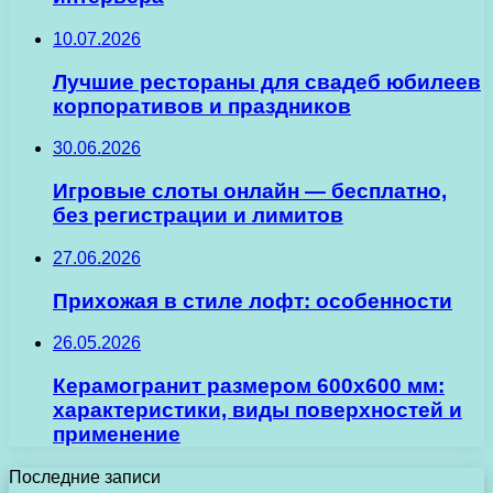
10.07.2026
Лучшие рестораны для свадеб юбилеев
корпоративов и праздников
30.06.2026
Игровые слоты онлайн — бесплатно,
без регистрации и лимитов
27.06.2026
Прихожая в стиле лофт: особенности
26.05.2026
Керамогранит размером 600х600 мм:
характеристики, виды поверхностей и
применение
Последние записи