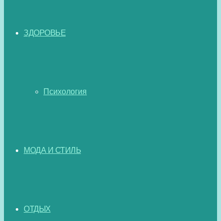
ЗДОРОВЬЕ
Психология
МОДА И СТИЛЬ
ОТДЫХ