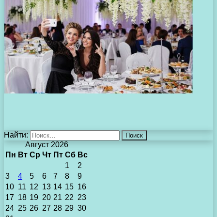
Найти:
Август 2026
Пн
Вт
Ср
Чт
Пт
Сб
Вс
1
2
3
4
5
6
7
8
9
10
11
12
13
14
15
16
17
18
19
20
21
22
23
24
25
26
27
28
29
30