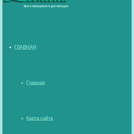
ГЛАВНАЯ
Главная
Карта сайта