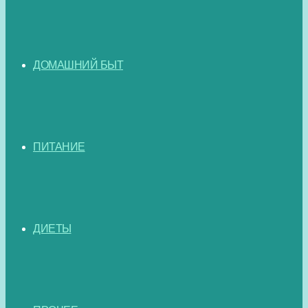
ДОМАШНИЙ БЫТ
ПИТАНИЕ
ДИЕТЫ