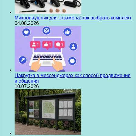
Микронаушник для экзамена: как выбрать комплект
04.08.2026
Накрутка в мессенджерах как способ продвижения
и общения
10.07.2026