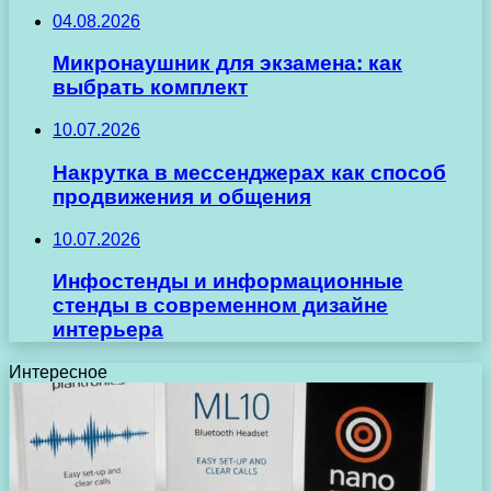
04.08.2026
Микронаушник для экзамена: как
выбрать комплект
10.07.2026
Накрутка в мессенджерах как способ
продвижения и общения
10.07.2026
Инфостенды и информационные
стенды в современном дизайне
интерьера
Интересное