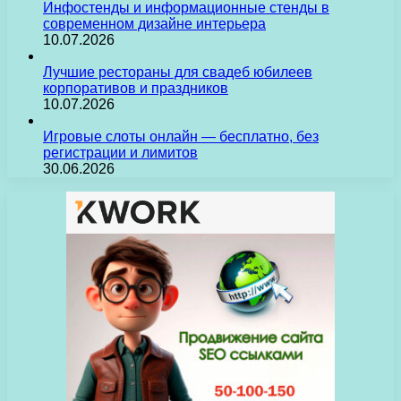
Инфостенды и информационные стенды в
современном дизайне интерьера
10.07.2026
Лучшие рестораны для свадеб юбилеев
корпоративов и праздников
10.07.2026
Игровые слоты онлайн — бесплатно, без
регистрации и лимитов
30.06.2026