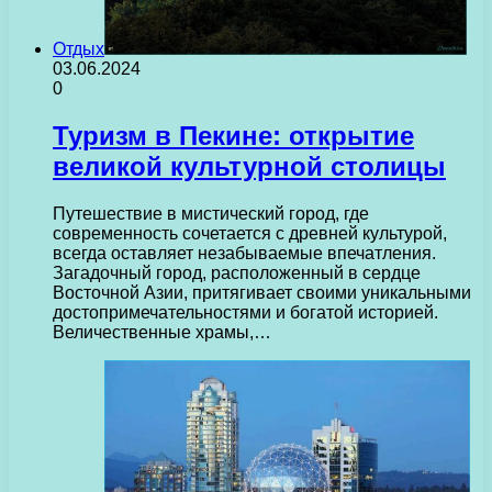
Отдых
03.06.2024
0
Туризм в Пекине: открытие
великой культурной столицы
Путешествие в мистический город, где
современность сочетается с древней культурой,
всегда оставляет незабываемые впечатления.
Загадочный город, расположенный в сердце
Восточной Азии, притягивает своими уникальными
достопримечательностями и богатой историей.
Величественные храмы,…