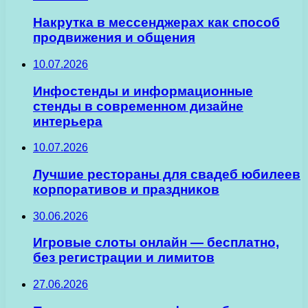
Накрутка в мессенджерах как способ
продвижения и общения
10.07.2026
Инфостенды и информационные
стенды в современном дизайне
интерьера
10.07.2026
Лучшие рестораны для свадеб юбилеев
корпоративов и праздников
30.06.2026
Игровые слоты онлайн — бесплатно,
без регистрации и лимитов
27.06.2026