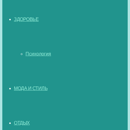
ЗДОРОВЬЕ
Психология
МОДА И СТИЛЬ
ОТДЫХ