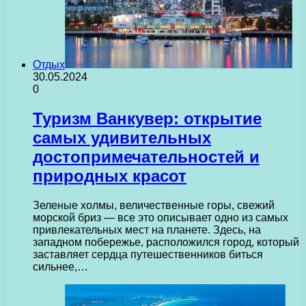
Отдых
30.05.2024
0
Туризм Ванкувер: открытие
самых удивительных
достопримечательностей и
природных красот
Зеленые холмы, величественные горы, свежий
морской бриз — все это описывает одно из самых
привлекательных мест на планете. Здесь, на
западном побережье, расположился город, который
заставляет сердца путешественников биться
сильнее,…