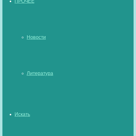
ПРОЧЕЕ
Новости
Литература
Искать