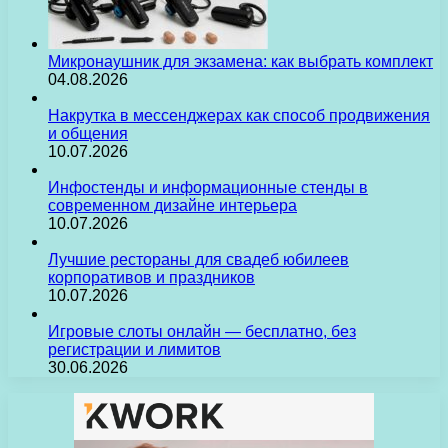
Микронаушник для экзамена: как выбрать комплект
04.08.2026
Накрутка в мессенджерах как способ продвижения
и общения
10.07.2026
Инфостенды и информационные стенды в
современном дизайне интерьера
10.07.2026
Лучшие рестораны для свадеб юбилеев
корпоративов и праздников
10.07.2026
Игровые слоты онлайн — бесплатно, без
регистрации и лимитов
30.06.2026