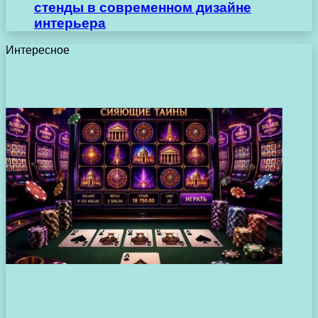
стенды в современном дизайне
интерьера
Интересное