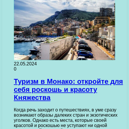
22.05.2024
0
Туризм в Монако: откройте для
себя роскошь и красоту
Княжества
Когда речь заходит о путешествиях, в уме сразу
возникают образы далеких стран и экзотических
уголков. Однако есть места, которые своей
красотой и роскошью не уступают ни одной