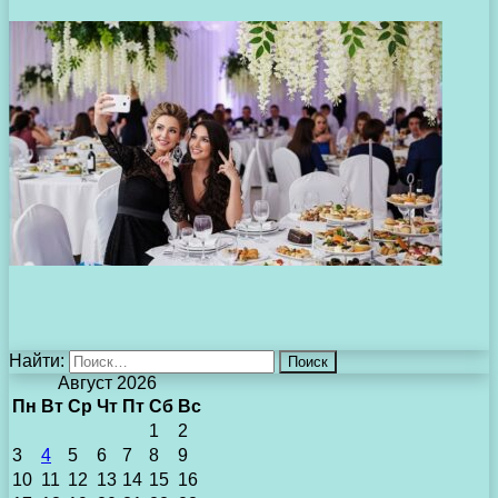
Найти:
Август 2026
Пн
Вт
Ср
Чт
Пт
Сб
Вс
1
2
3
4
5
6
7
8
9
10
11
12
13
14
15
16