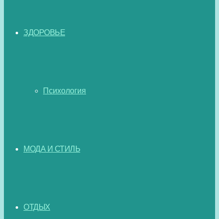
ЗДОРОВЬЕ
Психология
МОДА И СТИЛЬ
ОТДЫХ