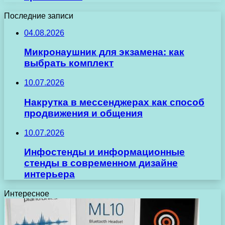
Последние записи
04.08.2026
Микронаушник для экзамена: как
выбрать комплект
10.07.2026
Накрутка в мессенджерах как способ
продвижения и общения
10.07.2026
Инфостенды и информационные
стенды в современном дизайне
интерьера
Интересное