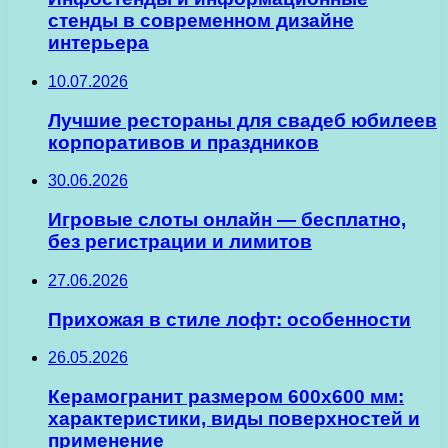
стенды в современном дизайне
интерьера
10.07.2026
Лучшие рестораны для свадеб юбилеев
корпоративов и праздников
30.06.2026
Игровые слоты онлайн — бесплатно,
без регистрации и лимитов
27.06.2026
Прихожая в стиле лофт: особенности
26.05.2026
Керамогранит размером 600х600 мм:
характеристики, виды поверхностей и
применение