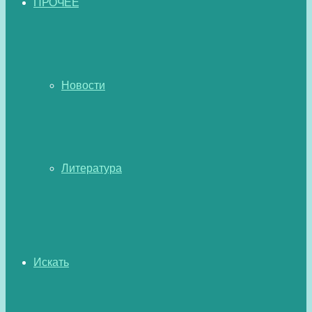
ПРОЧЕЕ
Новости
Литература
Искать