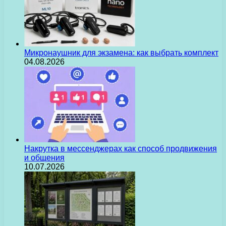
Микронаушник для экзамена: как выбрать комплект
04.08.2026
Накрутка в мессенджерах как способ продвижения
и общения
10.07.2026