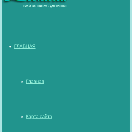
ГЛАВНАЯ
Главная
Карта сайта