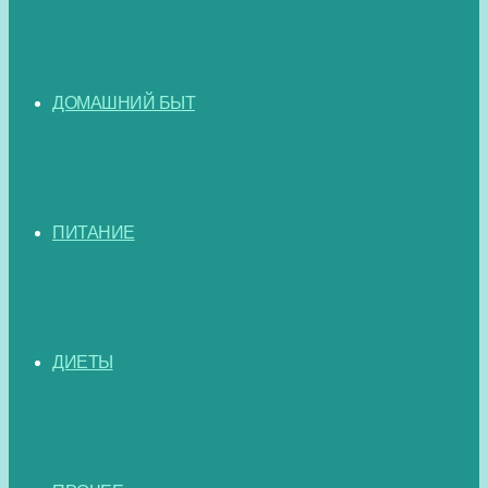
ДОМАШНИЙ БЫТ
ПИТАНИЕ
ДИЕТЫ