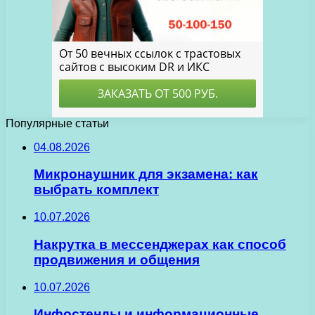
Популярные статьи
04.08.2026
Микронаушник для экзамена: как
выбрать комплект
10.07.2026
Накрутка в мессенджерах как способ
продвижения и общения
10.07.2026
Инфостенды и информационные