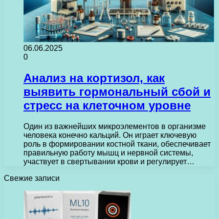
06.06.2025
0
Анализ на кортизол, как
выявить гормональный сбой и
стресс на клеточном уровне
Один из важнейших микроэлементов в организме
человека конечно кальций. Он играет ключевую
роль в формировании костной ткани, обеспечивает
правильную работу мышц и нервной системы,
участвует в свертывании крови и регулирует…
Свежие записи