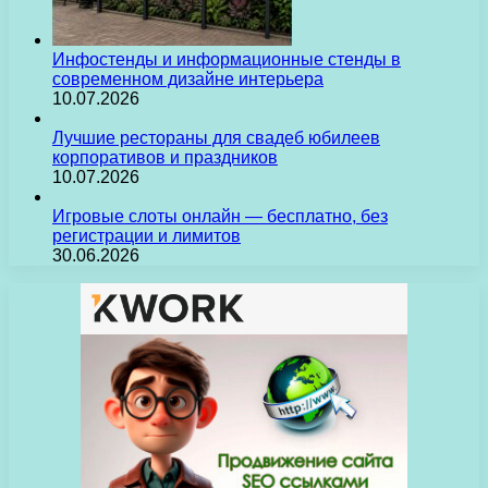
Инфостенды и информационные стенды в
современном дизайне интерьера
10.07.2026
Лучшие рестораны для свадеб юбилеев
корпоративов и праздников
10.07.2026
Игровые слоты онлайн — бесплатно, без
регистрации и лимитов
30.06.2026