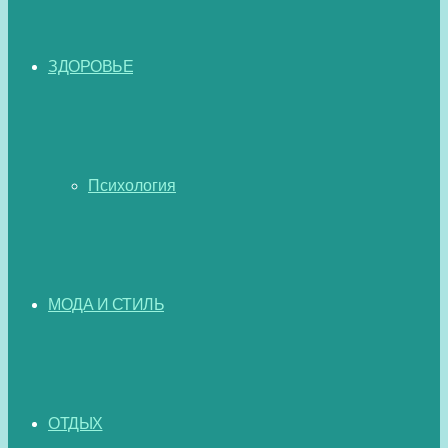
ЗДОРОВЬЕ
Психология
МОДА И СТИЛЬ
ОТДЫХ