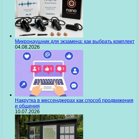
Микронаушник для экзамена: как выбрать комплект
04.08.2026
Накрутка в мессенджерах как способ продвижения
и общения
10.07.2026