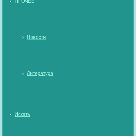
ПРОЧЕЕ
Новости
Литература
Искать