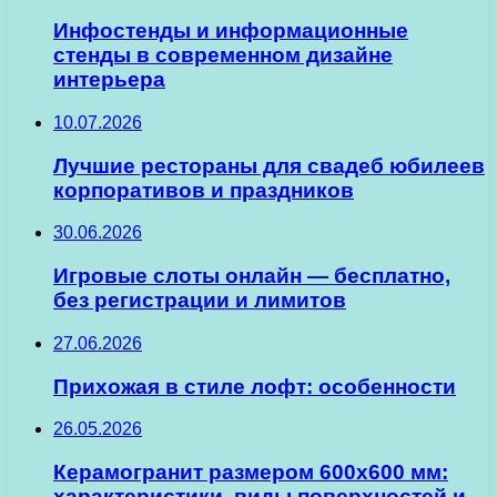
Инфостенды и информационные
стенды в современном дизайне
интерьера
10.07.2026
Лучшие рестораны для свадеб юбилеев
корпоративов и праздников
30.06.2026
Игровые слоты онлайн — бесплатно,
без регистрации и лимитов
27.06.2026
Прихожая в стиле лофт: особенности
26.05.2026
Керамогранит размером 600х600 мм:
характеристики, виды поверхностей и