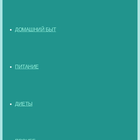
ДОМАШНИЙ БЫТ
ПИТАНИЕ
ДИЕТЫ