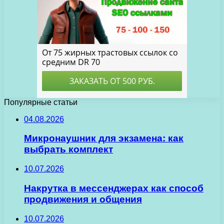
Популярные статьи
04.08.2026
Микронаушник для экзамена: как
выбрать комплект
10.07.2026
Накрутка в мессенджерах как способ
продвижения и общения
10.07.2026