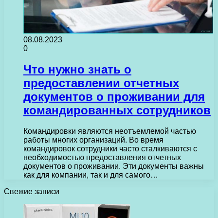
08.08.2023
0
Что нужно знать о
предоставлении отчетных
документов о проживании для
командированных сотрудников
Командировки являются неотъемлемой частью
работы многих организаций. Во время
командировок сотрудники часто сталкиваются с
необходимостью предоставления отчетных
документов о проживании. Эти документы важны
как для компании, так и для самого…
Свежие записи