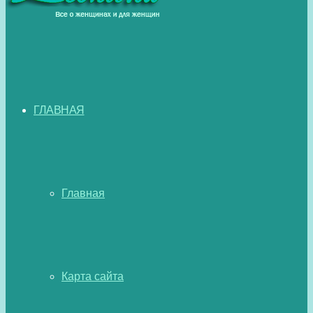
ГЛАВНАЯ
Главная
Карта сайта