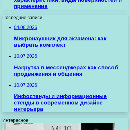
применение
Последние записи
04.08.2026
Микронаушник для экзамена: как
выбрать комплект
10.07.2026
Накрутка в мессенджерах как способ
продвижения и общения
10.07.2026
Инфостенды и информационные
стенды в современном дизайне
интерьера
Интересное