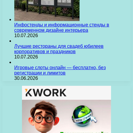
Инфостенды и информационные стенды в
современном дизайне интерьера
10.07.2026
Лучшие рестораны для свадеб юбилеев
корпоративов и праздников
10.07.2026
Игровые слоты онлайн — бесплатно, без
регистрации и лимитов
30.06.2026