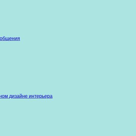
 общения
ом дизайне интерьера