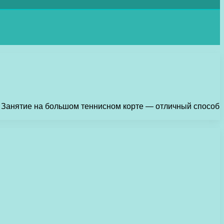
с. Занятие на большом теннисном корте — отличный способ