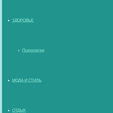
ЗДОРОВЬЕ
Психология
МОДА И СТИЛЬ
ОТДЫХ