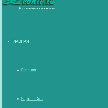
ГЛАВНАЯ
Главная
Карта сайта