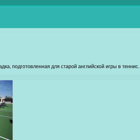
щадка, подготовленная для старой английской игры в тенни