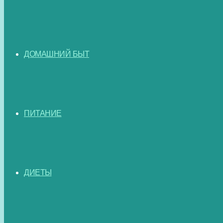
ДОМАШНИЙ БЫТ
ПИТАНИЕ
ДИЕТЫ