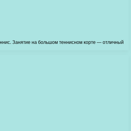
теннис. Занятие на большом теннисном корте — отличный