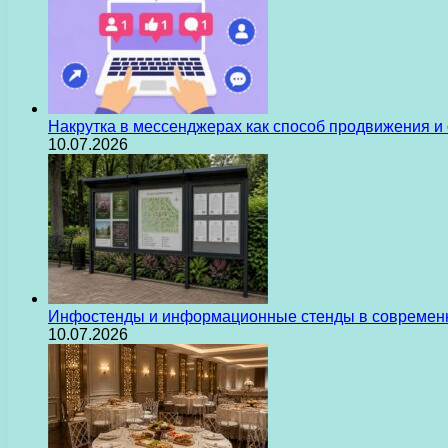
Накрутка в мессенджерах как способ продвижения и
10.07.2026
Инфостенды и информационные стенды в современн
10.07.2026