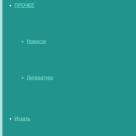
ПРОЧЕЕ
Новости
Литература
Искать