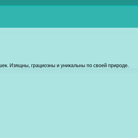
шек. Изящны, грациозны и уникальны по своей природе.