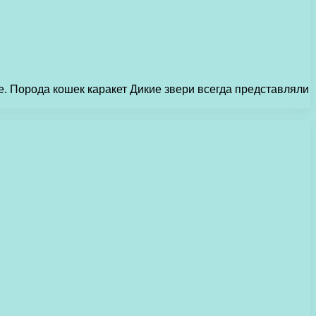
е. Порода кошек каракет Дикие звери всегда представляли