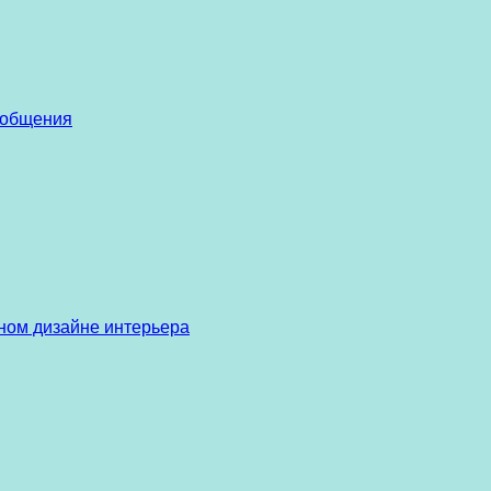
 общения
ом дизайне интерьера