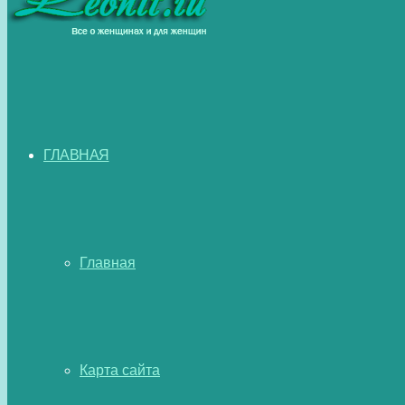
ГЛАВНАЯ
Главная
Карта сайта