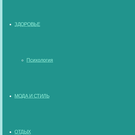
ЗДОРОВЬЕ
Психология
МОДА И СТИЛЬ
ОТДЫХ