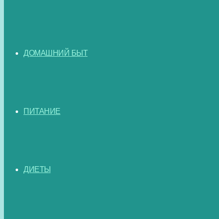
ДОМАШНИЙ БЫТ
ПИТАНИЕ
ДИЕТЫ