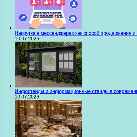
Накрутка в мессенджерах как способ продвижения и
10.07.2026
Инфостенды и информационные стенды в современн
10.07.2026