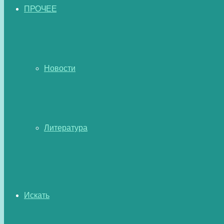
ПРОЧЕЕ
Новости
Литература
Искать