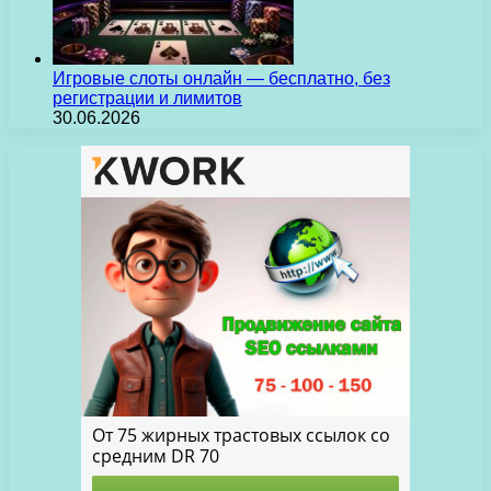
Игровые слоты онлайн — бесплатно, без
регистрации и лимитов
30.06.2026