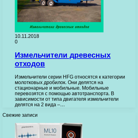
10.11.2018
0
Измельчители древесных
отходов
Измельчители серии HFG относятся к категории
молотковых дробилок. Они делятся на
стационарные и мобильные. Мобильные
перевозятся с помощью автотранспорта. В
зависимости от типа двигателя измельчители
делятся на 2 вида –…
Свежие записи