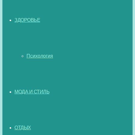
ЗДОРОВЬЕ
Психология
МОДА И СТИЛЬ
ОТДЫХ