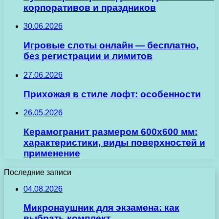
корпоративов и праздников
30.06.2026
Игровые слоты онлайн — бесплатно,
без регистрации и лимитов
27.06.2026
Прихожая в стиле лофт: особенности
26.05.2026
Керамогранит размером 600х600 мм:
характеристики, виды поверхностей и
применение
Последние записи
04.08.2026
Микронаушник для экзамена: как
выбрать комплект