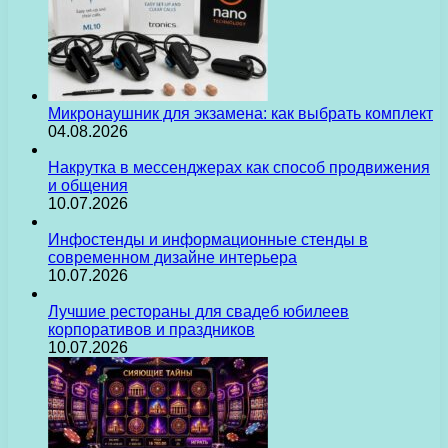
Микронаушник для экзамена: как выбрать комплект
04.08.2026
Накрутка в мессенджерах как способ продвижения
и общения
10.07.2026
Инфостенды и информационные стенды в
современном дизайне интерьера
10.07.2026
Лучшие рестораны для свадеб юбилеев
корпоративов и праздников
10.07.2026