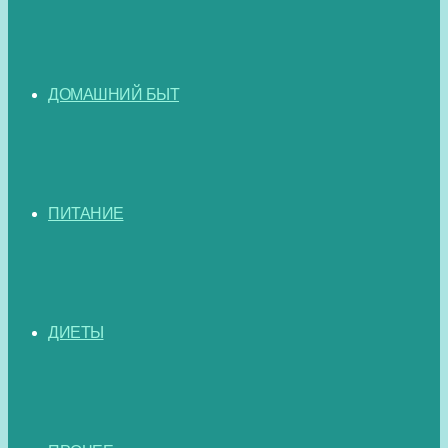
ДОМАШНИЙ БЫТ
ПИТАНИЕ
ДИЕТЫ