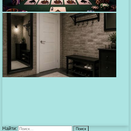
Найти: