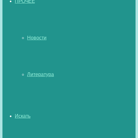
ПРОЧЕЕ
Новости
Литература
Искать