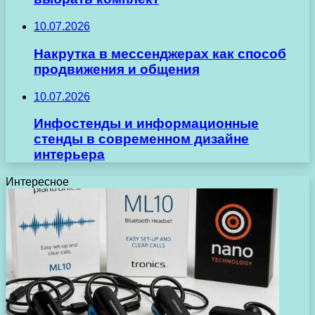
10.07.2026
Накрутка в мессенджерах как способ
продвижения и общения
10.07.2026
Инфостенды и информационные
стенды в современном дизайне
интерьера
Интересное