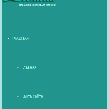
ГЛАВНАЯ
Главная
Карта сайта