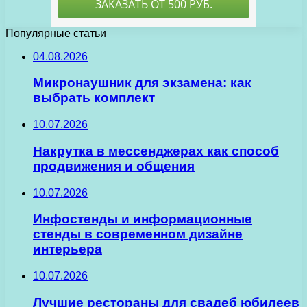
Популярные статьи
04.08.2026
Микронаушник для экзамена: как
выбрать комплект
10.07.2026
Накрутка в мессенджерах как способ
продвижения и общения
10.07.2026
Инфостенды и информационные
стенды в современном дизайне
интерьера
10.07.2026
Лучшие рестораны для свадеб юбилеев