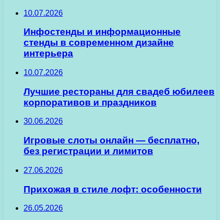
10.07.2026
Инфостенды и информационные
стенды в современном дизайне
интерьера
10.07.2026
Лучшие рестораны для свадеб юбилеев
корпоративов и праздников
30.06.2026
Игровые слоты онлайн — бесплатно,
без регистрации и лимитов
27.06.2026
Прихожая в стиле лофт: особенности
26.05.2026