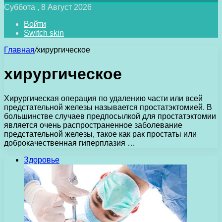
Суббота , 8 Август 2026
Войти
Switch skin
Главная
/
хирургическое
хирургическое
Хирургическая операция по удалению части или всей
предстательной железы называется простатэктомией. В
большинстве случаев предпосылкой для простатэктомии
является очень распространенное заболевание
предстательной железы, такое как рак простаты или
доброкачественная гиперплазия …
Здоровье