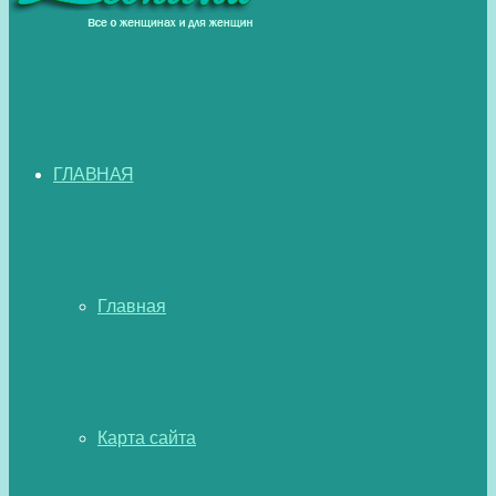
ГЛАВНАЯ
Главная
Карта сайта