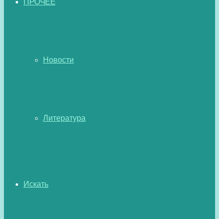
ПРОЧЕЕ
Новости
Литература
Искать