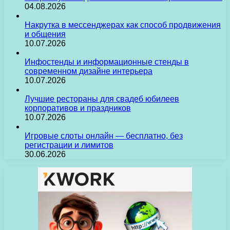
04.08.2026
Накрутка в мессенджерах как способ продвижения
и общения
10.07.2026
Инфостенды и информационные стенды в
современном дизайне интерьера
10.07.2026
Лучшие рестораны для свадеб юбилеев
корпоративов и праздников
10.07.2026
Игровые слоты онлайн — бесплатно, без
регистрации и лимитов
30.06.2026