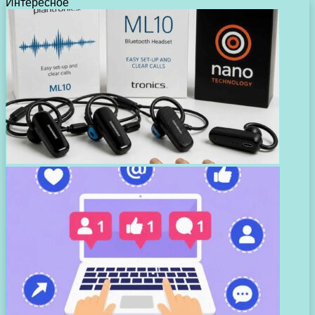
Интересное