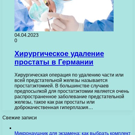
04.04.2023
0
Хирургическое удаление
простаты в Германии
Хирургическая операция по удалению части или
всей предстательной железы называется
простатэктомией. В большинстве случаев
предпосылкой для простатэктомии является очень
распространенное заболевание предстательной
железы, такое как рак простаты или
доброкачественная гиперплазия…
Свежие записи
Микронаушник для экзамена: как выбрать комплект