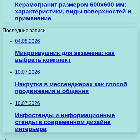
Керамогранит размером 600х600 мм:
характеристики, виды поверхностей и
применение
Последние записи
04.08.2026
Микронаушник для экзамена: как
выбрать комплект
10.07.2026
Накрутка в мессенджерах как способ
продвижения и общения
10.07.2026
Инфостенды и информационные
стенды в современном дизайне
интерьера