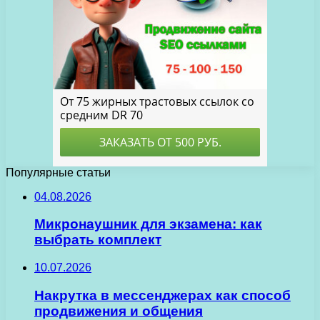
Популярные статьи
04.08.2026
Микронаушник для экзамена: как
выбрать комплект
10.07.2026
Накрутка в мессенджерах как способ
продвижения и общения