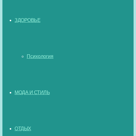
ЗДОРОВЬЕ
Психология
МОДА И СТИЛЬ
ОТДЫХ