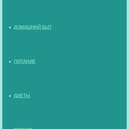
ДОМАШНИЙ БЫТ
ПИТАНИЕ
ДИЕТЫ