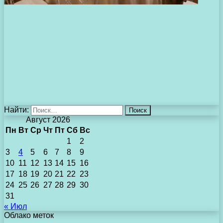
Найти:
Август 2026
Пн
Вт
Ср
Чт
Пт
Сб
Вс
1
2
3
4
5
6
7
8
9
10
11
12
13
14
15
16
17
18
19
20
21
22
23
24
25
26
27
28
29
30
31
« Июл
Облако меток