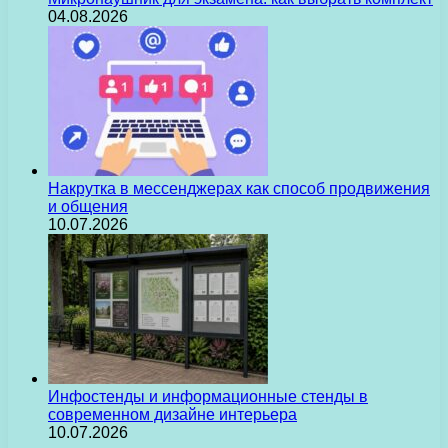
04.08.2026
Накрутка в мессенджерах как способ продвижения
и общения
10.07.2026
Инфостенды и информационные стенды в
современном дизайне интерьера
10.07.2026