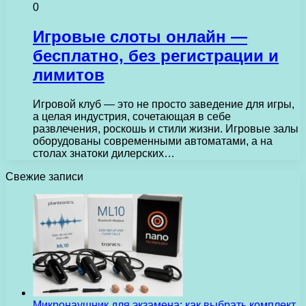
0
Игровые слоты онлайн —
бесплатно, без регистрации и
лимитов
Игровой клуб — это не просто заведение для игры,
а целая индустрия, сочетающая в себе
развлечения, роскошь и стили жизни. Игровые залы
оборудованы современными автоматами, а на
столах знатоки дилерских…
Свежие записи
Микронаушник для экзамена: как выбрать комплект