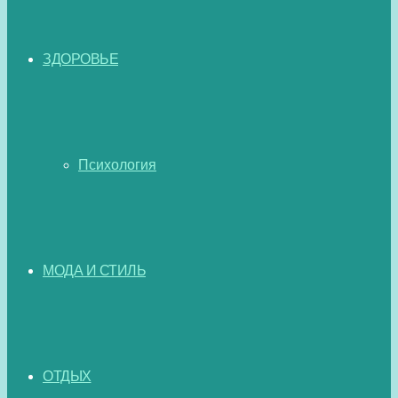
ЗДОРОВЬЕ
Психология
МОДА И СТИЛЬ
ОТДЫХ