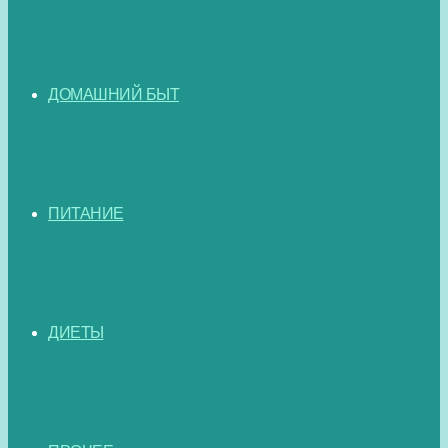
ДОМАШНИЙ БЫТ
ПИТАНИЕ
ДИЕТЫ