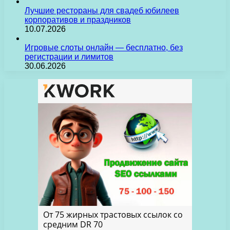
Лучшие рестораны для свадеб юбилеев
корпоративов и праздников
10.07.2026
Игровые слоты онлайн — бесплатно, без
регистрации и лимитов
30.06.2026