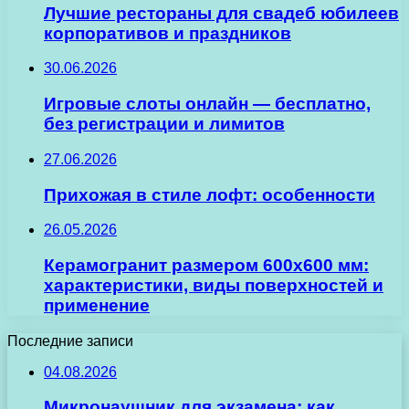
Лучшие рестораны для свадеб юбилеев
корпоративов и праздников
30.06.2026
Игровые слоты онлайн — бесплатно,
без регистрации и лимитов
27.06.2026
Прихожая в стиле лофт: особенности
26.05.2026
Керамогранит размером 600х600 мм:
характеристики, виды поверхностей и
применение
Последние записи
04.08.2026
Микронаушник для экзамена: как