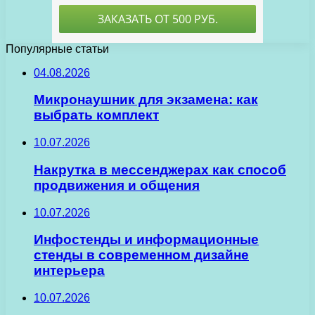
Популярные статьи
04.08.2026
Микронаушник для экзамена: как
выбрать комплект
10.07.2026
Накрутка в мессенджерах как способ
продвижения и общения
10.07.2026
Инфостенды и информационные
стенды в современном дизайне
интерьера
10.07.2026