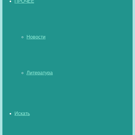
ПРОЧЕЕ
Новости
Литература
Искать