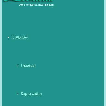
ГЛАВНАЯ
Главная
Карта сайта