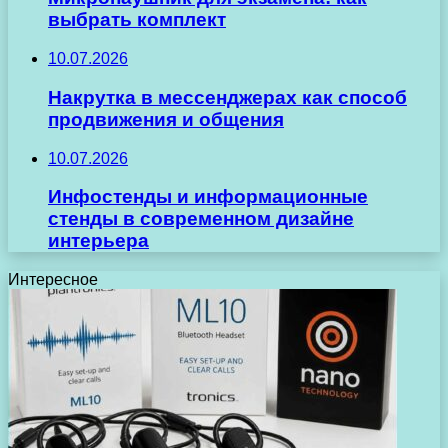
выбрать комплект
10.07.2026
Накрутка в мессенджерах как способ
продвижения и общения
10.07.2026
Инфостенды и информационные
стенды в современном дизайне
интерьера
Интересное