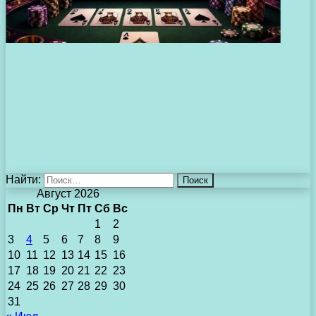
Найти:
Август 2026
Пн
Вт
Ср
Чт
Пт
Сб
Вс
1
2
3
4
5
6
7
8
9
10
11
12
13
14
15
16
17
18
19
20
21
22
23
24
25
26
27
28
29
30
31