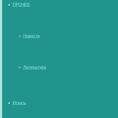
ПРОЧЕЕ
Новости
Литература
Искать