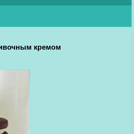
ливочным кремом