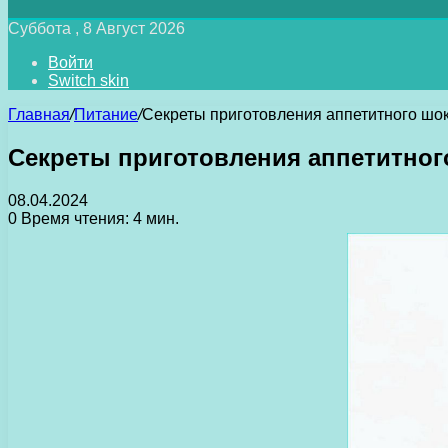
Суббота , 8 Август 2026
Войти
Switch skin
Главная
/
Питание
/
Секреты приготовления аппетитного шо
Секреты приготовления аппетитно
08.04.2024
0
Время чтения: 4 мин.