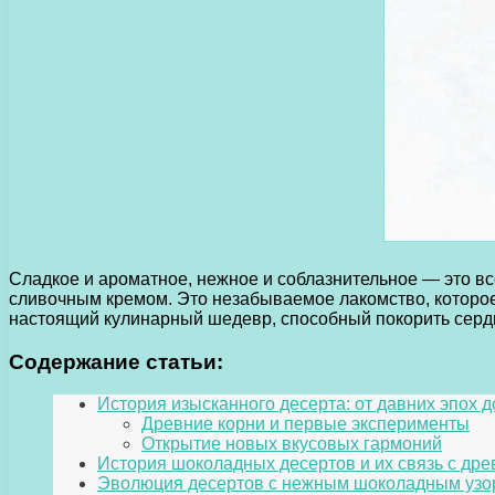
Сладкое и ароматное, нежное и соблазнительное — это вс
сливочным кремом. Это незабываемое лакомство, которое 
настоящий кулинарный шедевр, способный покорить серд
Содержание статьи:
История изысканного десерта: от давних эпох 
Древние корни и первые эксперименты
Открытие новых вкусовых гармоний
История шоколадных десертов и их связь с др
Эволюция десертов с нежным шоколадным уз