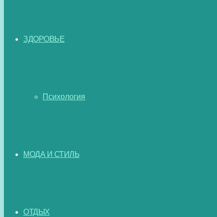
ЗДОРОВЬЕ
Психология
МОДА И СТИЛЬ
ОТДЫХ