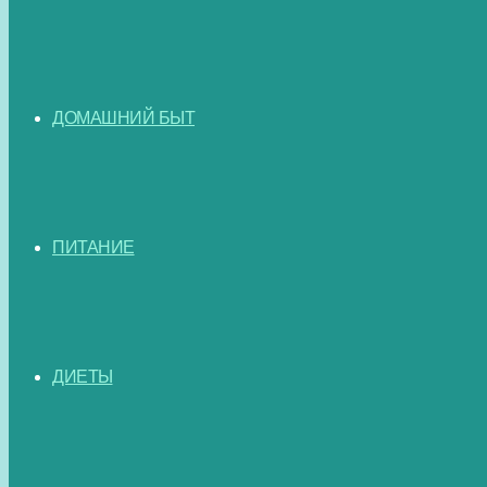
ДОМАШНИЙ БЫТ
ПИТАНИЕ
ДИЕТЫ