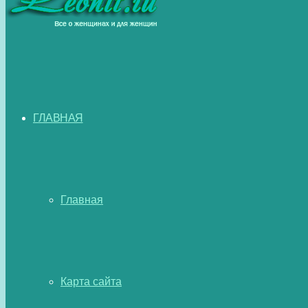
ГЛАВНАЯ
Главная
Карта сайта