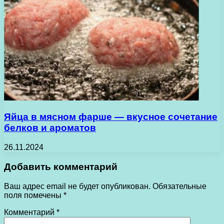
Яйца в мясном фарше — вкусное сочетание
белков и ароматов
26.11.2024
Добавить комментарий
Ваш адрес email не будет опубликован.
Обязательные
поля помечены
*
Комментарий
*