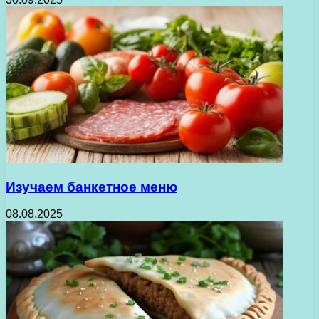
Изучаем банкетное меню
08.08.2025