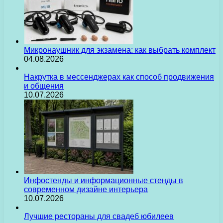
Микронаушник для экзамена: как выбрать комплект
04.08.2026
Накрутка в мессенджерах как способ продвижения
и общения
10.07.2026
Инфостенды и информационные стенды в
современном дизайне интерьера
10.07.2026
Лучшие рестораны для свадеб юбилеев