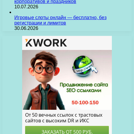
корпоративов и праздников
10.07.2026
Игровые слоты онлайн — бесплатно, без
регистрации и лимитов
30.06.2026