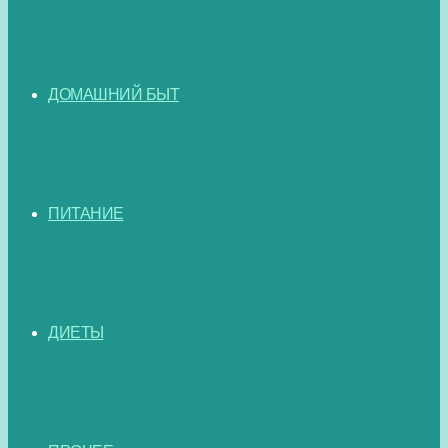
ДОМАШНИЙ БЫТ
ПИТАНИЕ
ДИЕТЫ