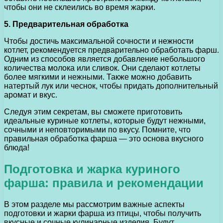
чтобы они не склеились во время жарки.
5. Предварительная обработка
Чтобы достичь максимальной сочности и нежности
котлет, рекомендуется предварительно обработать фарш.
Одним из способов является добавление небольшого
количества молока или сливок. Они сделают котлеты
более мягкими и нежными. Также можно добавить
натертый лук или чеснок, чтобы придать дополнительный
аромат и вкус.
Следуя этим секретам, вы сможете приготовить
идеальные куриные котлеты, которые будут нежными,
сочными и неповторимыми по вкусу. Помните, что
правильная обработка фарша — это основа вкусного
блюда!
Подготовка и жарка куриного
фарша: правила и рекомендации
В этом разделе мы рассмотрим важные аспекты
подготовки и жарки фарша из птицы, чтобы получить
вкусные и сочные кулинарные изделия. Будут