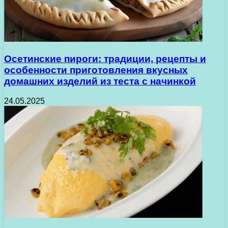
Осетинские пироги: традиции, рецепты и
особенности приготовления вкусных
домашних изделий из теста с начинкой
24.05.2025