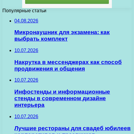
Популярные статьи
04.08.2026
Микронаушник для экзамена: как
выбрать комплект
10.07.2026
Накрутка в мессенджерах как способ
продвижения и общения
10.07.2026
Инфостенды и информационные
стенды в современном дизайне
интерьера
10.07.2026
Лучшие рестораны для свадеб юбилеев