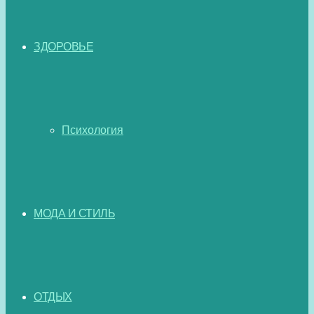
ЗДОРОВЬЕ
Психология
МОДА И СТИЛЬ
ОТДЫХ