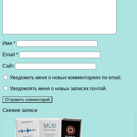
Имя
*
Email
*
Сайт
Уведомить меня о новых комментариях по email.
Уведомлять меня о новых записях почтой.
Свежие записи