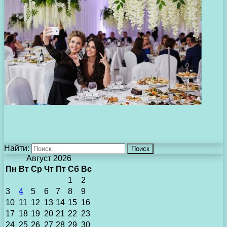
Найти:
Август 2026
Пн
Вт
Ср
Чт
Пт
Сб
Вс
1
2
3
4
5
6
7
8
9
10
11
12
13
14
15
16
17
18
19
20
21
22
23
24
25
26
27
28
29
30