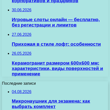
корпоративов и праздников
30.06.2026
Игровые слоты онлайн — бесплатно,
без регистрации и лимитов
27.06.2026
Прихожая в стиле лофт: особенности
26.05.2026
Керамогранит размером 600х600 мм:
характеристики, виды поверхностей и
применение
Последние записи
04.08.2026
Микронаушник для экзамена: как
выбрать комплект