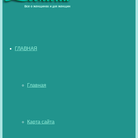
ГЛАВНАЯ
Главная
Карта сайта