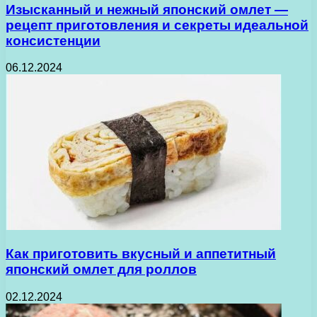
Изысканный и нежный японский омлет —
рецепт приготовления и секреты идеальной
консистенции
06.12.2024
Как приготовить вкусный и аппетитный
японский омлет для роллов
02.12.2024