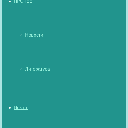
ПРОЧЕЕ
Новости
Литература
Искать