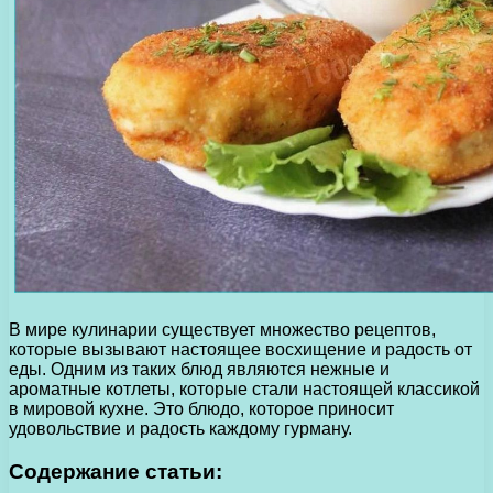
В мире кулинарии существует множество рецептов,
которые вызывают настоящее восхищение и радость от
еды. Одним из таких блюд являются нежные и
ароматные котлеты, которые стали настоящей классикой
в мировой кухне. Это блюдо, которое приносит
удовольствие и радость каждому гурману.
Содержание статьи: