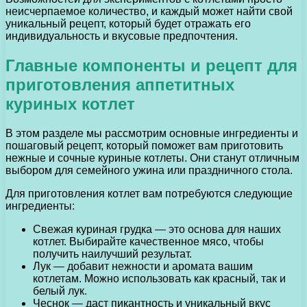
неисчерпаемое количество, и каждый может найти свой
уникальный рецепт, который будет отражать его
индивидуальность и вкусовые предпочтения.
Главные компоненты и рецепт для
приготовления аппетитных
куриных котлет
В этом разделе мы рассмотрим основные ингредиенты и
пошаговый рецепт, который поможет вам приготовить
нежные и сочные куриные котлеты. Они станут отличным
выбором для семейного ужина или праздничного стола.
Для приготовления котлет вам потребуются следующие
ингредиенты:
Свежая куриная грудка — это основа для наших
котлет. Выбирайте качественное мясо, чтобы
получить наилучший результат.
Лук — добавит нежности и аромата вашим
котлетам. Можно использовать как красный, так и
белый лук.
Чеснок — даст пикантность и уникальный вкус