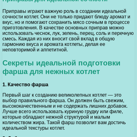
Приправы играют важную роль в создании идеальной
сочности котлет. Они не только придают блюду аромат и
вкус, но и помогают сохранить мясо сочным в процессе
приготовления. В качестве основных приправ можно
использовать чеснок, лук, зелень, перец, соль и перечную
смесь. Каждая из них вносит свой вклад в общую
гармонию вкуса и аромата котлеты, делая ее
неповторимой и аппетитной.
Секреты идеальной подготовки
фарша для нежных котлет
1. Качество фарша
Первый шаг к созданию великолепных котлет — это
выбор правильного фарша. Он должен быть свежим,
высококачественным и не содержать лишних добавок.
Лучше всего использовать куриную грудку или филе,
которые обладают нежной структурой и малым
количеством жира. Такой фарш позволит вам достичь
идеальной текстуры котлет.