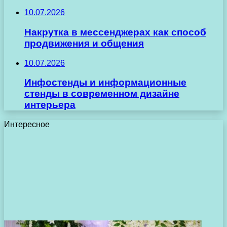
10.07.2026
Накрутка в мессенджерах как способ
продвижения и общения
10.07.2026
Инфостенды и информационные
стенды в современном дизайне
интерьера
Интересное