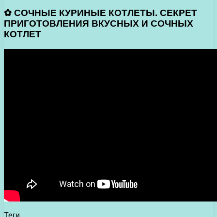
✿ СОЧНЫЕ КУРИНЫЕ КОТЛЕТЫ. СЕКРЕТ
ПРИГОТОВЛЕНИЯ ВКУСНЫХ И СОЧНЫХ
КОТЛЕТ
Теги