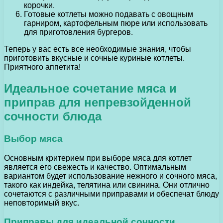
корочки.
Готовые котлеты можно подавать с овощным
гарниром, картофельным пюре или использовать
для приготовления бургеров.
Теперь у вас есть все необходимые знания, чтобы
приготовить вкусные и сочные куриные котлеты.
Приятного аппетита!
Идеальное сочетание мяса и
приправ для непревзойденной
сочности блюда
Выбор мяса
Основным критерием при выборе мяса для котлет
является его свежесть и качество. Оптимальным
вариантом будет использование нежного и сочного мяса,
такого как индейка, телятина или свинина. Они отлично
сочетаются с различными приправами и обеспечат блюду
неповторимый вкус.
Приправы для идеальной сочности