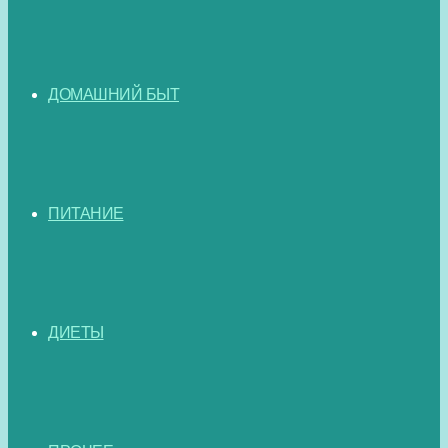
ДОМАШНИЙ БЫТ
ПИТАНИЕ
ДИЕТЫ