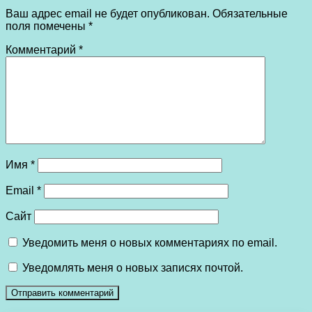
Ваш адрес email не будет опубликован.
Обязательные
поля помечены
*
Комментарий
*
Имя
*
Email
*
Сайт
Уведомить меня о новых комментариях по email.
Уведомлять меня о новых записях почтой.