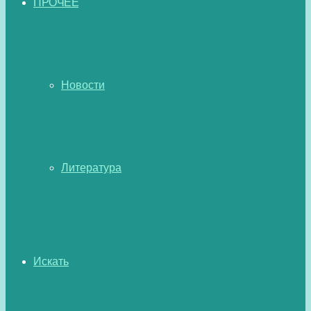
ПРОЧЕЕ
Новости
Литература
Искать