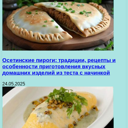
Осетинские пироги: традиции, рецепты и
особенности приготовления вкусных
домашних изделий из теста с начинкой
24.05.2025