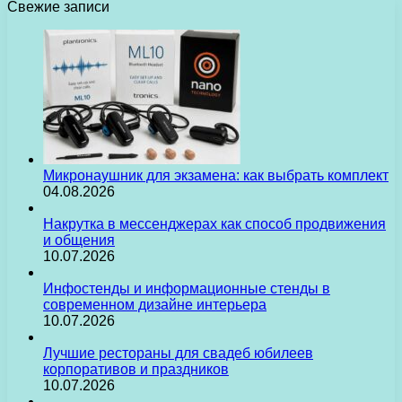
Свежие записи
Микронаушник для экзамена: как выбрать комплект
04.08.2026
Накрутка в мессенджерах как способ продвижения
и общения
10.07.2026
Инфостенды и информационные стенды в
современном дизайне интерьера
10.07.2026
Лучшие рестораны для свадеб юбилеев
корпоративов и праздников
10.07.2026