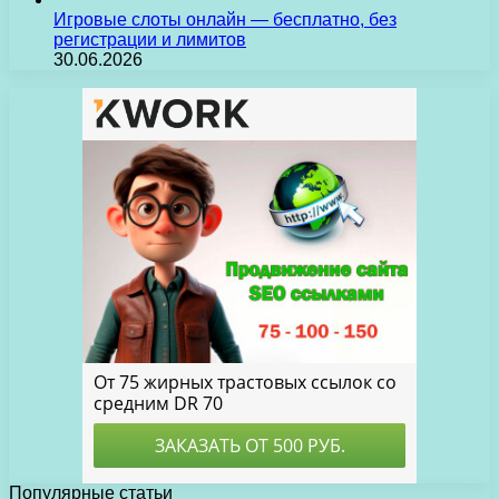
Игровые слоты онлайн — бесплатно, без
регистрации и лимитов
30.06.2026
Популярные статьи