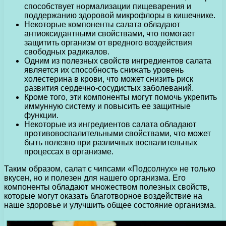
способствует нормализации пищеварения и
поддержанию здоровой микрофлоры в кишечнике.
Некоторые компоненты салата обладают
антиоксидантными свойствами, что помогает
защитить организм от вредного воздействия
свободных радикалов.
Одним из полезных свойств ингредиентов салата
является их способность снижать уровень
холестерина в крови, что может снизить риск
развития сердечно-сосудистых заболеваний.
Кроме того, эти компоненты могут помочь укрепить
иммунную систему и повысить ее защитные
функции.
Некоторые из ингредиентов салата обладают
противовоспалительными свойствами, что может
быть полезно при различных воспалительных
процессах в организме.
Таким образом, салат с чипсами «Подсолнух» не только
вкусен, но и полезен для нашего организма. Его
компоненты обладают множеством полезных свойств,
которые могут оказать благотворное воздействие на
наше здоровье и улучшить общее состояние организма.