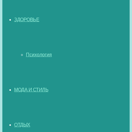
ЗДОРОВЬЕ
Психология
МОДА И СТИЛЬ
ОТДЫХ