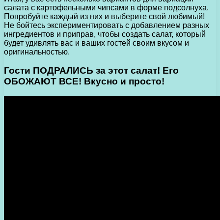
салата с картофельными чипсами в форме подсолнуха.
Попробуйте каждый из них и выберите свой любимый!
Не бойтесь экспериментировать с добавлением разных
ингредиентов и приправ, чтобы создать салат, который
будет удивлять вас и ваших гостей своим вкусом и
оригинальностью.
Гости ПОДРАЛИСЬ за этот салат! Его
ОБОЖАЮТ ВСЕ! Вкусно и просто!