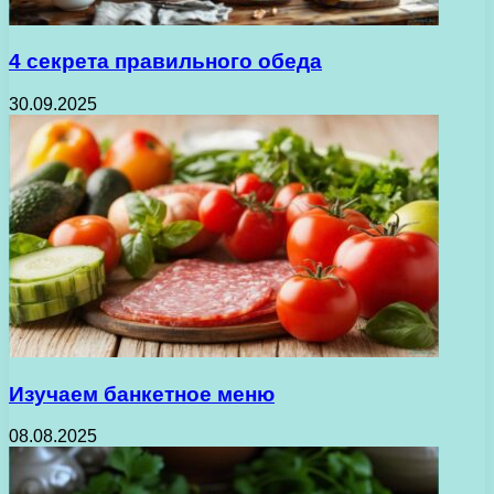
4 секрета правильного обеда
30.09.2025
Изучаем банкетное меню
08.08.2025