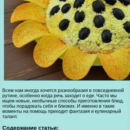
Всем нам иногда хочется разнообразия в повседневной
рутине, особенно когда речь заходит о еде. Часто мы
ищем новые, необычные способы приготовления блюд,
чтобы порадовать себя и близких. И именно в такие
моменты на помощь приходит фантазия и кулинарный
талант.
Содержание статьи: