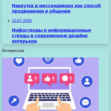
Накрутка в мессенджерах как способ
продвижения и общения
10.07.2026
Инфостенды и информационные
стенды в современном дизайне
интерьера
Интересное