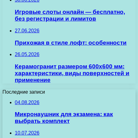
Игровые слоты онлайн — бесплатно,
без регистрации и лимитов
27.06.2026
Прихожая в стиле лофт: особенности
26.05.2026
Керамогранит размером 600х600 мм:
характеристики, виды поверхностей и
применение
Последние записи
04.08.2026
Микронаушник для экзамена: как
выбрать комплект
10.07.2026