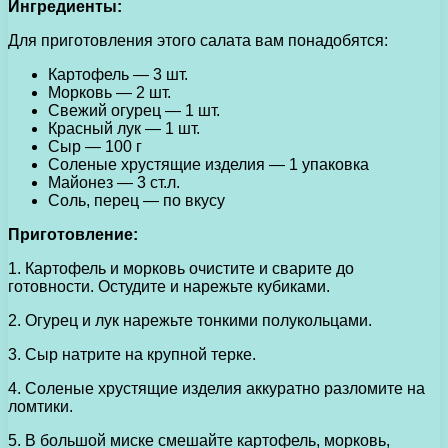
Ингредиенты:
Для приготовления этого салата вам понадобятся:
Картофель — 3 шт.
Морковь — 2 шт.
Свежий огурец — 1 шт.
Красный лук — 1 шт.
Сыр — 100 г
Соленые хрустящие изделия — 1 упаковка
Майонез — 3 ст.л.
Соль, перец — по вкусу
Приготовление:
1. Картофель и морковь очистите и сварите до
готовности. Остудите и нарежьте кубиками.
2. Огурец и лук нарежьте тонкими полукольцами.
3. Сыр натрите на крупной терке.
4. Соленые хрустящие изделия аккуратно разломите на
ломтики.
5. В большой миске смешайте картофель, морковь,