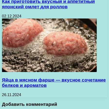
Как приготовить вкусный и аппетитный
японский омлет для роллов
02.12.2024
Яйца в мясном фарше — вкусное сочетание
белков и ароматов
26.11.2024
Добавить комментарий