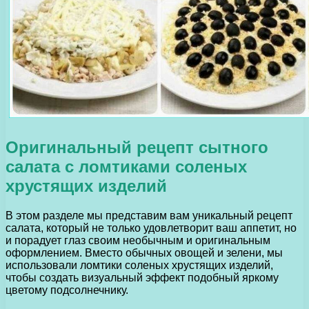
Оригинальный рецепт сытного
салата с ломтиками соленых
хрустящих изделий
В этом разделе мы представим вам уникальный рецепт
салата, который не только удовлетворит ваш аппетит, но
и порадует глаз своим необычным и оригинальным
оформлением. Вместо обычных овощей и зелени, мы
использовали ломтики соленых хрустящих изделий,
чтобы создать визуальный эффект подобный яркому
цветому подсолнечнику.