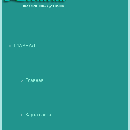
ГЛАВНАЯ
Главная
Карта сайта