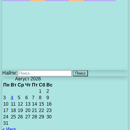
Найти:
Август 2026
Пн
Вт
Ср
Чт
Пт
Сб
Вс
1
2
3
4
5
6
7
8
9
10
11
12
13
14
15
16
17
18
19
20
21
22
23
24
25
26
27
28
29
30
31
« Июл