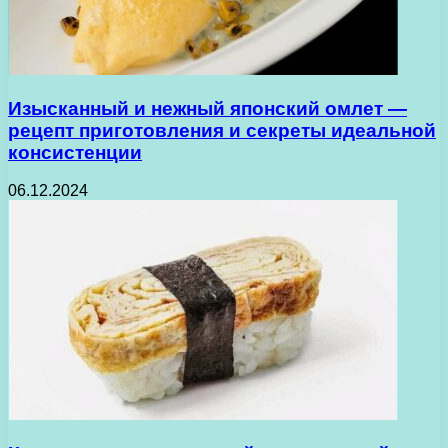
Изысканный и нежный японский омлет —
рецепт приготовления и секреты идеальной
консистенции
06.12.2024